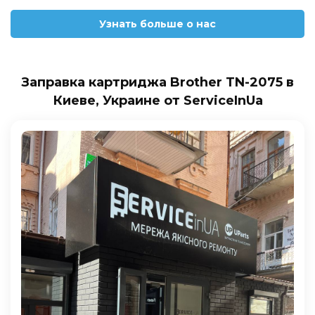
Узнать больше о нас
Заправка картриджа Brother TN-2075 в
Киеве, Украине от ServiceInUa