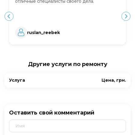
отличные специалисты своего дела.
ruslan_reebek
Другие услуги по ремонту
Услуга
Цена, грн.
Оставить свой комментарий