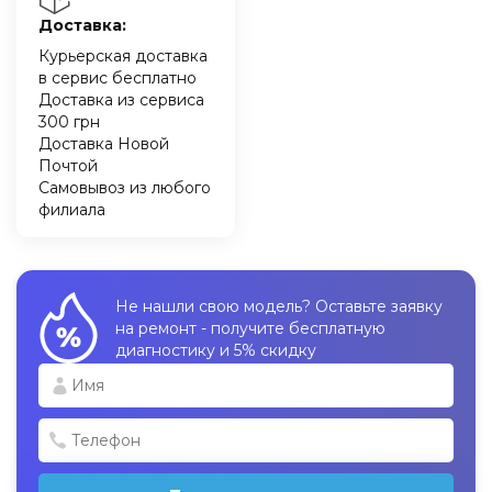
Доставка:
Курьерская доставка
в сервис бесплатно
Доставка из сервиса
300 грн
Доставка Новой
Почтой
Самовывоз из любого
филиала
Не нашли свою модель? Оставьте заявку
на ремонт - получите бесплатную
диагностику и 5% скидку