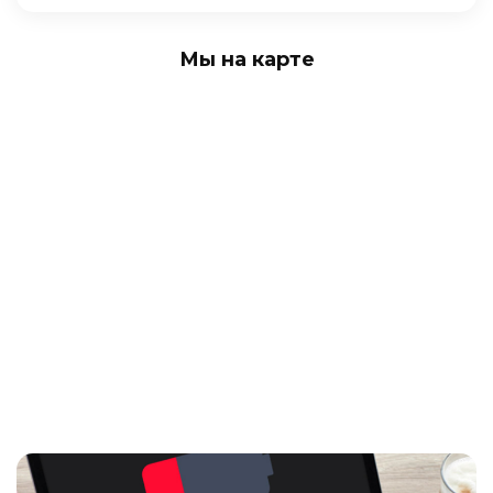
Мы на карте