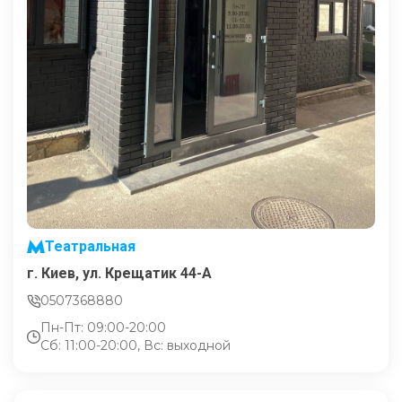
Театральная
г. Киев, ул. Крещатик 44-А
0507368880
Пн-Пт: 09:00-20:00
Сб: 11:00-20:00, Вс: выходной