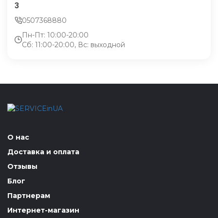
3
0507368880
Пн-Пт: 10:00-20:00
Сб: 11:00-20:00, Вс: выходной
О нас
Доставка и оплата
Отзывы
Блог
Партнерам
Интернет-магазин