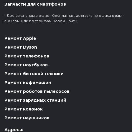
Запчасти для смартфонов
* Доставка к нам в офис - бесплатная, доставка из офиса к вам -
300 грн. или по тарифам Новой Почты.
Ремонт Apple
Ремонт Dyson
Ремонт телефонов
Ремонт ноутбуков
Ремонт бытовой техники
Ремонт кофемашин
Ремонт роботов пылесосов
Ремонт зарядных станций
Ремонт колонок
Ремонт наушников
Адреса: