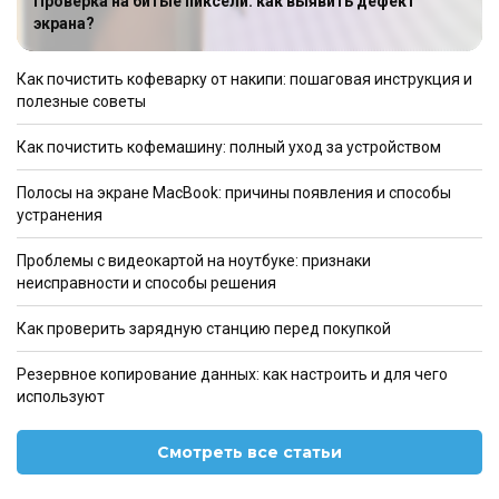
Проверка на битые пиксели: как выявить дефект
экрана?
Как почистить кофеварку от накипи: пошаговая инструкция и
полезные советы
Как почистить кофемашину: полный уход за устройством
Полосы на экране MacBook: причины появления и способы
устранения
Проблемы с видеокартой на ноутбуке: признаки
неисправности и способы решения
Как проверить зарядную станцию перед покупкой
Резервное копирование данных: как настроить и для чего
используют
Смотреть все статьи