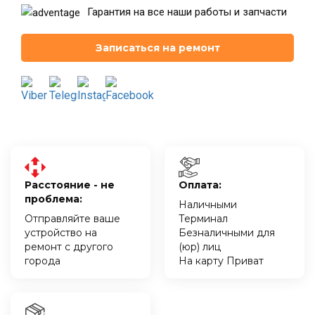
Гарантия на все наши работы и запчасти
Записаться на ремонт
Расстояние - не
Оплата:
проблема:
Наличными
Отправляйте ваше
Терминал
устройство на
Безналичными для
ремонт с другого
(юр) лиц
города
На карту Приват