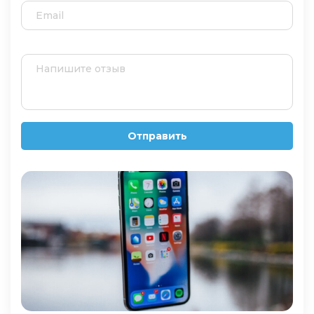
Отправить