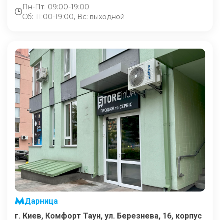
Пн-Пт: 09:00-19:00
Сб: 11:00-19:00, Вс: выходной
Дарница
г. Киев, Комфорт Таун, ул. Березнева, 16, корпус