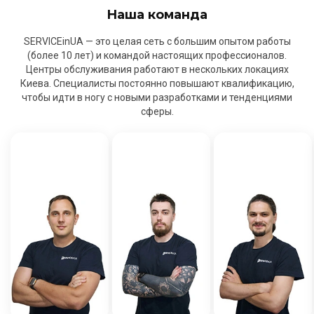
Наша команда
SERVICEinUA — это целая сеть с большим опытом работы
(более 10 лет) и командой настоящих профессионалов.
Центры обслуживания работают в нескольких локациях
Киева. Специалисты постоянно повышают квалификацию,
чтобы идти в ногу с новыми разработками и тенденциями
сферы.