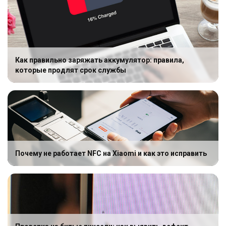
Как правильно заряжать аккумулятор: правила,
которые продлят срок службы
Почему не работает NFC на Xiaomi и как это исправить