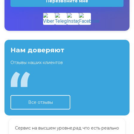
Перезвоните мне
Нам доверяют
Отзывы наших клиентов
Все отзывы
Сервис на высшем уровне,рад что есть реально