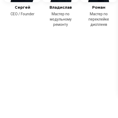
Сергей
Владислав
Роман
CEO / Founder
Мастер по
Мастер по
модульному
переклейке
ремонту
дисплеев