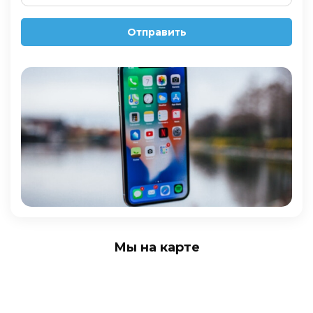
Отправить
Мы на карте