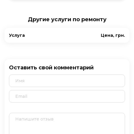
Другие услуги по ремонту
Услуга
Цена, грн.
Оставить свой комментарий