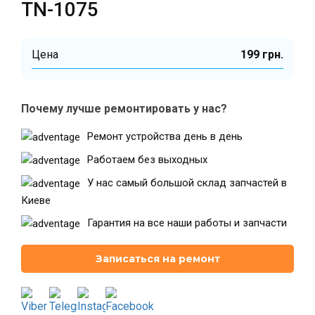
TN-1075
Цена
199 грн.
Почему лучше ремонтировать у нас?
Ремонт устройства день в день
Работаем без выходных
У нас самый большой склад запчастей в
Киеве
Гарантия на все наши работы и запчасти
Записаться на ремонт