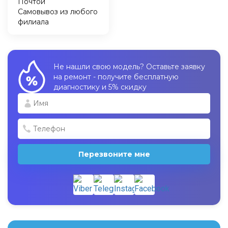
Почтой
Самовывоз из любого
филиала
Не нашли свою модель? Оставьте заявку
на ремонт - получите бесплатную
диагностику и 5% скидку
Перезвоните мне