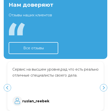
Нам доверяют
Отзывы наших клиентов
Все отзывы
Сервис на высшем уровне,рад что есть реально
отличные специалисты своего дела.
ruslan_reebek