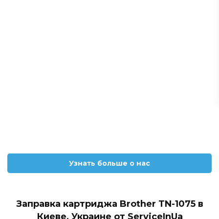
Узнать больше о нас
Заправка картриджа Brother TN-1075 в
Киеве, Украине от ServiceInUa