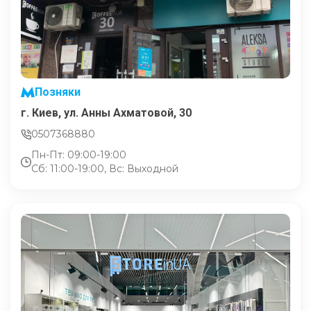
Позняки
г. Киев, ул. Анны Ахматовой, 30
0507368880
Пн-Пт: 09:00-19:00
Сб: 11:00-19:00, Вс: Выходной