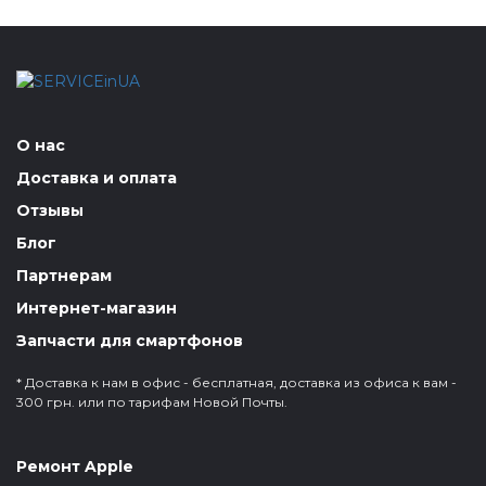
О нас
Доставка и оплата
Отзывы
Блог
Партнерам
Интернет-магазин
Запчасти для смартфонов
* Доставка к нам в офис - бесплатная, доставка из офиса к вам -
300 грн. или по тарифам Новой Почты.
Ремонт Apple