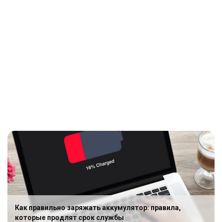
Как правильно заряжать аккумулятор: правила,
которые продлят срок службы