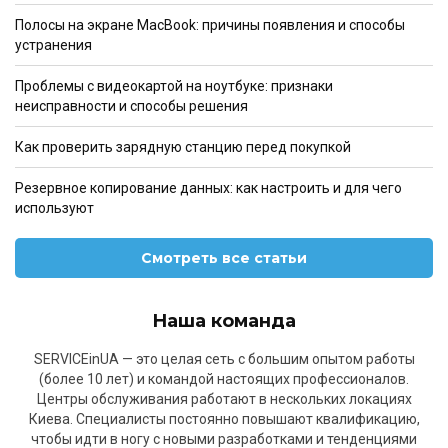
Полосы на экране MacBook: причины появления и способы
устранения
Проблемы с видеокартой на ноутбуке: признаки
неисправности и способы решения
Как проверить зарядную станцию перед покупкой
Резервное копирование данных: как настроить и для чего
используют
Смотреть все статьи
Наша команда
SERVICEinUA — это целая сеть с большим опытом работы
(более 10 лет) и командой настоящих профессионалов.
Центры обслуживания работают в нескольких локациях
Киева. Специалисты постоянно повышают квалификацию,
чтобы идти в ногу с новыми разработками и тенденциями