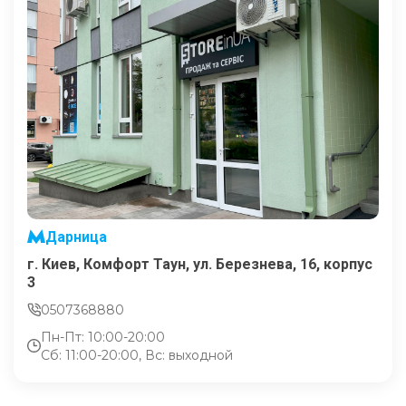
Дарница
г. Киев, Комфорт Таун, ул. Березнева, 16, корпус
3
0507368880
Пн-Пт: 10:00-20:00
Сб: 11:00-20:00, Вс: выходной