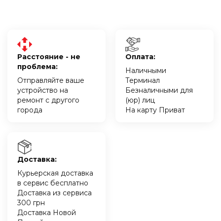
Расстояние - не
Оплата:
проблема:
Наличными
Отправляйте ваше
Терминал
устройство на
Безналичными для
ремонт с другого
(юр) лиц
города
На карту Приват
Доставка:
Курьерская доставка
в сервис бесплатно
Доставка из сервиса
300 грн
Доставка Новой