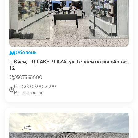
Оболонь
г. Киев, ТЦ LAKE PLAZA, ул. Героев полка «Азов»,
12
0507368880
Пн-Сб: 09:00-21:00
Вс: выходной