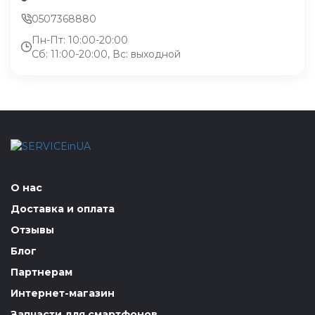
0507368880
Пн-Пт: 10:00-20:00
Сб: 11:00-20:00, Вс: выходной
О нас
Доставка и оплата
Отзывы
Блог
Партнерам
Интернет-магазин
Запчасти для смартфонов