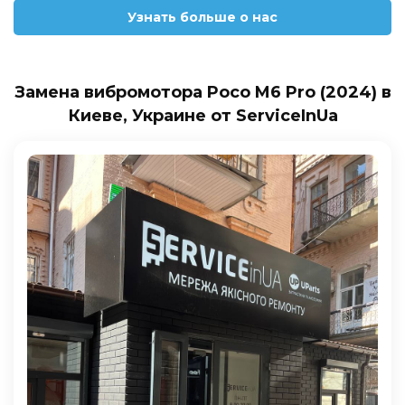
Узнать больше о нас
Замена вибромотора Poco M6 Pro (2024) в
Киеве, Украине от ServiceInUa