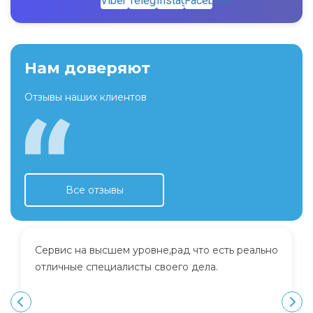
Нам доверяют
Отзывы наших клиентов
Все отзывы
Сервис на высшем уровне,рад что есть реально
отличные специалисты своего дела.