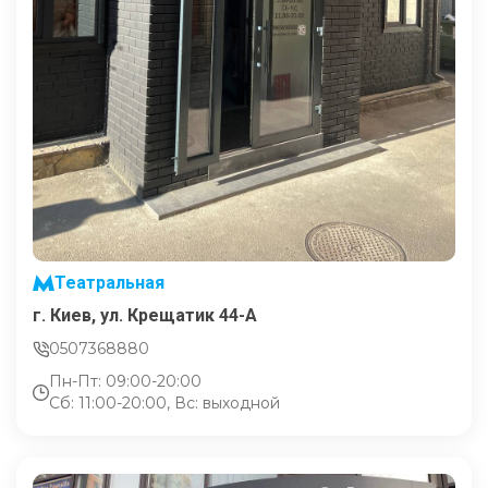
Театральная
г. Киев, ул. Крещатик 44-А
0507368880
Пн-Пт: 09:00-20:00
Сб: 11:00-20:00, Вс: выходной