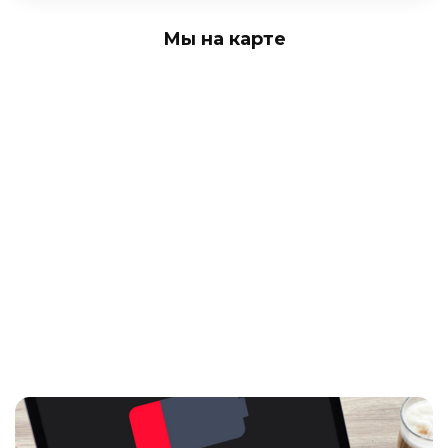
Мы на карте