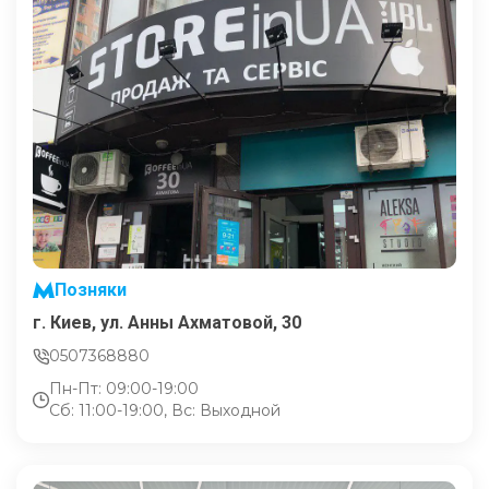
Позняки
г. Киев, ул. Анны Ахматовой, 30
0507368880
Пн-Пт: 09:00-19:00
Сб: 11:00-19:00, Вс: Выходной