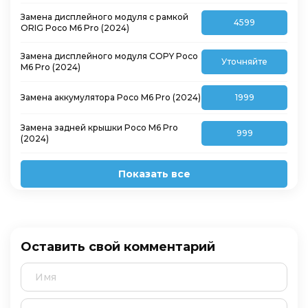
Замена дисплейного модуля с рамкой
4599
ORIG Poco M6 Pro (2024)
Замена дисплейного модуля COPY Poco
Уточняйте
M6 Pro (2024)
Замена аккумулятора Poco M6 Pro (2024)
1999
Замена задней крышки Poco M6 Pro
999
(2024)
Показать все
Оставить свой комментарий