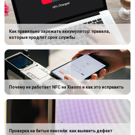
Как правильно заряжать аккумулятор: правила,
которые продлят срок службы
Почему не работает NFC на Xiaomi и как это исправить
Проверка на битые пиксели: как выявить дефект