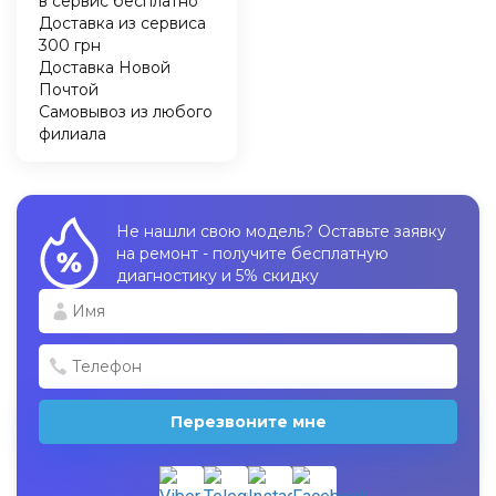
в сервис бесплатно
Доставка из сервиса
300 грн
Доставка Новой
Почтой
Самовывоз из любого
филиала
Не нашли свою модель? Оставьте заявку
на ремонт - получите бесплатную
диагностику и 5% скидку
Перезвоните мне