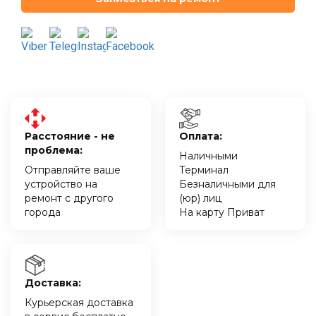
Расстояние - не
Оплата:
проблема:
Наличными
Отправляйте ваше
Терминал
устройство на
Безналичными для
ремонт с другого
(юр) лиц
города
На карту Приват
Доставка:
Курьерская доставка