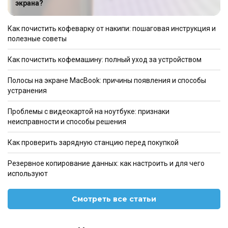
экрана?
Как почистить кофеварку от накипи: пошаговая инструкция и
полезные советы
Как почистить кофемашину: полный уход за устройством
Полосы на экране MacBook: причины появления и способы
устранения
Проблемы с видеокартой на ноутбуке: признаки
неисправности и способы решения
Как проверить зарядную станцию перед покупкой
Резервное копирование данных: как настроить и для чего
используют
Смотреть все статьи