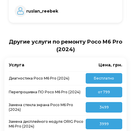
ruslan_reebek
Другие услуги по ремонту Poco M6 Pro
(2024)
Услуга
Цена, грн.
Диагностика Poco M6 Pro (2024)
Бесплатно
Перепрошивка ПО Poco M6 Pro (2024)
от 799
Замена стекла экрана Poco M6 Pro
3499
(2024)
Замена дисплейного модуля ORIG Poco
3999
M6 Pro (2024)