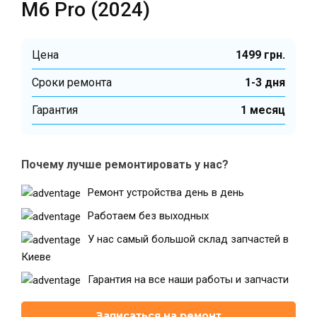
M6 Pro (2024)
Цена
1499 грн.
Cроки ремонта
1-3 дня
Гарантия
1 месяц
Почему лучше ремонтировать у нас?
Ремонт устройства день в день
Работаем без выходных
У нас самый большой склад запчастей в
Киеве
Гарантия на все наши работы и запчасти
Записаться на ремонт