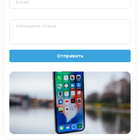
Отправить