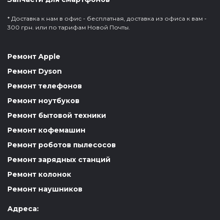
* Доставка к нам в офис - бесплатная, доставка из офиса к вам -
300 грн. или по тарифам Новой Почты.
Ремонт Apple
Ремонт Dyson
Ремонт телефонов
Ремонт ноутбуков
Ремонт бытовой техники
Ремонт кофемашин
Ремонт роботов пылесосов
Ремонт зарядных станций
Ремонт колонок
Ремонт наушников
Адреса: