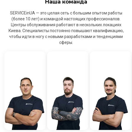
Наша команда
SERVICEinUA — это целая сеть с большим опытом работы
(более 10 лет) и командой настоящих профессионалов.
Центры обслуживания работают в нескольких локациях
Киева. Специалисты постоянно повышают квалификацию,
чтобы идти в ногу с новыми разработками и тенденциями
сферы.