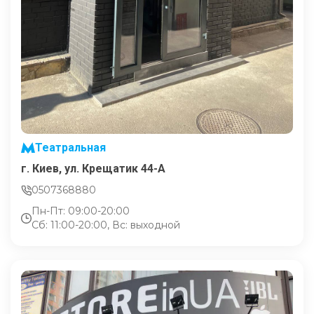
Театральная
г. Киев, ул. Крещатик 44-А
0507368880
Пн-Пт: 09:00-20:00
Сб: 11:00-20:00, Вс: выходной