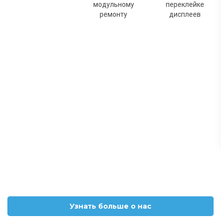
модульному
переклейке
ремонту
дисплеев
Узнать больше о нас