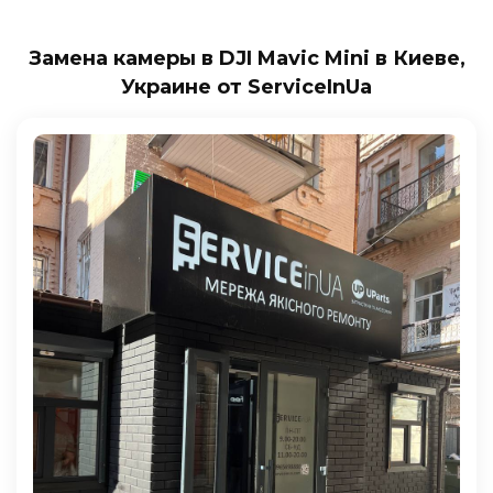
Замена камеры в DJI Mavic Mini в Киеве,
Украине от ServiceInUa