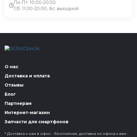
Пн-Пт: 10:00-20:00
Сб: 11:00-20:00, Вс: выходной
О нас
Доставка и оплата
Отзывы
Блог
Партнерам
Интернет-магазин
Запчасти для смартфонов
* Доставка к нам в офис - бесплатная, доставка из офиса к вам -