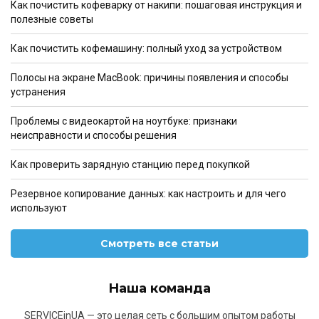
Как почистить кофеварку от накипи: пошаговая инструкция и
полезные советы
Как почистить кофемашину: полный уход за устройством
Полосы на экране MacBook: причины появления и способы
устранения
Проблемы с видеокартой на ноутбуке: признаки
неисправности и способы решения
Как проверить зарядную станцию перед покупкой
Резервное копирование данных: как настроить и для чего
используют
Смотреть все статьи
Наша команда
SERVICEinUA — это целая сеть с большим опытом работы