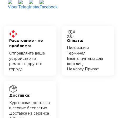
Расстояние - не
Оплата:
проблема:
Наличными
Отправляйте ваше
Терминал
устройство на
Безналичными для
ремонт с другого
(юр) лиц
города
На карту Приват
Доставка:
Курьерская доставка
в сервис бесплатно
Доставка из сервиса