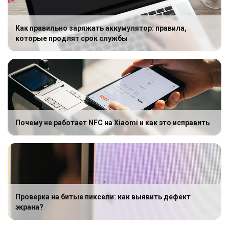
Как правильно заряжать аккумулятор: правила,
которые продлят срок службы
Почему не работает NFC на Xiaomi и как это исправить
Проверка на битые пиксели: как выявить дефект
экрана?