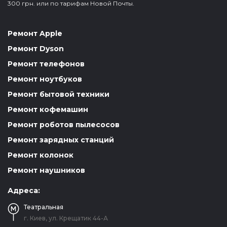
300 грн. или по тарифам Новой Почты.
Ремонт Apple
Ремонт Dyson
Ремонт телефонов
Ремонт ноутбуков
Ремонт бытовой техники
Ремонт кофемашин
Ремонт роботов пылесосов
Ремонт зарядных станций
Ремонт колонок
Ремонт наушников
Адреса:
Театральная
г. Киев, ул. Крещатик 44-А