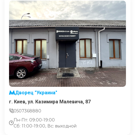
Дворец "Украина"
г. Киев, ул. Казимира Малевича, 87
0507368880
Пн-Пт: 09:00-19:00
Сб: 11:00-19:00, Вс: выходной