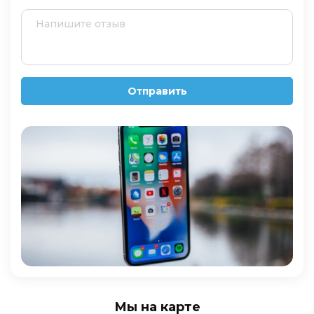
Отправить
Мы на карте