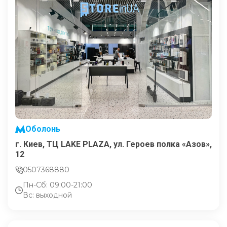
Оболонь
г. Киев, ТЦ LAKE PLAZA, ул. Героев полка «Азов»,
12
0507368880
Пн-Сб: 09:00-21:00
Вс: выходной