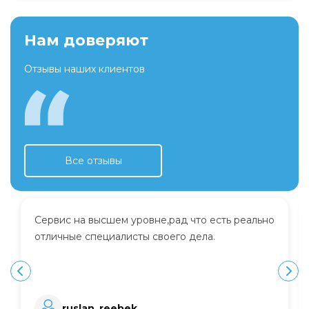
Нам доверяют
Отзывы наших клиентов
Все отзывы
Сервис на высшем уровне,рад что есть реально
отличные специалисты своего дела.
ruslan_reebek