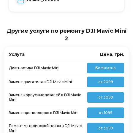
Другие услуги по ремонту DJI Mavic Mini
2
Услуга
Цена, грн.
Диагностика DJI Mavic Mini
Бесплатно
Замена двигателя в DJI Mavic Mini
от 2099
Замена корпусных деталей в DJI Mavic
от 3099
Mini
Замена пропеллеров в DJI Mavic Mini
от 1099
Ремонт материнской платы в DJI Mavic
от 3099
Mini