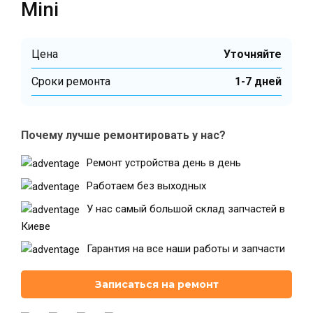
Mini
Цена
Уточняйте
Cроки ремонта
1-7 дней
Почему лучше ремонтировать у нас?
Ремонт устройства день в день
Работаем без выходных
У нас самый большой склад запчастей в
Киеве
Гарантия на все наши работы и запчасти
Записаться на ремонт