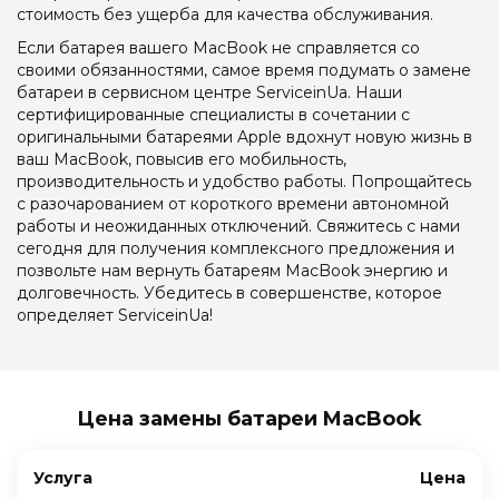
стоимость без ущерба для качества обслуживания.
Если батарея вашего MacBook не справляется со
своими обязанностями, самое время подумать о замене
батареи в сервисном центре ServiceinUa. Наши
сертифицированные специалисты в сочетании с
оригинальными батареями Apple вдохнут новую жизнь в
ваш MacBook, повысив его мобильность,
производительность и удобство работы. Попрощайтесь
с разочарованием от короткого времени автономной
работы и неожиданных отключений. Свяжитесь с нами
сегодня для получения комплексного предложения и
позвольте нам вернуть батареям MacBook энергию и
долговечность. Убедитесь в совершенстве, которое
определяет ServiceinUa!
Цена замены батареи MacBook
Услуга
Цена