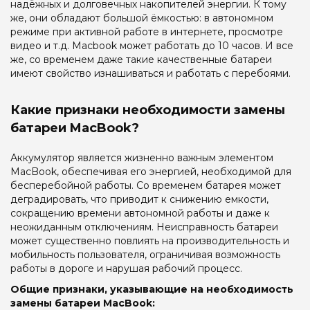
надёжных и долговечных накопителей энергии. К тому
же, они обладают большой ёмкостью: в автономном
режиме при активной работе в интернете, просмотре
видео и т.д. Macbook может работать до 10 часов. И все
же, со временем даже такие качественные батареи
имеют свойство изнашиваться и работать с перебоями.
Какие признаки необходимости замены
батареи MacBook?
Аккумулятор является жизненно важным элементом
MacBook, обеспечивая его энергией, необходимой для
бесперебойной работы. Со временем батарея может
деградировать, что приводит к снижению емкости,
сокращению времени автономной работы и даже к
неожиданным отключениям. Неисправность батареи
может существенно повлиять на производительность и
мобильность пользователя, ограничивая возможность
работы в дороге и нарушая рабочий процесс.
Общие признаки, указывающие на необходимость
замены батареи MacBook: