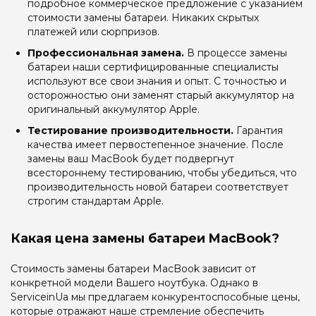
подробное коммерческое предложение с указанием
стоимости замены батареи. Никаких скрытых
платежей или сюрпризов.
Профессиональная замена.
В процессе замены
батареи наши сертифицированные специалисты
используют все свои знания и опыт. С точностью и
осторожностью они заменят старый аккумулятор на
оригинальный аккумулятор Apple.
Тестирование производительности.
Гарантия
качества имеет первостепенное значение. После
замены ваш MacBook будет подвергнут
всестороннему тестированию, чтобы убедиться, что
производительность новой батареи соответствует
строгим стандартам Apple.
Какая цена замены батареи MacBook?
Стоимость замены батареи MacBook зависит от
конкретной модели Вашего ноутбука. Однако в
ServiceinUa мы предлагаем конкурентоспособные цены,
которые отражают наше стремление обеспечить