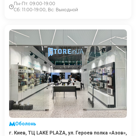
Пн-Пт: 09:00-19:00
Сб: 11:00-19:00, Вс: Выходной
Оболонь
г. Киев, ТЦ LAKE PLAZA, ул. Героев полка «Азов»,