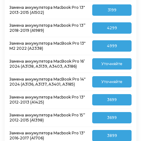
Замена аккумулятора Macbook Pro 13″
3199
2013-2015 (А1502)
Замена аккумулятора Macbook Pro 13’’
4299
2018-2019 (A1989)
Замена аккумулятора MacBook Pro 13″
4999
M2 2022 (A2338)
Замена аккумулятора MacBook Pro 16’
Уточняйте
2024 (A3138, A3139, A3403, A3186)
Замена аккумулятора MacBook Pro 14″
Уточняйте
2024 (A3136, A3137, A3401, A3185)
Замена аккумулятора Macbook Pro 13″
3699
2012-2013 (А1425)
Замена аккумулятора Macbook Pro 15’’
3699
2012-2015 (A1398)
Замена аккумулятора Macbook Pro 13″
3899
2016-2017 (А1706)