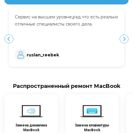
Сервис на высшем уровне,рад что есть реально
отличные специалисты своего дела.
ruslan_reebek
Распространенный ремонт MacBook
Замена динамика
Замена клавиатуры
MacBook
MacBook