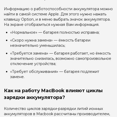
Информацию о работоспособности аккумулятора можно
найти в самой системе Apple. Для этого нужно нажать
клавишу Option, и в меню выбрать значок аккумулятора.
На экране отобразиться нужная Вам информация.
«Нормальное» — батарея полностью исправна;
«Скоро нужна замена» — ёмкость батареи
незначительно уменьшилась;
«Требуется замена» — батарея работает, но ёмкость
значительно снизилась, возможно самопроизвольное
отключение устройства;
«Требует обслуживания» — батарея подлежит
замене.
Как на работу MacBook влияют циклы
зарядки аккумулятора?
Количество циклов зарядки-разрядки литий ионных
аккумуляторов в Macbook рассчитаны производителем,