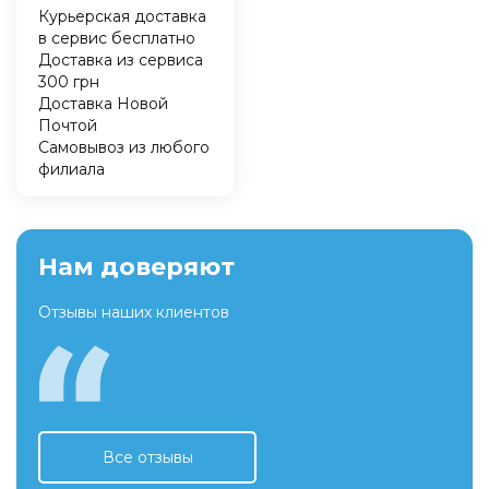
Курьерская доставка
в сервис бесплатно
Доставка из сервиса
300 грн
Доставка Новой
Почтой
Самовывоз из любого
филиала
Нам доверяют
Отзывы наших клиентов
Все отзывы