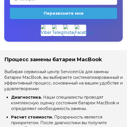
Перезвоните мне
Процесс замены батареи MacBook
Выбирая сервисный центр ServiceinUa для замены
батареи MacBook, вы выбираете систематизированный и
эффективный процесс, основанный на вашем удобстве и
удовлетворении:
Диагностика.
Наши специалисты проводят
комплексную оценку состояния батареи MacBook и
определяют необходимость замены.
Расчет стоимости.
Прозрачность является
приоритетом. После диагностики вы получите