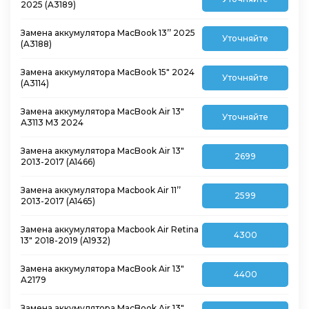
2025 (A3189)
Замена аккумулятора MacBook 13’’ 2025
Уточняйте
(A3188)
Замена аккумулятора MacBook 15″ 2024
Уточняйте
(A3114)
Замена аккумулятора MacBook Air 13″
Уточняйте
А3113 M3 2024
Замена аккумулятора MacBook Air 13″
2699
2013-2017 (A1466)
Замена аккумулятора Macbook Air 11’’
2599
2013-2017 (A1465)
Замена аккумулятора Macbook Air Retina
4300
13″ 2018-2019 (A1932)
Замена аккумулятора MacBook Air 13″
4400
A2179
Замена аккумулятора MacBook Air 13″