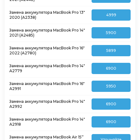
Замена аккумулятора MacBook Pro 13″
4999
2020 (A2338)
Замена аккумулятора MacBook Pro 14″
5900
2021 (A2485)
Замена аккумулятора MacBook Pro 16″
5899
2022 (A2780)
Замена аккумулятора MacBook Pro 14″
6900
A2779
Замена аккумулятора MacBook Pro 16″
5950
A2991
Замена аккумулятора MacBook Pro 14″
6900
A2992
Замена аккумулятора MacBook Pro 14″
6900
A2918
Замена аккумулятора MacBook Air 15’’
Уточняйте