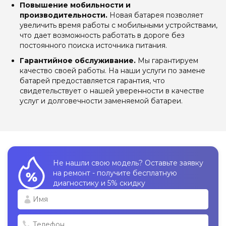
Повышение мобильности и
производительности.
Новая батарея позволяет
увеличить время работы с мобильными устройствами,
что дает возможность работать в дороге без
постоянного поиска источника питания.
Гарантийное обслуживание.
Мы гарантируем
качество своей работы. На наши услуги по замене
батарей предоставляется гарантия, что
свидетельствует о нашей уверенности в качестве
услуг и долговечности заменяемой батареи.
Не нашли свою модель? Оставьте заявку
на ремонт - получите бесплатную
диагностику и 5% скидку