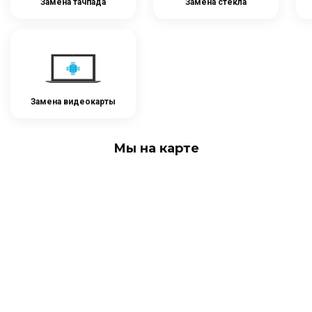
Замена тачпада
Замена стекла
Замена видеокарты
Мы на карте