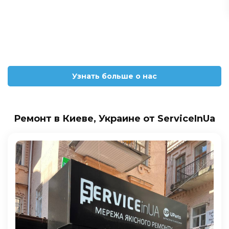
Узнать больше о нас
Ремонт в Киеве, Украине от ServiceInUa