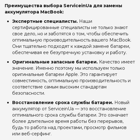
Преимущества выбора ServiceinUa для замены
аккумулятора MacBook:
Экспертные специалисты.
Наши
сертифицированные специалисты не только знают
свое дело, но и заботятся о том, чтобы обеспечить
оптимальную производительность вашего MacBook.
Они тщательно подходят к каждой замене батареи,
обеспечивая ее безупречную установку и работу.
Оригинальные запасные батареи.
Качество имеет
значение. Именно поэтому мы используем только
оригинальные батареи Apple. Это гарантирует
совместимость, оптимальную производительность и
соответствие самым высоким стандартам
безопасности.
Восстановление срока службы батареи.
Новый
аккумулятор от ServiceinUa — это восстановление
оптимального срока службы батареи. Это означает
более длительное время работы без перерывов,
будь то работа над проектами, просмотр фильмов
или веб-серфинг.