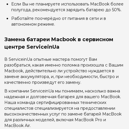
Если Вы не планируете использовать MacBook более
полугода, рекомендуется зарядить батарею до 50%.
Работайте поочерёдно от питания в сети и в
автономном режиме.
Замена батареи Macbook в сервисном
центре ServiceinUa
В ServiceinUa опытные мастера помогут Вам
разобраться, какая именно поломка произошла с Вашим
Macbook, действительно ли устройство нуждается в
замене аккумулятора, и, при необходимости, быстро и
качественно произведут его замену.
В компании ServiceinUa мы понимаем, насколько важна
надежная и долговечная батарея для вашего MacBook.
Наша команда сертифицированных технических
специалистов специализируется на предоставлении
высококачественных услуг по замене батарей MacBook
для различных моделей, включая MacBook Pro и
MacBook Air.