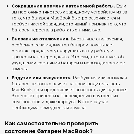
Сокращение времени автономной работы.
Если
вы постоянно тянетесь к зарядному устройству из-за
того, что батарея MacBook быстро разряжается и
требует частой зарядки, это явный признак того, что
батарея перестала работать оптимально.
Внезапные отключения.
Внезапные отключения,
особенно если индикатор батареи показывает
остаток заряда, могут нарушить вашу работу и
привести к потере данных. Это свидетельствует об
ухудшении состояния батареи и необходимости ее
замены.
Вздутие или выпуклость.
Разбухшая или выпуклая
батарея не только влияет на производительность
MacBook, но и представляет опасность для здоровья.
Это может привести к повреждению внутренних
компонентов и даже корпуса. В этом случае
необходима немедленная замена.
Как самостоятельно проверить
состояние батареи MacBook?