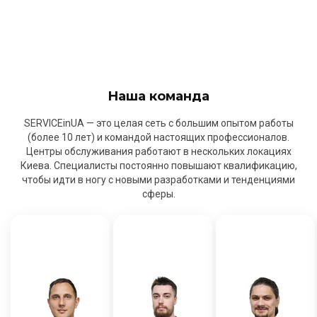
Наша команда
SERVICEinUA — это целая сеть с большим опытом работы
(более 10 лет) и командой настоящих профессионалов.
Центры обслуживания работают в нескольких локациях
Киева. Специалисты постоянно повышают квалификацию,
чтобы идти в ногу с новыми разработками и тенденциями
сферы.