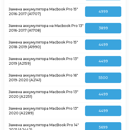
Замена аккумулятора Macbook Pro 15″
4999
2016-2017 (А1707)
Замена аккумулятора на Macbook Pro 13″
3899
2016-2017 (А1708)
Замена аккумулятора Macbook Pro 15″
4499
2018-2019 (A1990)
Замена аккумулятора Macbook Pro 13″
4499
2019 (A2159)
Замена аккумулятора Macbook Pro 16″
5500
2019-2020 (A2141)
Замена аккумулятора Macbook Pro 13″
4499
2020 (A2251)
Замена аккумулятора Macbook Pro 13″
4499
2020 (A2289)
Замена аккумулятора MacBook Pro 14″
5699
2021 (A2442)