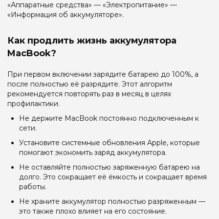
«Аппаратные средства» — «Электропитание» —
«Информация об аккумуляторе».
Как продлить жизнь аккумулятора
MacBook?
При первом включении зарядите батарею до 100%, а
после полностью её разрядите. Этот алгоритм
рекомендуется повторять раз в месяц в целях
профилактики.
Не держите MacBook постоянно подключенным к
сети.
Установите системные обновления Apple, которые
помогают экономить заряд аккумулятора.
Не оставляйте полностью заряженную батарею на
долго. Это сокращает её ёмкость и сокращает время
работы.
Не храните аккумулятор полностью разряженным —
это также плохо влияет на его состояние.