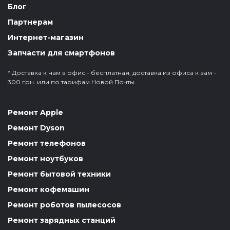
Блог
Партнерам
Интернет-магазин
Запчасти для смартфонов
* Доставка к нам в офис - бесплатная, доставка из офиса к вам -
300 грн. или по тарифам Новой Почты.
Ремонт Apple
Ремонт Dyson
Ремонт телефонов
Ремонт ноутбуков
Ремонт бытовой техники
Ремонт кофемашин
Ремонт роботов пылесосов
Ремонт зарядных станций