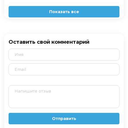
Показать все
Оставить свой комментарий
Отправить