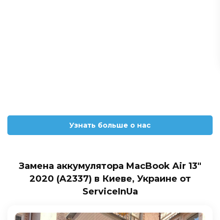
Узнать больше о нас
Замена аккумулятора MacBook Air 13″
2020 (A2337) в Киеве, Украине от
ServiceInUa