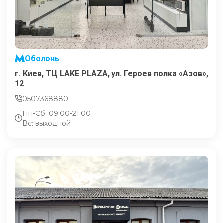
Оболонь
г. Киев, ТЦ LAKE PLAZA, ул. Героев полка «Азов»,
12
0507368880
Пн-Сб: 09:00-21:00
Вс: выходной