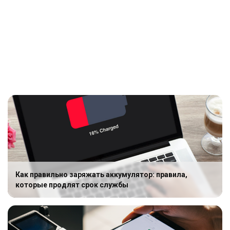
Как правильно заряжать аккумулятор: правила,
которые продлят срок службы