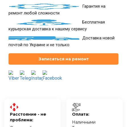
Гарантия на
ремонт любой сложности
Бесплатная
курьерская доставка к нашему сервису
Доставка новой
почтой по Украине и не только
Записаться на ремонт
Расстояние - не
Оплата:
проблема:
Наличными