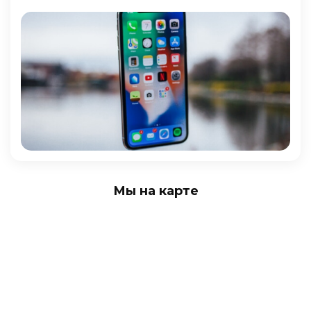
Мы на карте