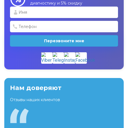
диагностику и 5% скидку
Перезвоните мне
Нам доверяют
Отзывы наших клиентов