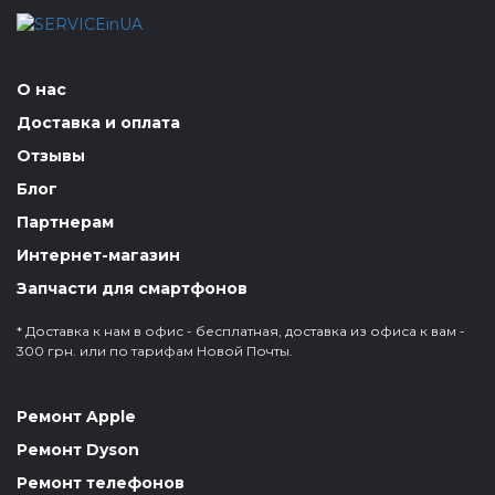
О нас
Доставка и оплата
Отзывы
Блог
Партнерам
Интернет-магазин
Запчасти для смартфонов
* Доставка к нам в офис - бесплатная, доставка из офиса к вам -
300 грн. или по тарифам Новой Почты.
Ремонт Apple
Ремонт Dyson
Ремонт телефонов