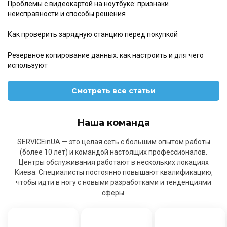
Проблемы с видеокартой на ноутбуке: признаки
неисправности и способы решения
Как проверить зарядную станцию перед покупкой
Резервное копирование данных: как настроить и для чего
используют
Смотреть все статьи
Наша команда
SERVICEinUA — это целая сеть с большим опытом работы
(более 10 лет) и командой настоящих профессионалов.
Центры обслуживания работают в нескольких локациях
Киева. Специалисты постоянно повышают квалификацию,
чтобы идти в ногу с новыми разработками и тенденциями
сферы.