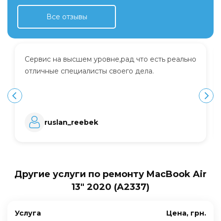
Все отзывы
Сервис на высшем уровне,рад что есть реально
отличные специалисты своего дела.
ruslan_reebek
Другие услуги по ремонту MacBook Air
13" 2020 (A2337)
Услуга
Цена, грн.