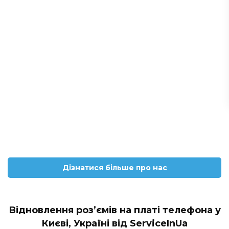
Дізнатися більше про нас
Відновлення роз’ємів на платі телефона у
Києві, Україні від ServiceInUa