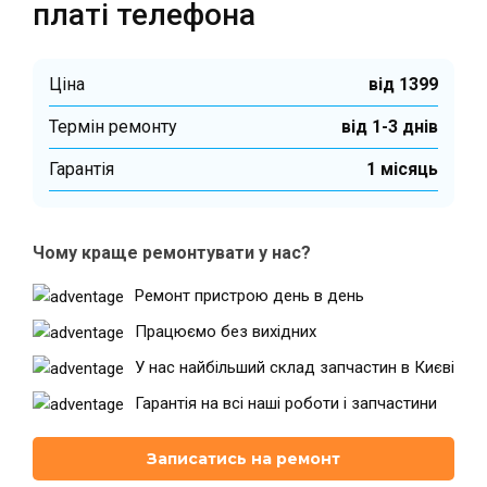
платі телефона
Ціна
від 1399
Термін ремонту
від 1-3 днів
Гарантiя
1 місяць
Чому краще ремонтувати у нас?
Ремонт пристрою день в день
Працюємо без вихідних
У нас найбільший склад запчастин в Києві
Гарантія на всі наші роботи і запчастини
Записатись на ремонт