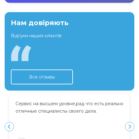
Нам довіряють
Відгуки наших клієнтів
Все отзывы
Сервис на высшем уровне,рад что есть реально
отличные специалисты своего дела.