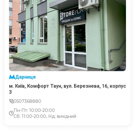
Дарниця
м. Київ, Комфорт Таун, вул. Березнева, 16, корпус
3
0507368880
Пн-Пт: 10:00-20:00
Сб: 11:00-20:00, Нд: вихідний