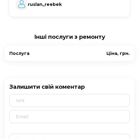
ruslan_reebek
Інші послуги з ремонту
Послуга
Ціна, грн.
Залишити свій коментар