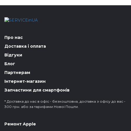
Про нас
Доставка і оплата
Відгуки
Блог
Партнерам
Інтернет-магазин
Запчастини для смартфонів
* Доставка до нас в офіс - безкоштовна, доставка з офісу до вас -
300 грн. або за тарифами Нової Пошти.
Ремонт Apple