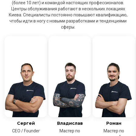
(более 10 лет) и командой настоящих профессионалов.
Центры обслуживания работают в нескольких локациях
Киева. Специалисты постоянно повышают квалификацию,
чтобы идти в ногу с новыми разработками и тенденциями
сферы.
Сергей
Владислав
Роман
CEO / Founder
Мастер по
Мастер по