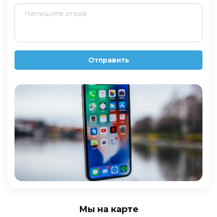
Отправить
Мы на карте