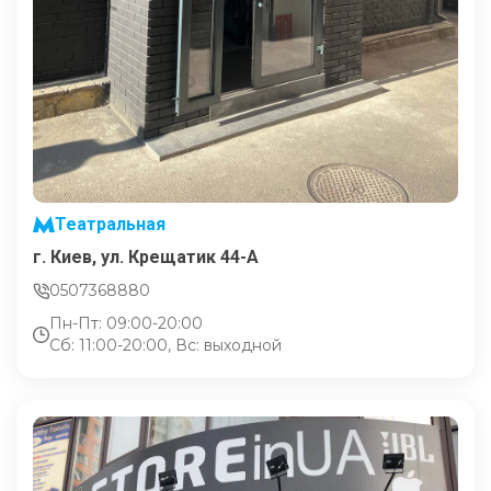
Театральная
г. Киев, ул. Крещатик 44-А
0507368880
Пн-Пт: 09:00-20:00
Сб: 11:00-20:00, Вс: выходной