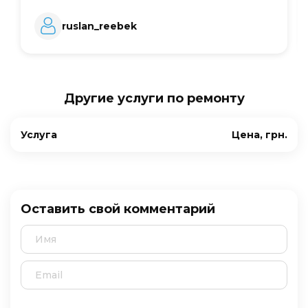
ruslan_reebek
Другие услуги по ремонту
Услуга
Цена, грн.
Оставить свой комментарий