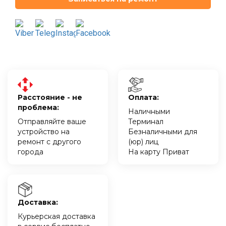
Расстояние - не
Оплата:
проблема:
Наличными
Отправляйте ваше
Терминал
устройство на
Безналичными для
ремонт с другого
(юр) лиц
города
На карту Приват
Доставка:
Курьерская доставка