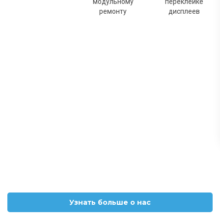
модульному
переклейке
ремонту
дисплеев
Узнать больше о нас