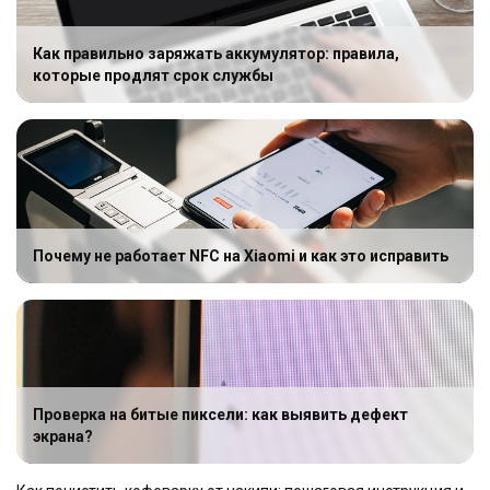
Как правильно заряжать аккумулятор: правила,
которые продлят срок службы
Почему не работает NFC на Xiaomi и как это исправить
Проверка на битые пиксели: как выявить дефект
экрана?