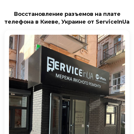
Восстановление разъемов на плате
телефона в Киеве, Украине от ServiceInUa