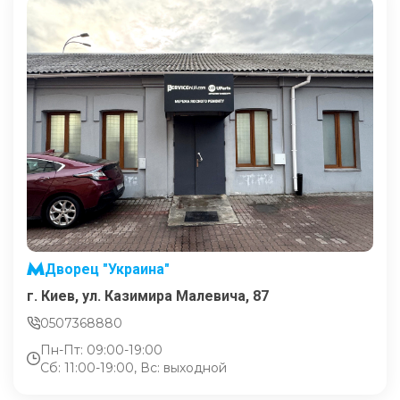
Дворец "Украина"
г. Киев, ул. Казимира Малевича, 87
0507368880
Пн-Пт: 09:00-19:00
Сб: 11:00-19:00, Вс: выходной