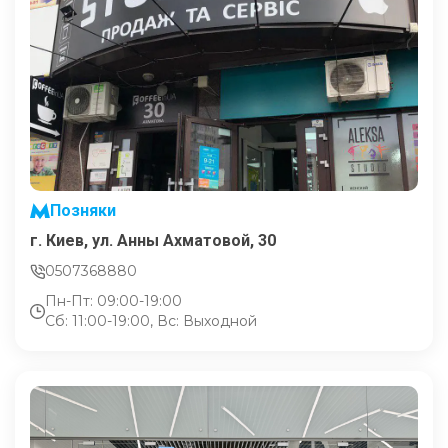
Позняки
г. Киев, ул. Анны Ахматовой, 30
0507368880
Пн-Пт: 09:00-19:00
Сб: 11:00-19:00, Вс: Выходной