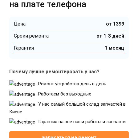
на плате телефона
Цена
от 1399
Cроки ремонта
от 1-3 дней
Гарантия
1 месяц
Почему лучше ремонтировать у нас?
Ремонт устройства день в день
Работаем без выходных
У нас самый большой склад запчастей в
Киеве
Гарантия на все наши работы и запчасти
Записаться на ремонт