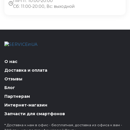
Пн-Пт: 10:00-20:00
Сб: 11:00-20:00, Вс: выходной
О нас
Доставка и оплата
Отзывы
Блог
Партнерам
Интернет-магазин
Запчасти для смартфонов
* Доставка к нам в офис - бесплатная, доставка из офиса к вам -