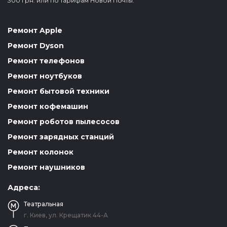
300 грн. или по тарифам Новой Почты.
Ремонт Apple
Ремонт Dyson
Ремонт телефонов
Ремонт ноутбуков
Ремонт бытовой техники
Ремонт кофемашин
Ремонт роботов пылесосов
Ремонт зарядных станций
Ремонт колонок
Ремонт наушников
Адреса:
Театральная
г. Киев, ул. Крещатик 44-А