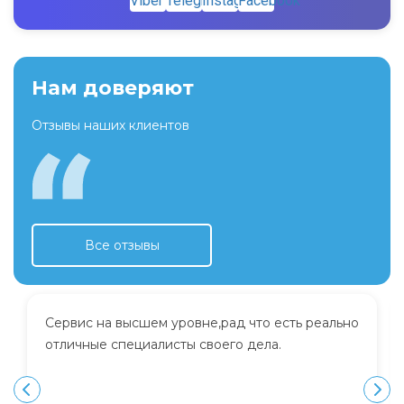
Нам доверяют
Отзывы наших клиентов
Все отзывы
Сервис на высшем уровне,рад что есть реально
отличные специалисты своего дела.