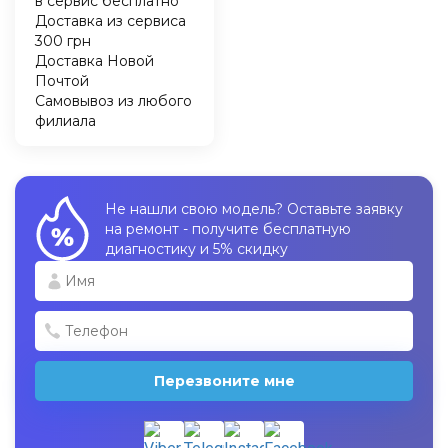
в сервис бесплатно
Доставка из сервиса
300 грн
Доставка Новой
Почтой
Самовывоз из любого
филиала
Не нашли свою модель? Оставьте заявку
на ремонт - получите бесплатную
диагностику и 5% скидку
Перезвоните мне