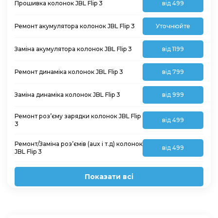
Прошивка колонок JBL Flip 3
від 499
Ремонт акумулятора колонок JBL Flip 3
Уточнюйте
Заміна акумулятора колонок JBL Flip 3
від 1199
Ремонт динаміка колонок JBL Flip 3
від 799
Заміна динаміка колонок JBL Flip 3
від 999
Ремонт роз’єму зарядки колонок JBL Flip
від 499
3
Ремонт/Заміна роз’ємів (aux і т.д) колонок
від 499
JBL Flip 3
Показати всі