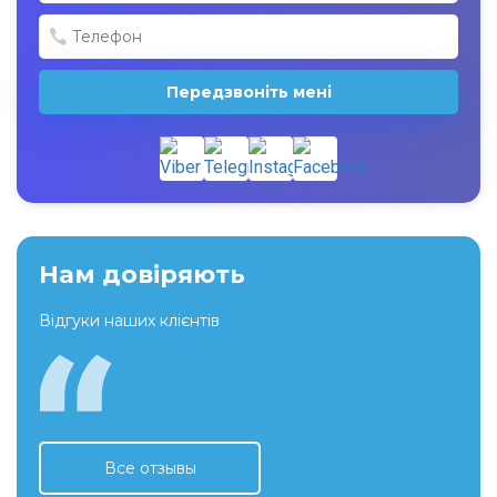
Передзвоніть мені
Нам довіряють
Відгуки наших клієнтів
Все отзывы