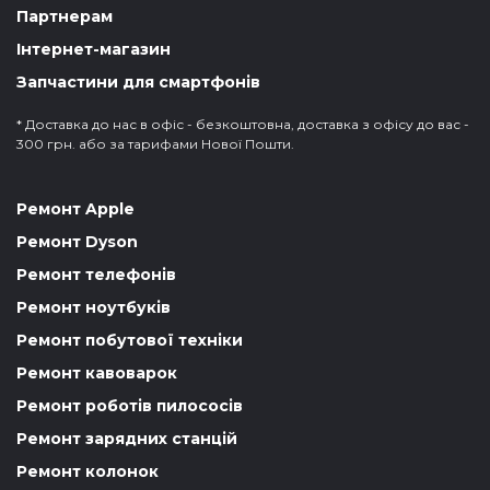
Партнерам
Інтернет-магазин
Запчастини для смартфонів
* Доставка до нас в офіс - безкоштовна, доставка з офісу до вас -
300 грн. або за тарифами Нової Пошти.
Ремонт Apple
Ремонт Dyson
Ремонт телефонів
Ремонт ноутбуків
Ремонт побутової техніки
Ремонт кавоварок
Ремонт роботів пилососів
Ремонт зарядних станцій
Ремонт колонок