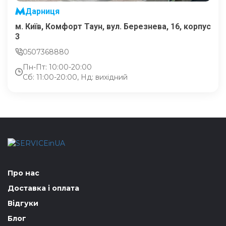
Дарниця
м. Київ, Комфорт Таун, вул. Березнева, 16, корпус
3
0507368880
Пн-Пт: 10:00-20:00
Сб: 11:00-20:00, Нд: вихідний
Про нас
Доставка і оплата
Відгуки
Блог