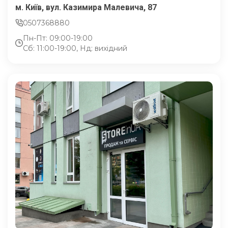
м. Київ, вул. Казимира Малевича, 87
0507368880
Пн-Пт: 09:00-19:00
Сб: 11:00-19:00, Нд: вихідний