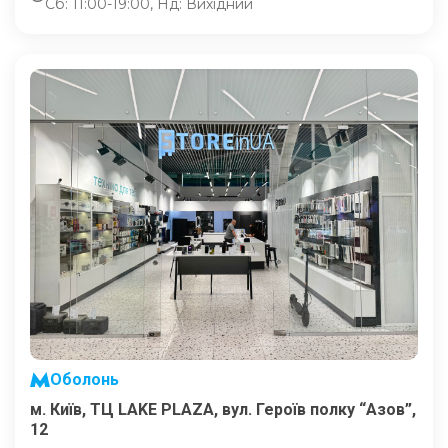
Сб: 11:00-19:00, Нд: Вихідний
Оболонь
м. Київ, ТЦ LAKE PLAZA, вул. Героїв полку “Азов”,
12