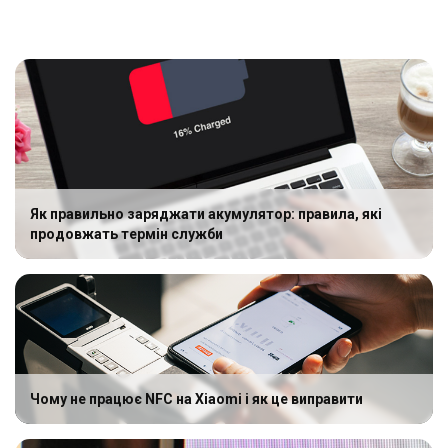
Як правильно заряджати акумулятор: правила, які
продовжать термін служби
Чому не працює NFC на Xiaomi і як це виправити