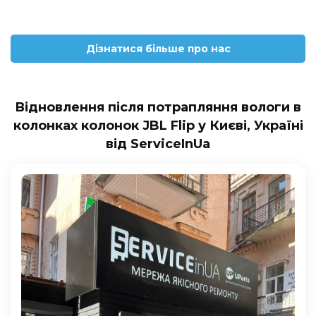
Дізнатися більше про нас
Відновлення після потрапляння вологи в
колонках колонок JBL Flip у Києві, Україні
від ServiceInUa