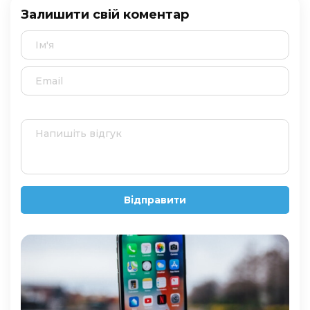
Залишити свій коментар
Відправити