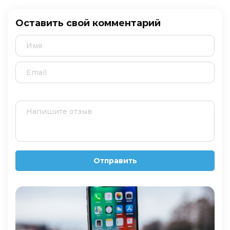
Оставить свой комментарий
Отправить