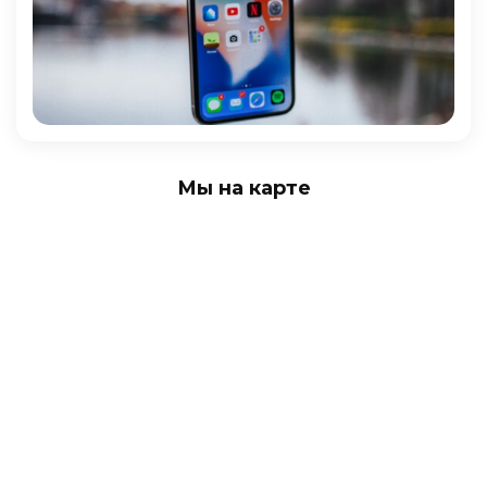
Мы на карте