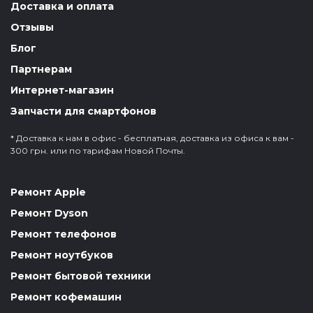
Доставка и оплата
Отзывы
Блог
Партнерам
Интернет-магазин
Запчасти для смартфонов
* Доставка к нам в офис - бесплатная, доставка из офиса к вам -
300 грн. или по тарифам Новой Почты.
Ремонт Apple
Ремонт Dyson
Ремонт телефонов
Ремонт ноутбуков
Ремонт бытовой техники
Ремонт кофемашин