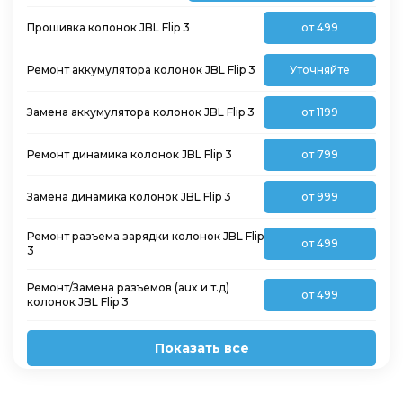
Прошивка колонок JBL Flip 3
от 499
Ремонт аккумулятора колонок JBL Flip 3
Уточняйте
Замена аккумулятора колонок JBL Flip 3
от 1199
Ремонт динамика колонок JBL Flip 3
от 799
Замена динамика колонок JBL Flip 3
от 999
Ремонт разъема зарядки колонок JBL Flip
от 499
3
Ремонт/Замена разъемов (aux и т.д)
от 499
колонок JBL Flip 3
Показать все