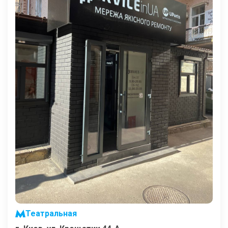
Театральная