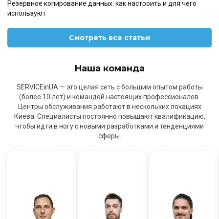
Резервное копирование данных: как настроить и для чего
используют
Смотреть все статьи
Наша команда
SERVICEinUA — это целая сеть с большим опытом работы
(более 10 лет) и командой настоящих профессионалов.
Центры обслуживания работают в нескольких локациях
Киева. Специалисты постоянно повышают квалификацию,
чтобы идти в ногу с новыми разработками и тенденциями
сферы.