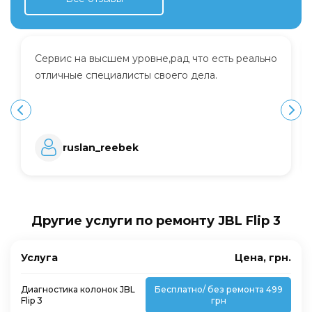
Сервис на высшем уровне,рад что есть реально
отличные специалисты своего дела.
ruslan_reebek
Другие услуги по ремонту JBL Flip 3
Услуга
Цена, грн.
Диагностика колонок JBL
Бесплатно/ без ремонта 499
Flip 3
грн