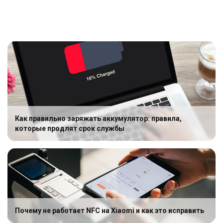
Как правильно заряжать аккумулятор: правила,
которые продлят срок службы
Почему не работает NFC на Xiaomi и как это исправить