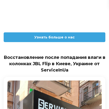
Узнать больше о нас
Восстановление после попадания влаги в
колонках JBL Flip в Киеве, Украине от
ServiceInUa