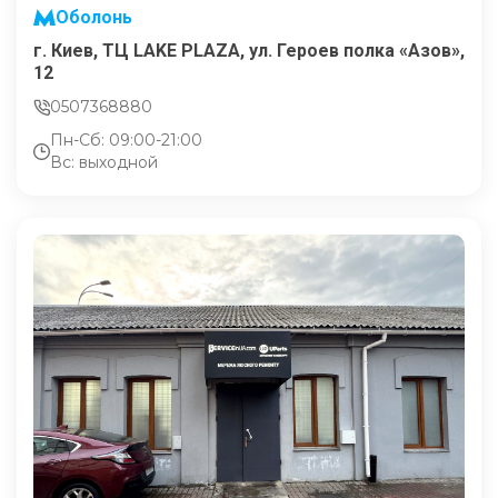
Оболонь
г. Киев, ТЦ LAKE PLAZA, ул. Героев полка «Азов»,
12
0507368880
Пн-Сб: 09:00-21:00
Вс: выходной