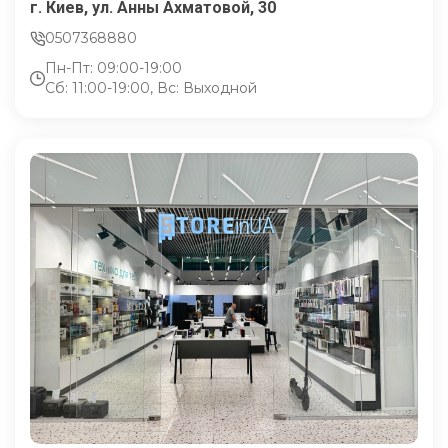
г. Киев, ул. Анны Ахматовой, 30
0507368880
Пн-Пт: 09:00-19:00
Сб: 11:00-19:00, Вс: Выходной