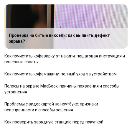
Проверка на битые пиксели: как выявить дефект
экрана?
Как почистить кофеварку от накипи: пошаговая инструкция и
полезные советы
Как почистить кофемашину: полный уход за устройством
Полосы на экране MacBook: причины появления и способы
устранения
Проблемы с видеокартой на ноутбуке: признаки
неисправности и способы решения
Как проверить зарядную станцию перед покупкой