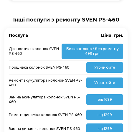
Інші послуги з ремонту SVEN PS-460
Послуга
Ціна, грн.
Діагностика колонок SVEN
Безкоштовно / без ремонту
PS-460
499 грн
Прошивка колонок SVEN PS-460
Уточнюйте
Ремонт акумулятора колонок SVEN PS-
Уточнюйте
460
Заміна акумулятора колонок SVEN PS-
від 1699
460
Ремонт динаміка колонок SVEN PS-460
від 1299
Заміна динаміка колонок SVEN PS-460
від 1299