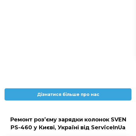
Дізнатися більше про нас
Ремонт роз’єму зарядки колонок SVEN
PS-460 у Києві, Україні від ServiceInUa