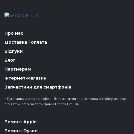
Про нас
Доставка і оплата
Відгуки
Блог
Партнерам
Інтернет-магазин
Запчастини для смартфонів
* Доставка до нас в офіс - безкоштовна, доставка з офісу до вас -
300 грн. або за тарифами Нової Пошти.
Ремонт Apple
Ремонт Dyson