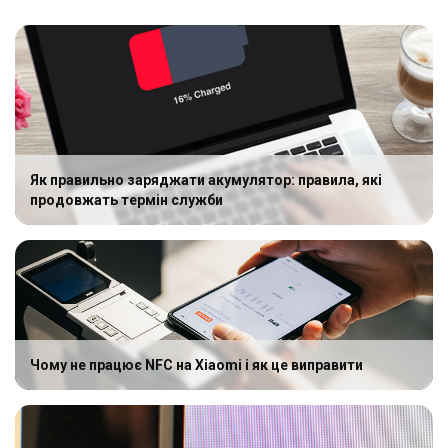
Як правильно заряджати акумулятор: правила, які
продовжать термін служби
Чому не працює NFC на Xiaomi і як це виправити