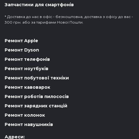
Запчастини для смартфонів
* Доставка до нас в офіс - безкоштовна, доставка з офісу до вас -
300 грн. або за тарифами Нової Пошти.
Ремонт Apple
Ремонт Dyson
Ремонт телефонів
Ремонт ноутбуків
Ремонт побутової техніки
Ремонт кавоварок
Ремонт роботів пилососів
Ремонт зарядних станцій
Ремонт колонок
Ремонт навушників
Адреси: