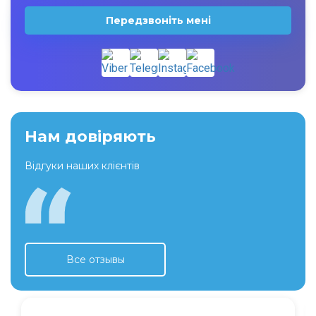
Передзвоніть мені
Нам довіряють
Відгуки наших клієнтів
Все отзывы