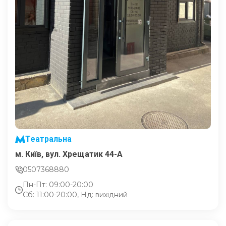
Театральна
м. Київ, вул. Хрещатик 44-A
0507368880
Пн-Пт: 09:00-20:00
Сб: 11:00-20:00, Нд: вихідний