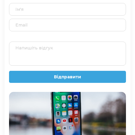
Відправити