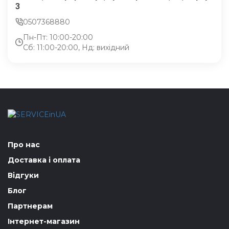
3
0507368880
Пн-Пт: 10:00-20:00
Сб: 11:00-20:00, Нд: вихідний
Про нас
Доставка і оплата
Відгуки
Блог
Партнерам
Інтернет-магазин