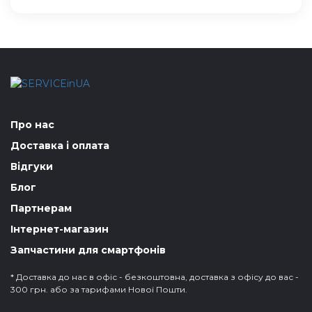
Про нас
Доставка і оплата
Відгуки
Блог
Партнерам
Інтернет-магазин
Запчастини для смартфонів
* Доставка до нас в офіс - безкоштовна, доставка з офісу до вас -
300 грн. або за тарифами Нової Пошти.