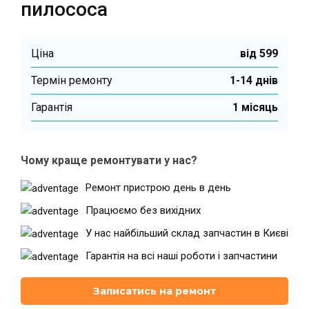
пилососа
Ціна
від 599
Термін ремонту
1-14 днів
Гарантiя
1 місяць
Чому краще ремонтувати у нас?
Ремонт пристрою день в день
Працюємо без вихідних
У нас найбільший склад запчастин в Києві
Гарантія на всі наші роботи і запчастини
Записатись на ремонт