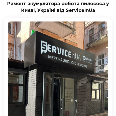
Ремонт акумулятора робота пилососа у
Києві, Україні від ServiceInUa