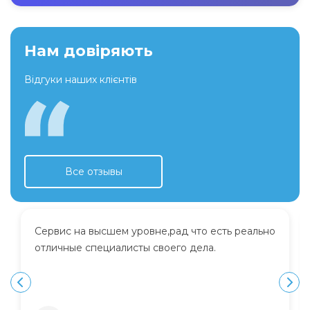
Нам довіряють
Відгуки наших клієнтів
Все отзывы
Сервис на высшем уровне,рад что есть реально
отличные специалисты своего дела.