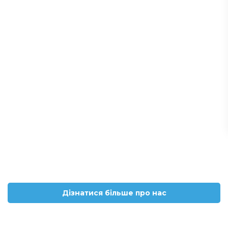
Дізнатися більше про нас