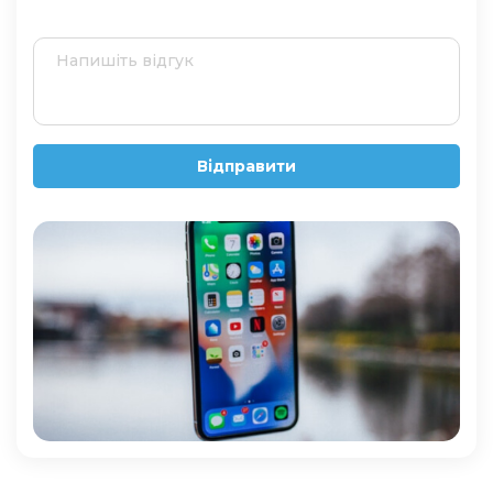
Відправити