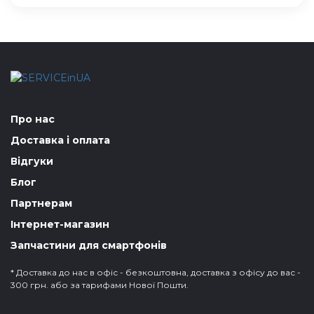
Про нас
Доставка і оплата
Відгуки
Блог
Партнерам
Інтернет-магазин
Запчастини для смартфонів
* Доставка до нас в офіс - безкоштовна, доставка з офісу до вас -
300 грн. або за тарифами Нової Пошти.