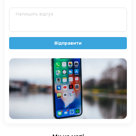
Відправити