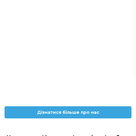
Дізнатися більше про нас