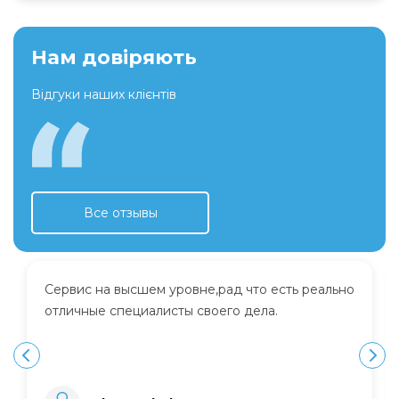
Нам довіряють
Відгуки наших клієнтів
Все отзывы
Сервис на высшем уровне,рад что есть реально
отличные специалисты своего дела.