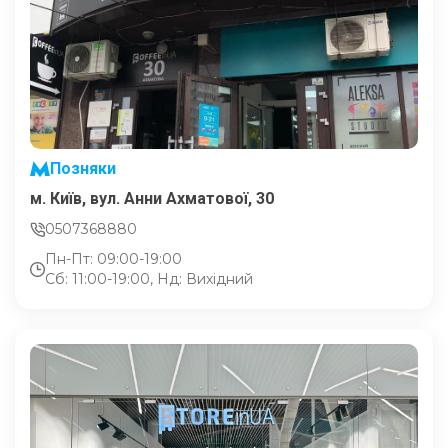
Позняки
м. Київ, вул. Анни Ахматової, 30
0507368880
Пн-Пт: 09:00-19:00
Сб: 11:00-19:00, Нд: Вихідний