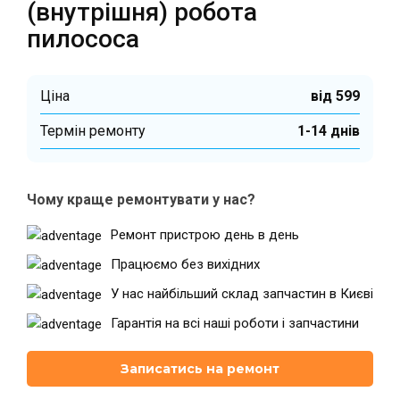
(внутрішня) робота
пилососа
Ціна
від 599
Термін ремонту
1-14 днів
Чому краще ремонтувати у нас?
Ремонт пристрою день в день
Працюємо без вихідних
У нас найбільший склад запчастин в Києві
Гарантія на всі наші роботи і запчастини
Записатись на ремонт