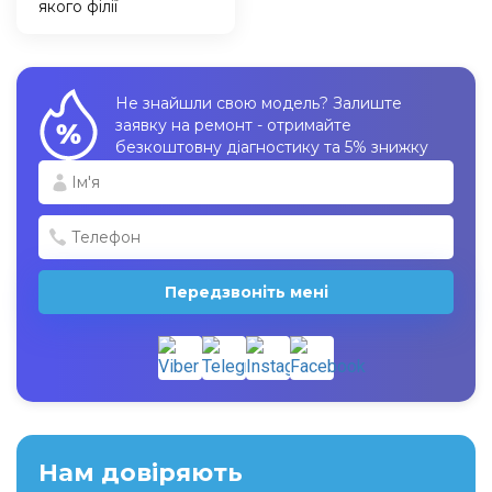
якого філії
Не знайшли свою модель? Залиште
заявку на ремонт - отримайте
безкоштовну діагностику та 5% знижку
Передзвоніть мені
Нам довіряють