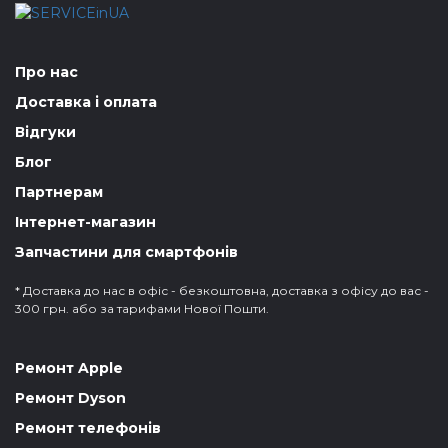
Про нас
Доставка і оплата
Відгуки
Блог
Партнерам
Інтернет-магазин
Запчастини для смартфонів
* Доставка до нас в офіс - безкоштовна, доставка з офісу до вас -
300 грн. або за тарифами Нової Пошти.
Ремонт Apple
Ремонт Dyson
Ремонт телефонів