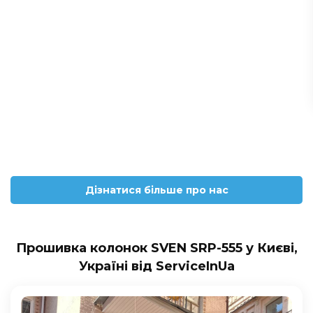
Дізнатися більше про нас
Прошивка колонок SVEN SRP-555 у Києві,
Україні від ServiceInUa