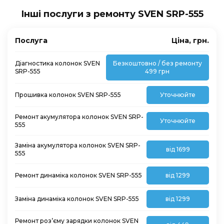
Інші послуги з ремонту SVEN SRP-555
Послуга
Ціна, грн.
Діагностика колонок SVEN
Безкоштовно / без ремонту
SRP-555
499 грн
Прошивка колонок SVEN SRP-555
Уточнюйте
Ремонт акумулятора колонок SVEN SRP-
Уточнюйте
555
Заміна акумулятора колонок SVEN SRP-
від 1699
555
Ремонт динаміка колонок SVEN SRP-555
від 1299
Заміна динаміка колонок SVEN SRP-555
від 1299
Ремонт роз’єму зарядки колонок SVEN