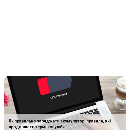
Як правильно заряджати акумулятор: правила, які
продовжать термін служби