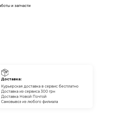
аботы и запчасти
Доставка:
Курьерская доставка в сервис бесплатно
Доставка из сервиса 300 грн
Доставка Новой Почтой
Самовывоз из любого филиала