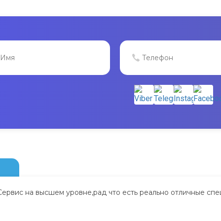
Сервис на высшем уровне,рад что есть реально отличные спе