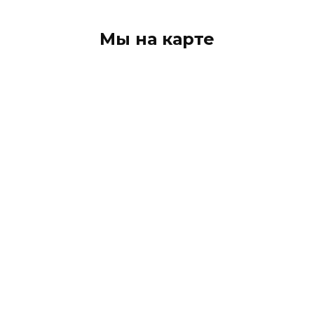
Мы на карте