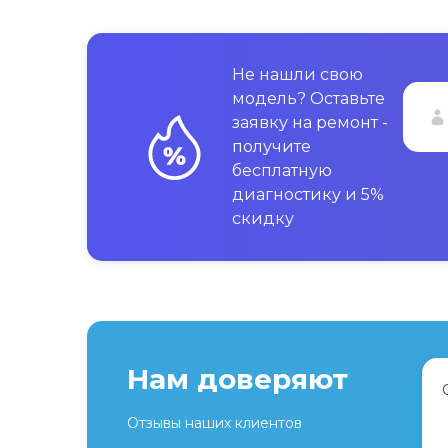
Не нашли свою
модель? Оставьте
заявку на ремонт -
получите
бесплатную
диагностику и 5%
скидку
Нам доверяют
Отзывы наших клиентов