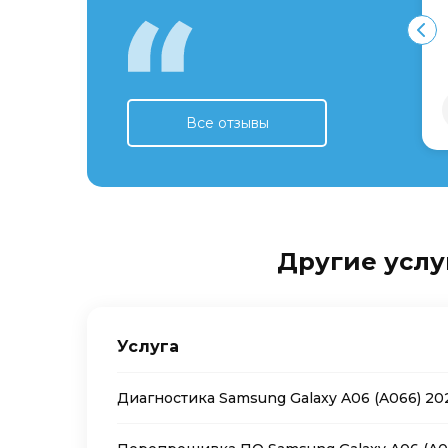
Все отзывы
Другие услу
Услуга
Диагностика Samsung Galaxy A06 (A066) 20