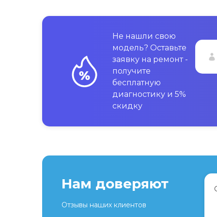
Не нашли свою
модель? Оставьте
заявку на ремонт -
получите
бесплатную
диагностику и 5%
скидку
Нам доверяют
Отзывы наших клиентов