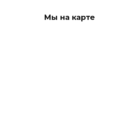
Мы на карте