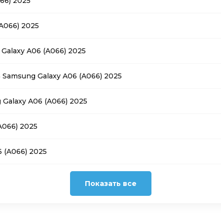
66) 2025
A066) 2025
Galaxy A06 (A066) 2025
Samsung Galaxy A06 (A066) 2025
Galaxy A06 (A066) 2025
A066) 2025
 (A066) 2025
Показать все