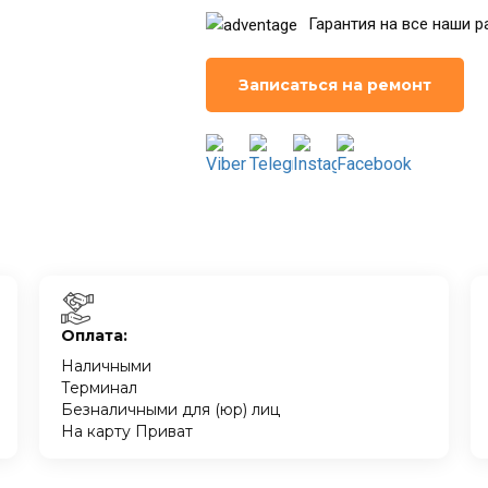
Гарантия на все наши р
Записаться на ремонт
Оплата:
Наличными
Терминал
Безналичными для (юр) лиц
На карту Приват