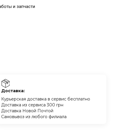
аботы и запчасти
Доставка:
Курьерская доставка в сервис бесплатно
Доставка из сервиса 300 грн
Доставка Новой Почтой
Самовывоз из любого филиала