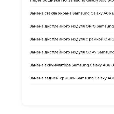
Перепрошивка ПО Samsung Galaxy A06 (A0
Замена стекла экрана Samsung Galaxy A06 (
Замена дисплейного модуля ORIG Samsung 
Замена дисплейного модуля с рамкой ORIG 
Замена дисплейного модуля COPY Samsung 
Замена аккумулятора Samsung Galaxy A06 (
Замена задней крышки Samsung Galaxy A06