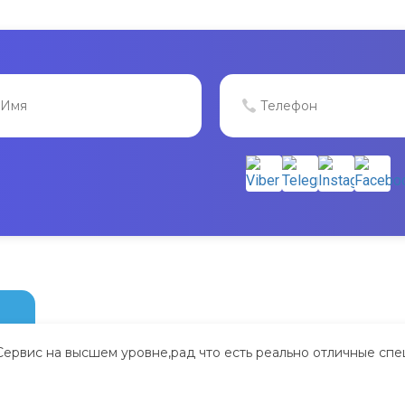
Сервис на высшем уровне,рад что есть реально отличные спе