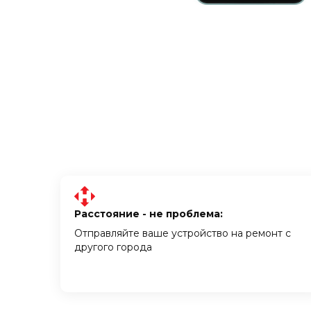
Расстояние - не проблема:
Отправляйте ваше устройство на ремонт с
другого города