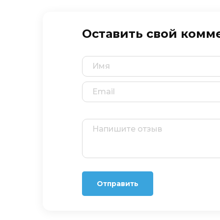
Оставить свой комм
Отправить