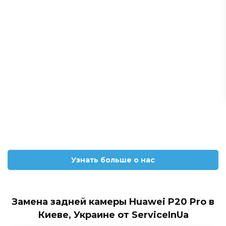
Узнать больше о нас
Замена задней камеры Huawei P20 Pro в
Киеве, Украине от ServiceInUa