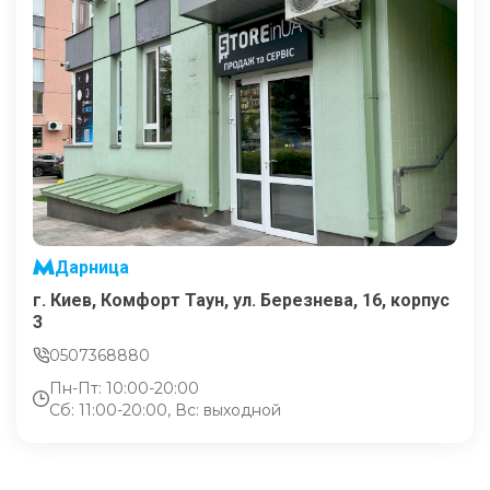
Дарница
г. Киев, Комфорт Таун, ул. Березнева, 16, корпус
3
0507368880
Пн-Пт: 10:00-20:00
Сб: 11:00-20:00, Вс: выходной