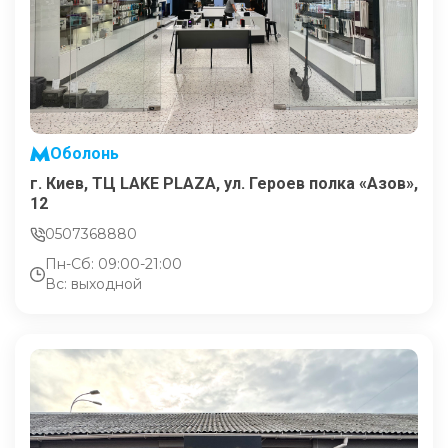
Оболонь
г. Киев, ТЦ LAKE PLAZA, ул. Героев полка «Азов»,
12
0507368880
Пн-Сб: 09:00-21:00
Вс: выходной