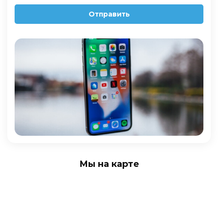
Отправить
Мы на карте