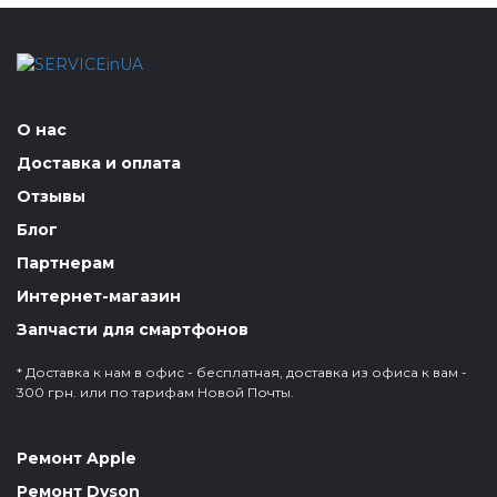
О нас
Доставка и оплата
Отзывы
Блог
Партнерам
Интернет-магазин
Запчасти для смартфонов
* Доставка к нам в офис - бесплатная, доставка из офиса к вам -
300 грн. или по тарифам Новой Почты.
Ремонт Apple
Ремонт Dyson