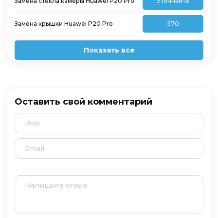
Замена стекла камеры Huawei P20 Pro
Уточняйте
Замена крышки Huawei P20 Pro
570
Показать все
Оставить свой комментарий