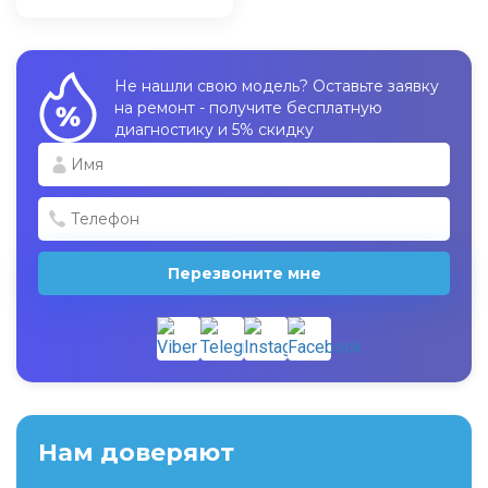
Не нашли свою модель? Оставьте заявку
на ремонт - получите бесплатную
диагностику и 5% скидку
Перезвоните мне
Нам доверяют