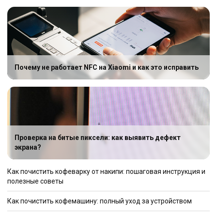
Почему не работает NFC на Xiaomi и как это исправить
Проверка на битые пиксели: как выявить дефект
экрана?
Как почистить кофеварку от накипи: пошаговая инструкция и
полезные советы
Как почистить кофемашину: полный уход за устройством