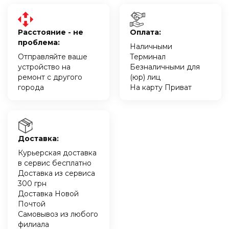
Расстояние - не
Оплата:
проблема:
Наличными
Отправляйте ваше
Терминал
устройство на
Безналичными для
ремонт с другого
(юр) лиц
города
На карту Приват
Доставка:
Курьерская доставка
в сервис бесплатно
Доставка из сервиса
300 грн
Доставка Новой
Почтой
Самовывоз из любого
филиала