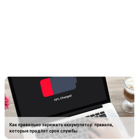
Как правильно заряжать аккумулятор: правила,
которые продлят срок службы