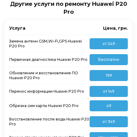
Другие услуги по ремонту Huawei P20
Pro
Услуга
Цена, грн.
Замена антенн GSM,Wi-Fi,GPS Huawei
от 249
P20 Pro
Первичная диагностика Huawei P20 Pro
Бесплатно
Обновление и восстановление ПО
199
Huawei P20 Pro
Перенос информации Huawei P20 Pro
от 149
Обрезка сим карты Huawei P20 Pro
49
Восстановление после воды Huawei P20
от 349
Pro