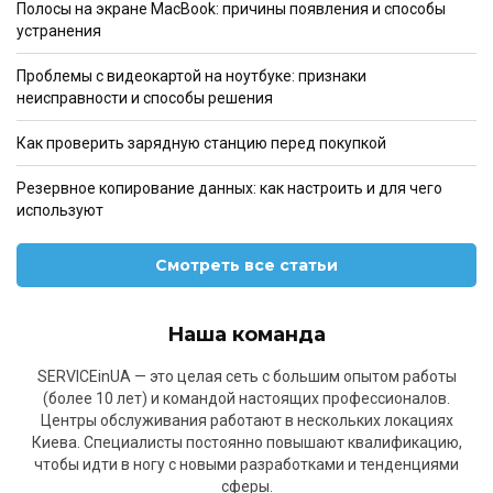
Полосы на экране MacBook: причины появления и способы
устранения
Проблемы с видеокартой на ноутбуке: признаки
неисправности и способы решения
Как проверить зарядную станцию перед покупкой
Резервное копирование данных: как настроить и для чего
используют
Смотреть все статьи
Наша команда
SERVICEinUA — это целая сеть с большим опытом работы
(более 10 лет) и командой настоящих профессионалов.
Центры обслуживания работают в нескольких локациях
Киева. Специалисты постоянно повышают квалификацию,
чтобы идти в ногу с новыми разработками и тенденциями
сферы.