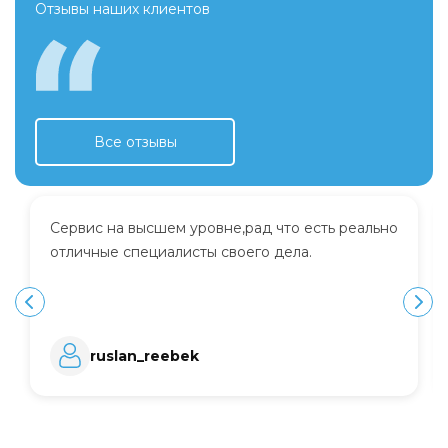
Отзывы наших клиентов
Все отзывы
Сервис на высшем уровне,рад что есть реально
отличные специалисты своего дела.
ruslan_reebek