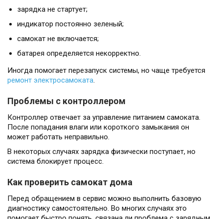
зарядка не стартует;
индикатор постоянно зеленый;
самокат не включается;
батарея определяется некорректно.
Иногда помогает перезапуск системы, но чаще требуется
ремонт электросамоката
.
Проблемы с контроллером
Контроллер отвечает за управление питанием самоката.
После попадания влаги или короткого замыкания он
может работать неправильно.
В некоторых случаях зарядка физически поступает, но
система блокирует процесс.
Как проверить самокат дома
Перед обращением в сервис можно выполнить базовую
диагностику самостоятельно. Во многих случаях это
помогает быстро понять, связана ли проблема с зарядным