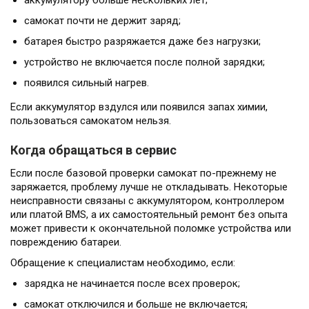
аккумулятору больше нескольких лет;
самокат почти не держит заряд;
батарея быстро разряжается даже без нагрузки;
устройство не включается после полной зарядки;
появился сильный нагрев.
Если аккумулятор вздулся или появился запах химии,
пользоваться самокатом нельзя.
Когда обращаться в сервис
Если после базовой проверки самокат по-прежнему не
заряжается, проблему лучше не откладывать. Некоторые
неисправности связаны с аккумулятором, контроллером
или платой BMS, а их самостоятельный ремонт без опыта
может привести к окончательной поломке устройства или
повреждению батареи.
Обращение к специалистам необходимо, если:
зарядка не начинается после всех проверок;
самокат отключился и больше не включается;