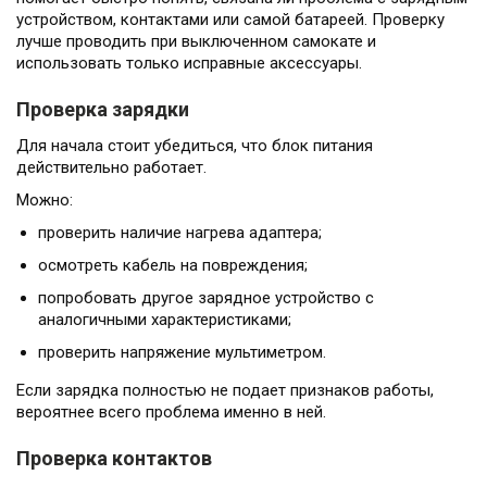
устройством, контактами или самой батареей. Проверку
лучше проводить при выключенном самокате и
использовать только исправные аксессуары.
Проверка зарядки
Для начала стоит убедиться, что блок питания
действительно работает.
Можно:
проверить наличие нагрева адаптера;
осмотреть кабель на повреждения;
попробовать другое зарядное устройство с
аналогичными характеристиками;
проверить напряжение мультиметром.
Если зарядка полностью не подает признаков работы,
вероятнее всего проблема именно в ней.
Проверка контактов