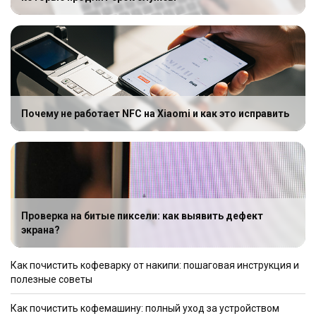
Почему не работает NFC на Xiaomi и как это исправить
Проверка на битые пиксели: как выявить дефект
экрана?
Как почистить кофеварку от накипи: пошаговая инструкция и
полезные советы
Как почистить кофемашину: полный уход за устройством