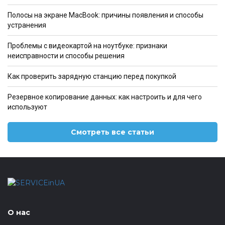
Полосы на экране MacBook: причины появления и способы
устранения
Проблемы с видеокартой на ноутбуке: признаки
неисправности и способы решения
Как проверить зарядную станцию перед покупкой
Резервное копирование данных: как настроить и для чего
используют
Смотреть все статьи
О нас