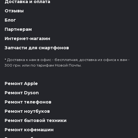
Доставка и оплата
Отзывы
Блог
Партнерам
Интернет-магазин
Запчасти для смартфонов
* Доставка к нам в офис - бесплатная, доставка из офиса к вам -
300 грн. или по тарифам Новой Почты.
Ремонт Apple
Ремонт Dyson
Ремонт телефонов
Ремонт ноутбуков
Ремонт бытовой техники
Ремонт кофемашин