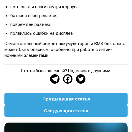
есть следы влаги внутри корпуса;
батарея перегревается;
поврежден разъем;
появились ошибки на дисплее.
Самостоятельный ремонт аккумуляторов и BMS без опыта
может быть опасным, особенно при работе с литий-
ионными элементами.
Статья была полезной? Поделись с друзьями:
Предыдущая статья
Следующая статья