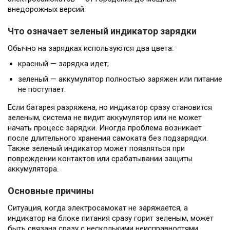
внедорожных версий.
Что означает зеленый индикатор зарядки
Обычно на зарядках используются два цвета:
красный — зарядка идет;
зеленый — аккумулятор полностью заряжен или питание
не поступает.
Если батарея разряжена, но индикатор сразу становится
зеленым, система не видит аккумулятор или не может
начать процесс зарядки. Иногда проблема возникает
после длительного хранения самоката без подзарядки.
Также зеленый индикатор может появляться при
повреждении контактов или срабатывании защиты
аккумулятора.
Основные причины
Ситуация, когда электросамокат не заряжается, а
индикатор на блоке питания сразу горит зеленым, может
быть связана сразу с несколькими неисправностями.