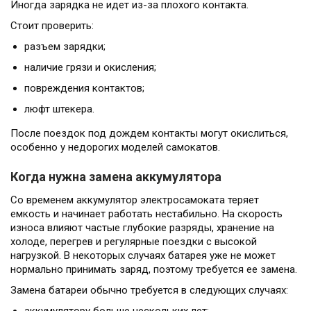
Иногда зарядка не идет из-за плохого контакта.
Стоит проверить:
разъем зарядки;
наличие грязи и окисления;
повреждения контактов;
люфт штекера.
После поездок под дождем контакты могут окислиться,
особенно у недорогих моделей самокатов.
Когда нужна замена аккумулятора
Со временем аккумулятор электросамоката теряет
емкость и начинает работать нестабильно. На скорость
износа влияют частые глубокие разряды, хранение на
холоде, перегрев и регулярные поездки с высокой
нагрузкой. В некоторых случаях батарея уже не может
нормально принимать заряд, поэтому требуется ее замена.
Замена батареи обычно требуется в следующих случаях: