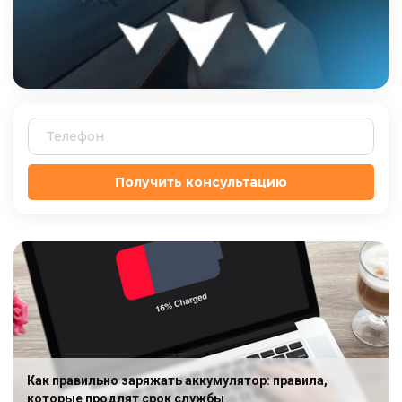
Получить консультацию
Как правильно заряжать аккумулятор: правила,
которые продлят срок службы