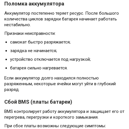
Поломка аккумулятора
Аккумулятор постепенно теряет ресурс. После большого
количества циклов зарядки батарея начинает работать
нестабильно.
Признаки неисправности:
самокат быстро разряжается;
зарядка не начинается;
устройство отключается под нагрузкой;
батарея сильно нагревается.
Если аккумулятор долго находился полностью
разряженным, некоторые ячейки могут уйти в глубокий
разряд.
Сбой BMS (платы батареи)
BMS контролирует работу аккумулятора и защищает его от
перегрева, перегрузки и короткого замыкания.
При сбое платы возможны следующие симптомы: