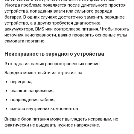
Иногда проблема появляется после длительного простоя
устройства, попадания влаги или сильного разряда
батареи. В одних случаях достаточно заменить зарядное
устройство, а в других требуется диагностика
аккумулятора, BMS или контроллера питания. Чтобы понять
источник неисправности, важно проверить основные узлы
самоката поэтапно.
Неисправность зарядного устройства
Это одна из самых распространенных причин.
Зарядка может выйти из строя из-за:
перегрева;
скачков напряжения;
повреждения кабеля;
износа внутренних компонентов.
Внешне блок питания может выглядеть исправным, но
фактически не выдавать нужное напряжение.