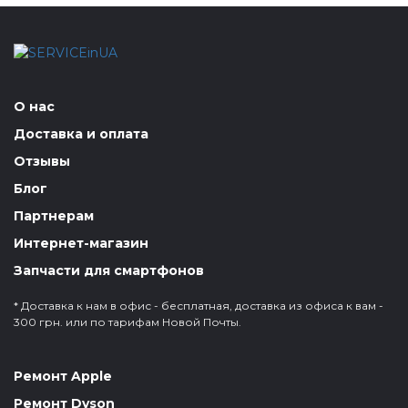
О нас
Доставка и оплата
Отзывы
Блог
Партнерам
Интернет-магазин
Запчасти для смартфонов
* Доставка к нам в офис - бесплатная, доставка из офиса к вам -
300 грн. или по тарифам Новой Почты.
Ремонт Apple
Ремонт Dyson