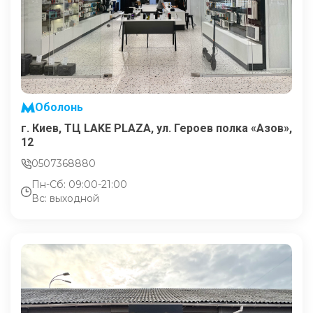
Оболонь
г. Киев, ТЦ LAKE PLAZA, ул. Героев полка «Азов»,
12
0507368880
Пн-Сб: 09:00-21:00
Вс: выходной