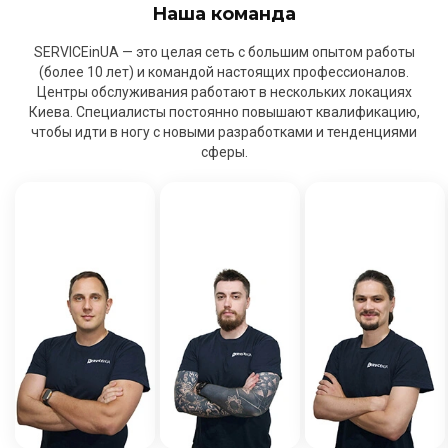
Наша команда
SERVICEinUA — это целая сеть с большим опытом работы
(более 10 лет) и командой настоящих профессионалов.
Центры обслуживания работают в нескольких локациях
Киева. Специалисты постоянно повышают квалификацию,
чтобы идти в ногу с новыми разработками и тенденциями
сферы.