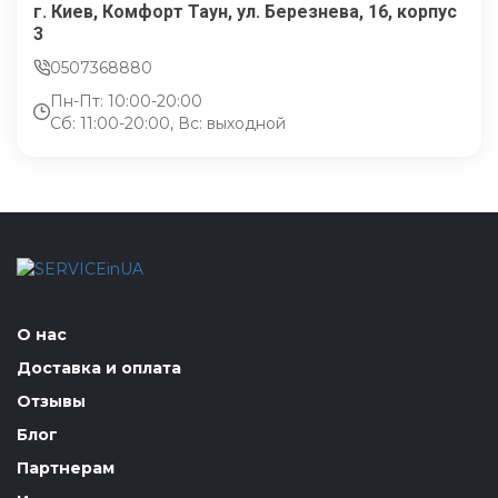
г. Киев, Комфорт Таун, ул. Березнева, 16, корпус
3
0507368880
Пн-Пт: 10:00-20:00
Сб: 11:00-20:00, Вс: выходной
О нас
Доставка и оплата
Отзывы
Блог
Партнерам