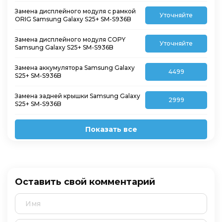
Замена дисплейного модуля с рамкой
Уточняйте
ORIG Samsung Galaxy S25+ SM-S936B
Замена дисплейного модуля COPY
Уточняйте
Samsung Galaxy S25+ SM-S936B
Замена аккумулятора Samsung Galaxy
4499
S25+ SM-S936B
Замена задней крышки Samsung Galaxy
2999
S25+ SM-S936B
Показать все
Оставить свой комментарий