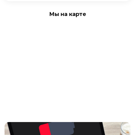
Мы на карте