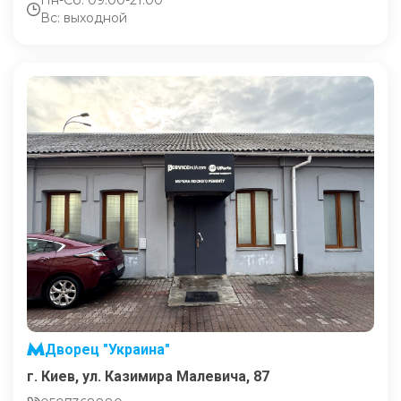
Пн-Сб: 09:00-21:00
Вс: выходной
Дворец "Украина"
г. Киев, ул. Казимира Малевича, 87