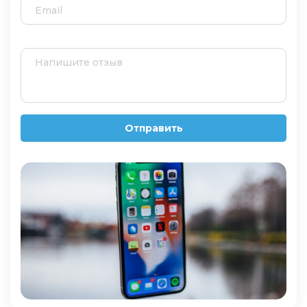
Отправить