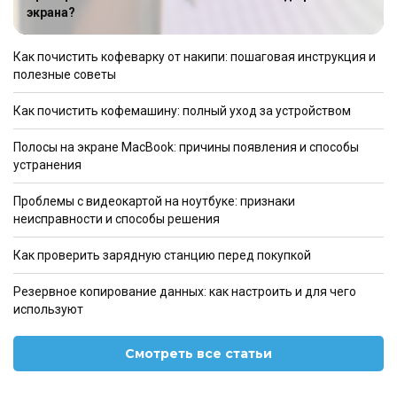
экрана?
Как почистить кофеварку от накипи: пошаговая инструкция и
полезные советы
Как почистить кофемашину: полный уход за устройством
Полосы на экране MacBook: причины появления и способы
устранения
Проблемы с видеокартой на ноутбуке: признаки
неисправности и способы решения
Как проверить зарядную станцию перед покупкой
Резервное копирование данных: как настроить и для чего
используют
Смотреть все статьи