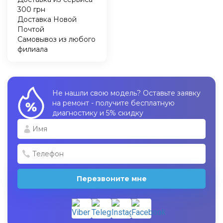
300 грн
Доставка Новой
Почтой
Самовывоз из любого
филиала
Не нашли свою модель? Оставьте заявку
на ремонт - получите бесплатную
диагностику и 5% скидку
Перезвоните мне