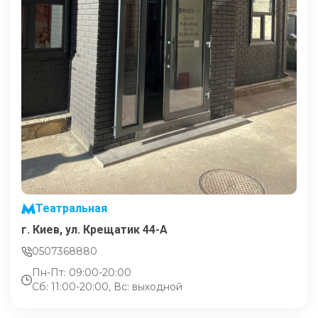
Театральная
г. Киев, ул. Крещатик 44-А
0507368880
Пн-Пт: 09:00-20:00
Сб: 11:00-20:00, Вс: выходной