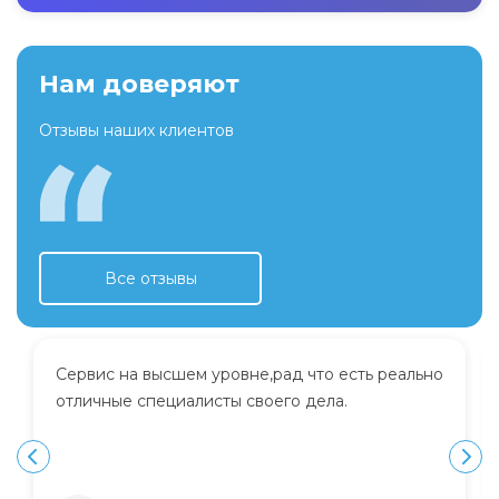
Нам доверяют
Отзывы наших клиентов
Все отзывы
Сервис на высшем уровне,рад что есть реально
отличные специалисты своего дела.