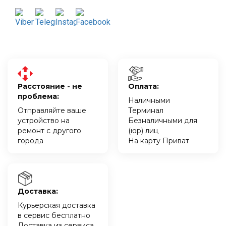
Расстояние - не
Оплата:
проблема:
Наличными
Отправляйте ваше
Терминал
устройство на
Безналичными для
ремонт с другого
(юр) лиц
города
На карту Приват
Доставка:
Курьерская доставка
в сервис бесплатно
Доставка из сервиса