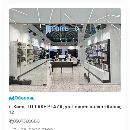
Оболонь
г. Киев, ТЦ LAKE PLAZA, ул. Героев полка «Азов»,
12
0507368880