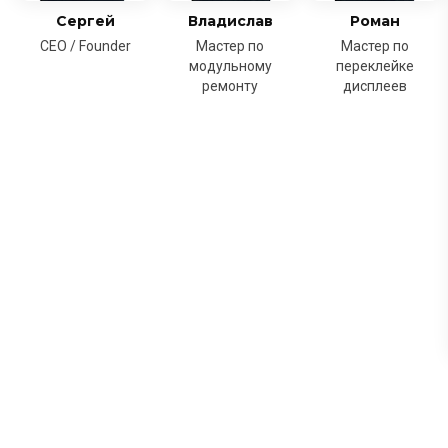
Сергей
Владислав
Роман
CEO / Founder
Мастер по
Мастер по
модульному
переклейке
ремонту
дисплеев