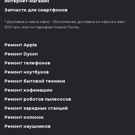
Интернет-магазин
Запчасти для смартфонов
* Доставка к нам в офис - бесплатная, доставка из офиса к вам -
300 грн. или по тарифам Новой Почты.
Ремонт Apple
Ремонт Dyson
Ремонт телефонов
Ремонт ноутбуков
Ремонт бытовой техники
Ремонт кофемашин
Ремонт роботов пылесосов
Ремонт зарядных станций
Ремонт колонок
Ремонт наушников