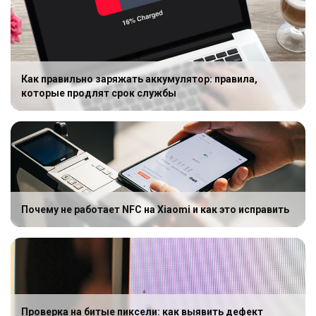
Как правильно заряжать аккумулятор: правила,
которые продлят срок службы
Почему не работает NFC на Xiaomi и как это исправить
Проверка на битые пиксели: как выявить дефект