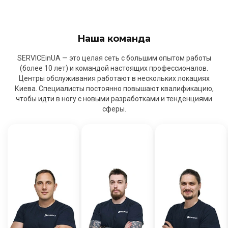
Наша команда
SERVICEinUA — это целая сеть с большим опытом работы
(более 10 лет) и командой настоящих профессионалов.
Центры обслуживания работают в нескольких локациях
Киева. Специалисты постоянно повышают квалификацию,
чтобы идти в ногу с новыми разработками и тенденциями
сферы.