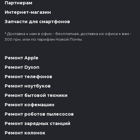
Партнерам
Интернет-магазин
Запчасти для смартфонов
* Доставка к нам в офис - бесплатная, доставка из офиса к вам -
300 грн. или по тарифам Новой Почты.
Ремонт Apple
Ремонт Dyson
Ремонт телефонов
Ремонт ноутбуков
Ремонт бытовой техники
Ремонт кофемашин
Ремонт роботов пылесосов
Ремонт зарядных станций
Ремонт колонок