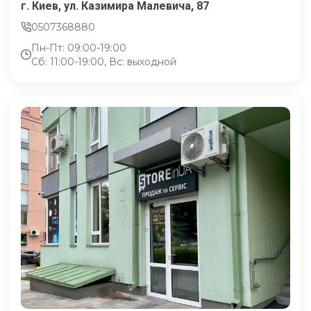
г. Киев, ул. Казимира Малевича, 87
0507368880
Пн-Пт: 09:00-19:00
Сб: 11:00-19:00, Вс: выходной