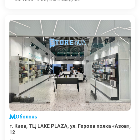
Оболонь
г. Киев, ТЦ LAKE PLAZA, ул. Героев полка «Азов»,
12