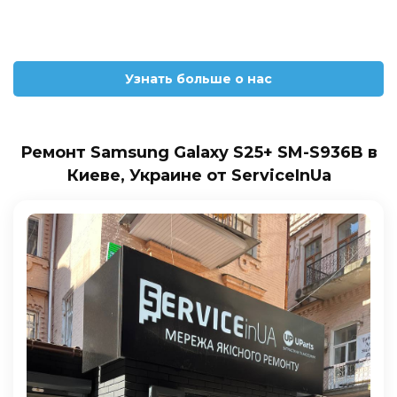
Узнать больше о нас
Ремонт Samsung Galaxy S25+ SM-S936B в
Киеве, Украине от ServiceInUa