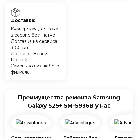
Доставка:
Курьерская доставка
в сервис бесплатно
Доставка из сервиса
300 грн
Доставка Новой
Почтой
Самовывоз из любого
филиала
Преимущества ремонта Samsung
Galaxy S25+ SM-S936B у нас
Сеть сервисных
Работаем без
Гарантия