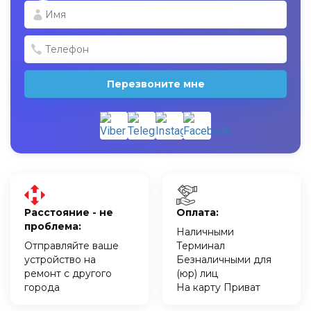
Перезвоните мне
Расстояние - не
Оплата:
проблема:
Наличными
Отправляйте ваше
Терминал
устройство на
Безналичными для
ремонт с другого
(юр) лиц
города
На карту Приват