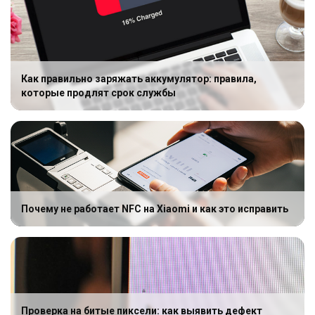
Как правильно заряжать аккумулятор: правила,
которые продлят срок службы
Почему не работает NFC на Xiaomi и как это исправить
Проверка на битые пиксели: как выявить дефект