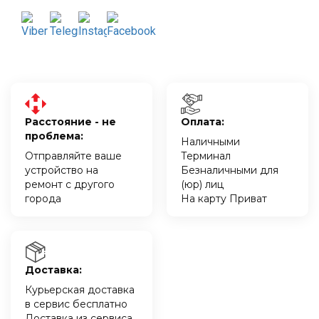
Расстояние - не
Оплата:
проблема:
Наличными
Отправляйте ваше
Терминал
устройство на
Безналичными для
ремонт с другого
(юр) лиц
города
На карту Приват
Доставка:
Курьерская доставка
в сервис бесплатно
Доставка из сервиса