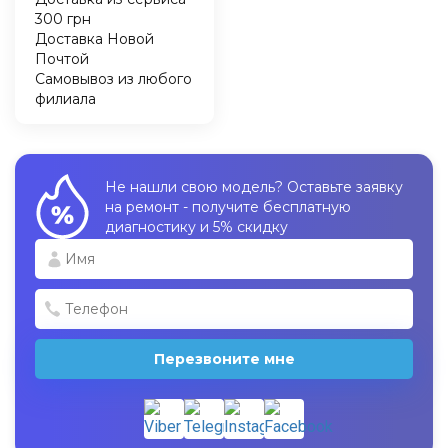
300 грн
Доставка Новой
Почтой
Самовывоз из любого
филиала
Не нашли свою модель? Оставьте заявку
на ремонт - получите бесплатную
диагностику и 5% скидку
Перезвоните мне