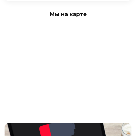
Мы на карте