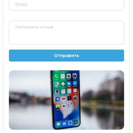
Отправить