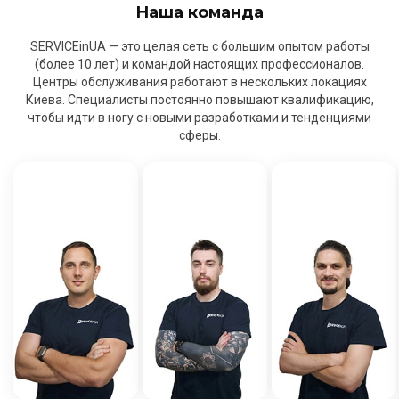
Наша команда
SERVICEinUA — это целая сеть с большим опытом работы
(более 10 лет) и командой настоящих профессионалов.
Центры обслуживания работают в нескольких локациях
Киева. Специалисты постоянно повышают квалификацию,
чтобы идти в ногу с новыми разработками и тенденциями
сферы.