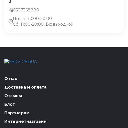
3
0507368880
Пн-Пт: 10:00-20:00
Сб: 11:00-20:00, Вс: выходной
О нас
Доставка и оплата
Отзывы
Блог
Партнерам
Интернет-магазин