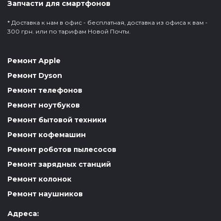
Запчасти для смартфонов
* Доставка к нам в офис - бесплатная, доставка из офиса к вам -
300 грн. или по тарифам Новой Почты.
Ремонт Apple
Ремонт Dyson
Ремонт телефонов
Ремонт ноутбуков
Ремонт бытовой техники
Ремонт кофемашин
Ремонт роботов пылесосов
Ремонт зарядных станций
Ремонт колонок
Ремонт наушников
Адреса: