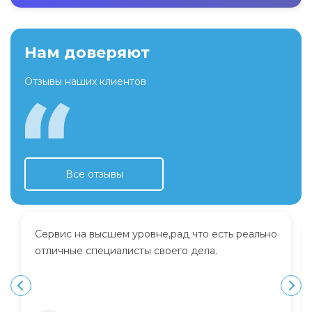
Нам доверяют
Отзывы наших клиентов
Все отзывы
Сервис на высшем уровне,рад что есть реально
отличные специалисты своего дела.