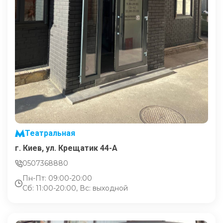
Театральная
г. Киев, ул. Крещатик 44-А
0507368880
Пн-Пт: 09:00-20:00
Сб: 11:00-20:00, Вс: выходной