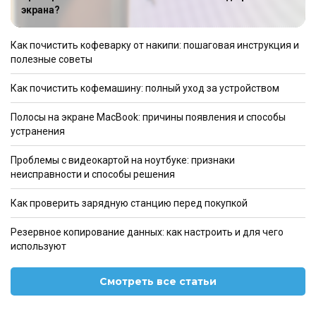
экрана?
Как почистить кофеварку от накипи: пошаговая инструкция и
полезные советы
Как почистить кофемашину: полный уход за устройством
Полосы на экране MacBook: причины появления и способы
устранения
Проблемы с видеокартой на ноутбуке: признаки
неисправности и способы решения
Как проверить зарядную станцию перед покупкой
Резервное копирование данных: как настроить и для чего
используют
Смотреть все статьи