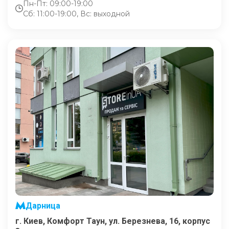
Пн-Пт: 09:00-19:00
Сб: 11:00-19:00, Вс: выходной
Дарница
г. Киев, Комфорт Таун, ул. Березнева, 16, корпус