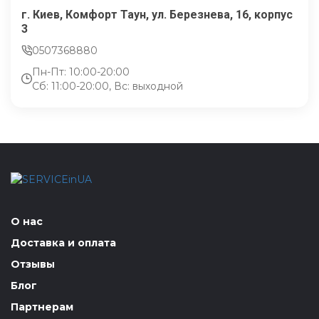
г. Киев, Комфорт Таун, ул. Березнева, 16, корпус
3
0507368880
Пн-Пт: 10:00-20:00
Сб: 11:00-20:00, Вс: выходной
О нас
Доставка и оплата
Отзывы
Блог
Партнерам