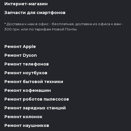
Интернет-магазин
Запчасти для смартфонов
* Доставка к нам в офис - бесплатная, доставка из офиса к вам -
300 грн. или по тарифам Новой Почты.
Ремонт Apple
Ремонт Dyson
Ремонт телефонов
Ремонт ноутбуков
Ремонт бытовой техники
Ремонт кофемашин
Ремонт роботов пылесосов
Ремонт зарядных станций
Ремонт колонок
Ремонт наушников