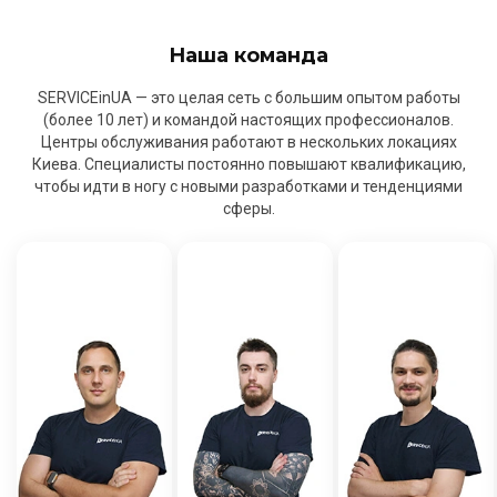
Наша команда
SERVICEinUA — это целая сеть с большим опытом работы
(более 10 лет) и командой настоящих профессионалов.
Центры обслуживания работают в нескольких локациях
Киева. Специалисты постоянно повышают квалификацию,
чтобы идти в ногу с новыми разработками и тенденциями
сферы.