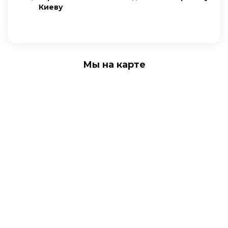
Киеву
Мы на карте