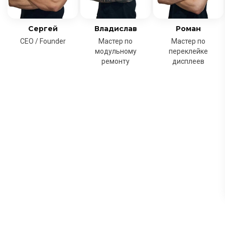
Сергей
Владислав
Роман
CEO / Founder
Мастер по
Мастер по
модульному
переклейке
ремонту
дисплеев