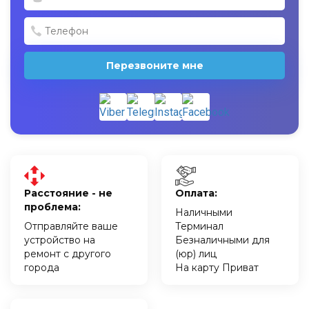
Перезвоните мне
Расстояние - не
Оплата:
проблема:
Наличными
Отправляйте ваше
Терминал
устройство на
Безналичными для
ремонт с другого
(юр) лиц
города
На карту Приват