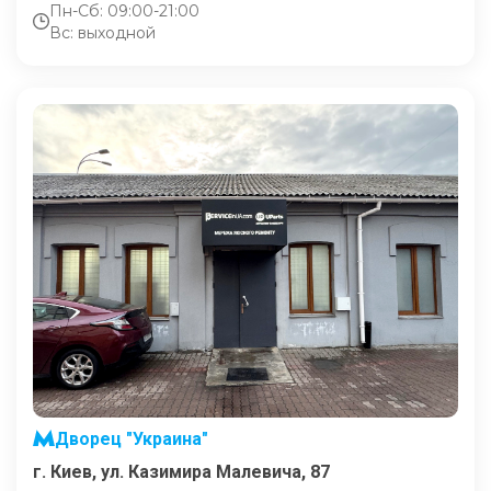
Пн-Сб: 09:00-21:00
Вс: выходной
Дворец "Украина"
г. Киев, ул. Казимира Малевича, 87