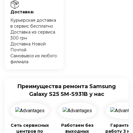
Доставка:
Курьерская доставка
в сервис бесплатно
Доставка из сервиса
300 грн
Доставка Новой
Почтой
Самовывоз из любого
филиала
Преимущества ремонта Samsung
Galaxy S25 SM-S931B у нас
Сеть сервисных
Работаем без
Гарантия
центров по
выходных
работу 3 м