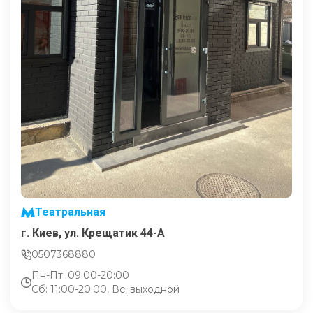
Театральная
г. Киев, ул. Крещатик 44-А
0507368880
Пн-Пт: 09:00-20:00
Сб: 11:00-20:00, Вс: выходной