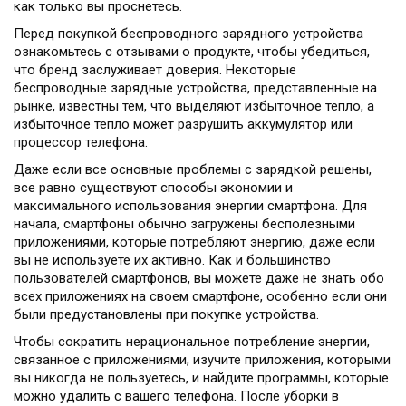
как только вы проснетесь.
Перед покупкой беспроводного зарядного устройства
ознакомьтесь с отзывами о продукте, чтобы убедиться,
что бренд заслуживает доверия. Некоторые
беспроводные зарядные устройства, представленные на
рынке, известны тем, что выделяют избыточное тепло, а
избыточное тепло может разрушить аккумулятор или
процессор телефона.
Даже если все основные проблемы с зарядкой решены,
все равно существуют способы экономии и
максимального использования энергии смартфона. Для
начала, смартфоны обычно загружены бесполезными
приложениями, которые потребляют энергию, даже если
вы не используете их активно. Как и большинство
пользователей смартфонов, вы можете даже не знать обо
всех приложениях на своем смартфоне, особенно если они
были предустановлены при покупке устройства.
Чтобы сократить нерациональное потребление энергии,
связанное с приложениями, изучите приложения, которыми
вы никогда не пользуетесь, и найдите программы, которые
можно удалить с вашего телефона. После уборки в