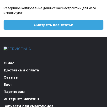
Резервное копирование данных: как настроить и для чего
используют
Смотреть все статьи
О нас
Доставка и оплата
Отзывы
Блог
Партнерам
Интернет-магазин
Запчасти для смартфонов