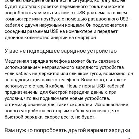
Если вы ожидаете оказаться в ситуации, когда у вас не
будет доступа к розетке переменного тока, вы можете
попробовать усилить питание от USB-разъема на вашем
компьютере или ноутбуке с помощью раздвоенного USB-
кабеля с двумя наружными концами. Он подключается к
соседним разъемам USB на компьютере и передает
двойное количество энергии на смартфон.
У вас не подходящее зарядное устройство
Медленная зарядка телефона может быть связана с
использованием неправильного зарядного устройства.
Если кабель не держится или слишком тугой, возможно, он
не подходит для вашего телефона. Возможно, вы также
используете старый кабель. Новые порты USB-кабелей
предназначены для быстрой передачи данных, при
условии, что вы подключаете новые устройства,
оптимизированные для таких скоростей. Использование
нового устройства со старым кабелем означает, что
быстрой зарядки, скорее всего, не будет.
Вам нужно попробовать другой вариант зарядки