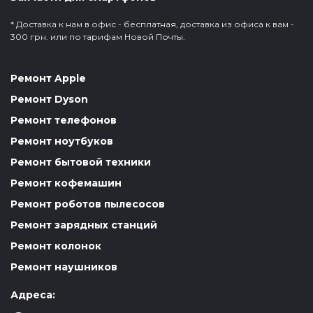
* Доставка к нам в офис - бесплатная, доставка из офиса к вам -
300 грн. или по тарифам Новой Почты.
Ремонт Apple
Ремонт Dyson
Ремонт телефонов
Ремонт ноутбуков
Ремонт бытовой техники
Ремонт кофемашин
Ремонт роботов пылесосов
Ремонт зарядных станций
Ремонт колонок
Ремонт наушников
Адреса: