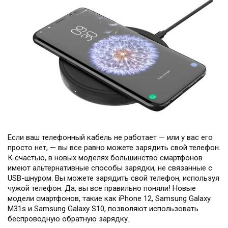
Если ваш телефонный кабель не работает — или у вас его
просто нет, — вы все равно можете зарядить свой телефон.
К счастью, в новых моделях большинство смартфонов
имеют альтернативные способы зарядки, не связанные с
USB-шнуром. Вы можете зарядить свой телефон, используя
чужой телефон. Да, вы все правильно поняли! Новые
модели смартфонов, такие как iPhone 12, Samsung Galaxy
M31s и Samsung Galaxy S10, позволяют использовать
беспроводную обратную зарядку.