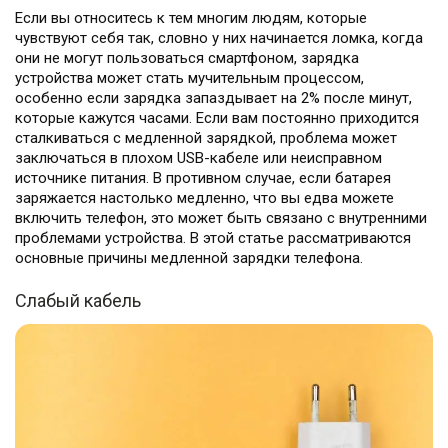
Если вы относитесь к тем многим людям, которые
чувствуют себя так, словно у них начинается ломка, когда
они не могут пользоваться смартфоном, зарядка
устройства может стать мучительным процессом,
особенно если зарядка запаздывает на 2% после минут,
которые кажутся часами. Если вам постоянно приходится
сталкиваться с медленной зарядкой, проблема может
заключаться в плохом USB-кабеле или неисправном
источнике питания. В противном случае, если батарея
заряжается настолько медленно, что вы едва можете
включить телефон, это может быть связано с внутренними
проблемами устройства. В этой статье рассматриваются
основные причины медленной зарядки телефона.
Слабый кабель