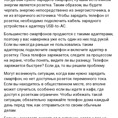
энергии является розетка. Таким образом, вы будете
черпать энергию непосредственно из энергоисточника, а
не из вторичного источника. Чтобы зарядить телефон от
розетки, необходимо подключить кабель зарядного
устройства к адаптеру USB-to-AC.
Большинство смартфонов продаются с такими адаптерами,
поэтому у вас наверняка уже есть один из них под рукой.
Если вы никогда раньше не пользовались таким
адаптером, подключите смартфон и включите адаптер в
розетку. Пока телефон заряжается, следите за процессом
на экране, чтобы понять, видите ли вы разницу. Телефон
заряжается быстрее? Если да, то вы решили проблему.
Могут возникнуть ситуации, когда вам нужно зарядить
смартфон, но нет доступных розеток переменного тока.
Если вы находитесь в общественном месте, это вполне
может случиться, особенно если вы идете в кафе, где
доступ к розеткам ограничен. Чтобы избежать такой
ситуации, обязательно заряжайте телефон дома каждый
день перед тем, как отправиться по своим обычным
делам.