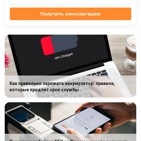
Получить консультацию
Как правильно заряжать аккумулятор: правила,
которые продлят срок службы