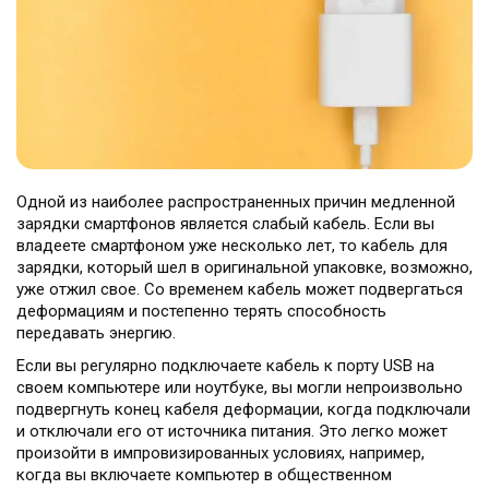
Одной из наиболее распространенных причин медленной
зарядки смартфонов является слабый кабель. Если вы
владеете смартфоном уже несколько лет, то кабель для
зарядки, который шел в оригинальной упаковке, возможно,
уже отжил свое. Со временем кабель может подвергаться
деформациям и постепенно терять способность
передавать энергию.
Если вы регулярно подключаете кабель к порту USB на
своем компьютере или ноутбуке, вы могли непроизвольно
подвергнуть конец кабеля деформации, когда подключали
и отключали его от источника питания. Это легко может
произойти в импровизированных условиях, например,
когда вы включаете компьютер в общественном