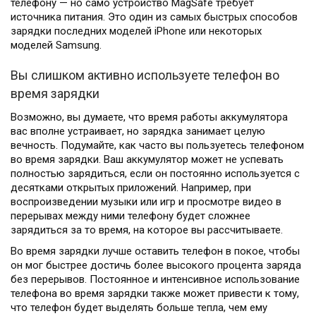
телефону — но само устройство MagSafe требует
источника питания. Это один из самых быстрых способов
зарядки последних моделей iPhone или некоторых
моделей Samsung.
Вы слишком активно используете телефон во
время зарядки
Возможно, вы думаете, что время работы аккумулятора
вас вполне устраивает, но зарядка занимает целую
вечность. Подумайте, как часто вы пользуетесь телефоном
во время зарядки. Ваш аккумулятор может не успевать
полностью зарядиться, если он постоянно используется с
десятками открытых приложений. Например, при
воспроизведении музыки или игр и просмотре видео в
перерывах между ними телефону будет сложнее
зарядиться за то время, на которое вы рассчитываете.
Во время зарядки лучше оставить телефон в покое, чтобы
он мог быстрее достичь более высокого процента заряда
без перерывов. Постоянное и интенсивное использование
телефона во время зарядки также может привести к тому,
что телефон будет выделять больше тепла, чем ему