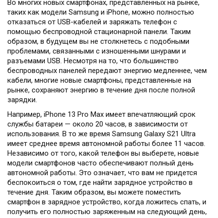
Во многих новых смартфонах, представленных на рынке,
таких как модели Samsung и iPhone, можно полностью
отказаться от USB-кабелей и заряжать телефон с
помощью беспроводной стационарной панели. Таким
образом, в будущем вы не столкнетесь с подобными
проблемами, связанными с изношенными шнурами и
разъемами USB. Несмотря на то, что большинство
беспроводных панелей передают энергию медленнее, чем
кабели, многие новые смартфоны, представленные на
рынке, сохраняют энергию в течение дня после полной
зарядки.
Например, iPhone 13 Pro Max имеет впечатляющий срок
службы батареи — около 20 часов, в зависимости от
использования. В то же время Samsung Galaxy S21 Ultra
имеет среднее время автономной работы более 11 часов.
Независимо от того, какой телефон вы выберете, новые
модели смартфонов часто обеспечивают полный день
автономной работы. Это означает, что вам не придется
беспокоиться о том, где найти зарядное устройство в
течение дня. Таким образом, вы можете поместить
смартфон в зарядное устройство, когда ложитесь спать, и
получить его полностью заряженным на следующий день,