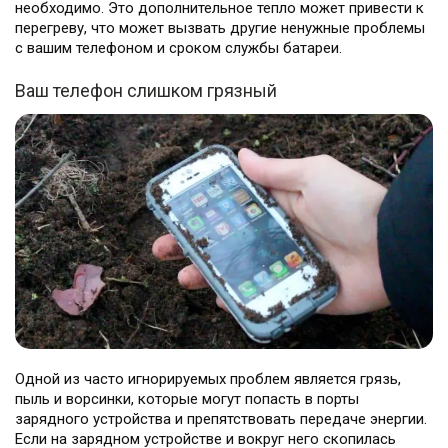
необходимо. Это дополнительное тепло может привести к
перегреву, что может вызвать другие ненужные проблемы
с вашим телефоном и сроком службы батареи.
Ваш телефон слишком грязный
Одной из часто игнорируемых проблем является грязь,
пыль и ворсинки, которые могут попасть в порты
зарядного устройства и препятствовать передаче энергии.
Если на зарядном устройстве и вокруг него скопилась