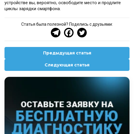
устройстве вы, вероятно, освободите место и продлите
циклы зарядки смартфона.
Статья была полезной? Поделись с друзьями:
Предыдущая статья
Следующая статья