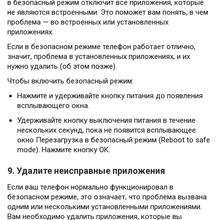
в безопасный режим отключит все приложения, которые
не являются встроенными. Это поможет вам понять, в чем
проблема — во встроенных или установленных
приложениях.
Если в безопасном режиме телефон работает отлично,
значит, проблема в установленных приложениях, и их
нужно удалить (об этом позже).
Чтобы включить безопасный режим:
Нажмите и удерживайте кнопку питания до появления
всплывающего окна.
Удерживайте кнопку выключения питания в течение
нескольких секунд, пока не появится всплывающее
окно Перезагрузка в безопасный режим (Reboot to safe
mode). Нажмите кнопку OK.
9. Удалите неисправные приложения
Если ваш телефон нормально функционировал в
безопасном режиме, это означает, что проблема вызвана
одним или несколькими установленными приложениями.
Вам необходимо удалить приложения, которые вы