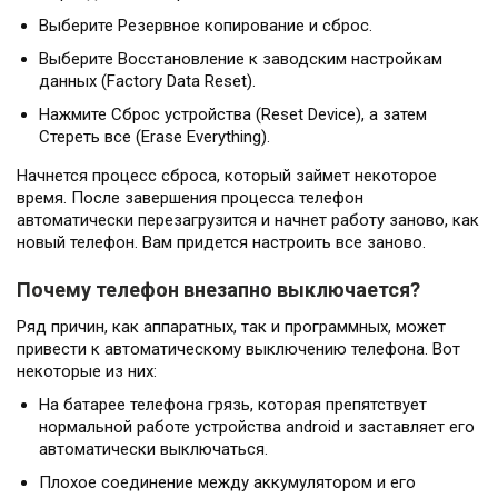
Выберите Резервное копирование и сброс.
Выберите Восстановление к заводским настройкам
данных (Factory Data Reset).
Нажмите Сброс устройства (Reset Device), а затем
Стереть все (Erase Everything).
Начнется процесс сброса, который займет некоторое
время. После завершения процесса телефон
автоматически перезагрузится и начнет работу заново, как
новый телефон. Вам придется настроить все заново.
Почему телефон внезапно выключается?
Ряд причин, как аппаратных, так и программных, может
привести к автоматическому выключению телефона. Вот
некоторые из них:
На батарее телефона грязь, которая препятствует
нормальной работе устройства android и заставляет его
автоматически выключаться.
Плохое соединение между аккумулятором и его