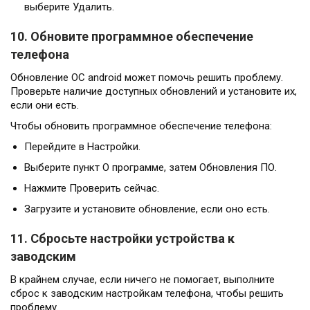
выберите Удалить.
10. Обновите программное обеспечение
телефона
Обновление ОС android может помочь решить проблему.
Проверьте наличие доступных обновлений и установите их,
если они есть.
Чтобы обновить программное обеспечение телефона:
Перейдите в Настройки.
Выберите пункт О программе, затем Обновления ПО.
Нажмите Проверить сейчас.
Загрузите и установите обновление, если оно есть.
11. Сбросьте настройки устройства к
заводским
В крайнем случае, если ничего не помогает, выполните
сброс к заводским настройкам телефона, чтобы решить
проблему.