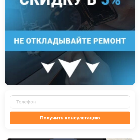
Получить консультацию