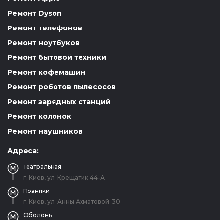
Ремонт Dyson
Ремонт телефонов
Ремонт ноутбуков
Ремонт бытовой техники
Ремонт кофемашин
Ремонт роботов пылесосов
Ремонт зарядных станций
Ремонт колонок
Ремонт наушников
Адреса:
Театральная
г. Киев, ул. Крещатик 44-А
Позняки
г. Киев, ул. Анны Ахматовой, 30
Оболонь