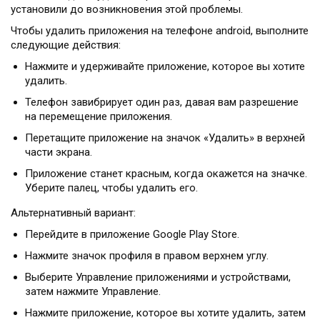
установили до возникновения этой проблемы.
Чтобы удалить приложения на телефоне android, выполните
следующие действия:
Нажмите и удерживайте приложение, которое вы хотите
удалить.
Телефон завибрирует один раз, давая вам разрешение
на перемещение приложения.
Перетащите приложение на значок «Удалить» в верхней
части экрана.
Приложение станет красным, когда окажется на значке.
Уберите палец, чтобы удалить его.
Альтернативный вариант:
Перейдите в приложение Google Play Store.
Нажмите значок профиля в правом верхнем углу.
Выберите Управление приложениями и устройствами,
затем нажмите Управление.
Нажмите приложение, которое вы хотите удалить, затем