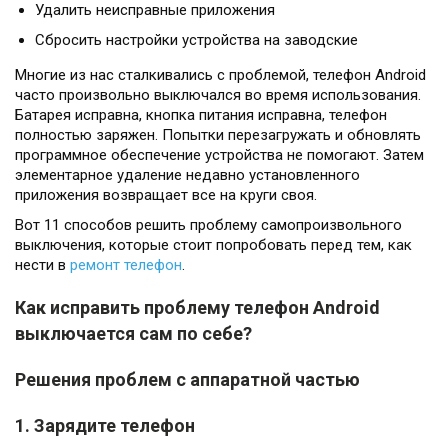
Удалить неисправные приложения
Сбросить настройки устройства на заводские
Многие из нас сталкивались с проблемой, телефон Android
часто произвольно выключался во время использования.
Батарея исправна, кнопка питания исправна, телефон
полностью заряжен. Попытки перезагружать и обновлять
программное обеспечение устройства не помогают. Затем
элементарное удаление недавно установленного
приложения возвращает все на круги своя.
Вот 11 способов решить проблему самопроизвольного
выключения, которые стоит попробовать перед тем, как
нести в
ремонт телефон
.
Как исправить проблему телефон Android
выключается сам по себе?
Решения проблем с аппаратной частью
1. Зарядите телефон