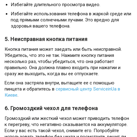
Избегайте длительного просмотра видео.
Избегайте использования телефона в жаркой среде или
под прямыми солнечными лучами. Это вредно для
здоровья вашего телефона.
5. Неисправная кнопка питания
Кнопка питания может заедать или быть неисправной.
Убедитесь, что это не так. Нажмите кнопку питания
несколько раз, чтобы убедиться, что она работает
правильно. Она должна плавно входить при нажатии и
сразу же выходить, когда вы ее отпускаете.
Если она застряла внутри, вытащите ее с помощью
пинцета и обратитесь в
сервисный центр ServiceinUa в
Киеве
.
6. Громоздкий чехол для телефона
Громоздкий или жесткий чехол может приводить телефон
к перегреву, что негативно сказывается на аккумуляторе.
Если у вас есть такой чехол, снимите его. Попробуйте
использовать телефон без чехла и посмотрите, решит ли