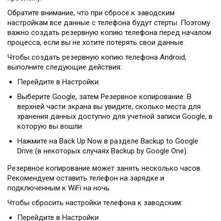
Обратите внимание, что при сбросе к заводским
настройкам все данные с телефона будут стерты. Поэтому
важно создать резервную копию телефона перед началом
процесса, если вы не хотите потерять свои данные.
Чтобы создать резервную копию телефона Android,
выполните следующие действия:
Перейдите в Настройки.
Выберите Google, затем Резервное копирование. В
верхней части экрана вы увидите, сколько места для
хранения данных доступно для учетной записи Google, в
которую вы вошли.
Нажмите на Back Up Now в разделе Backup to Google
Drive (в некоторых случаях Backup by Google One).
Резервное копирование может занять несколько часов.
Рекомендуем оставить телефон на зарядке и
подключенным к WiFi на ночь.
Чтобы сбросить настройки телефона к заводским:
Перейдите в Настройки