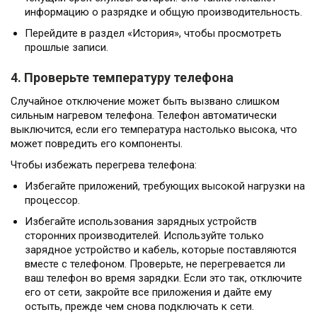
информацию о разрядке и общую производительность.
Перейдите в раздел «История», чтобы просмотреть
прошлые записи.
4. Проверьте температуру телефона
Случайное отключение может быть вызвано слишком
сильным нагревом телефона. Телефон автоматически
выключится, если его температура настолько высока, что
может повредить его компоненты.
Чтобы избежать перегрева телефона:
Избегайте приложений, требующих высокой нагрузки на
процессор.
Избегайте использования зарядных устройств
сторонних производителей. Используйте только
зарядное устройство и кабель, которые поставляются
вместе с телефоном. Проверьте, не перегревается ли
ваш телефон во время зарядки. Если это так, отключите
его от сети, закройте все приложения и дайте ему
остыть, прежде чем снова подключать к сети.