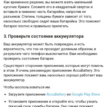
Как временное решение, вы можете взять маленький
кусочек бумаги. Сложите его в квадратный сверток и
вставьте в нижнюю часть батарейки, напротив ее
разъемов. Степень толщины бумаги зависит от того,
насколько свободно сидит ваша батарейка. Это поможет
батарее плотно и правильно прилегать.
3. Проверьте состояние аккумулятора
Ваш аккумулятор может быть поврежден, и есть
вероятность, что ток не проходит должным образом, в
результате чего телефон выключается. Вам необходимо
проверить состояние батареи.
Существуют сторонние приложения, которые могут помочь
в этом. Я очень рекомендую приложение AccuBattery. Это
приложение покажет вам, насколько хорошо работает ваш
аккумулятор.
Чтобы воспользоваться им:
Загрузите приложение
AccuBattery
из
Google Play Store
.
Установите приложение и откройте его, чтобы узнать
текущий срок службы батареи. Оно также покажет