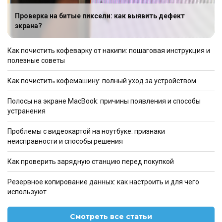
Проверка на битые пиксели: как выявить дефект
экрана?
Как почистить кофеварку от накипи: пошаговая инструкция и
полезные советы
Как почистить кофемашину: полный уход за устройством
Полосы на экране MacBook: причины появления и способы
устранения
Проблемы с видеокартой на ноутбуке: признаки
неисправности и способы решения
Как проверить зарядную станцию перед покупкой
Резервное копирование данных: как настроить и для чего
используют
Смотреть все статьи