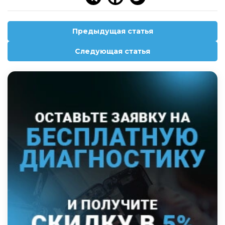
Предыдущая статья
Следующая статья