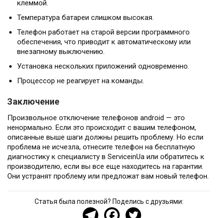
клеммой.
Температура батареи слишком высокая.
Телефон работает на старой версии программного
обеспечения, что приводит к автоматическому или
внезапному выключению.
Установка нескольких приложений одновременно.
Процессор не реагирует на команды.
Заключение
Произвольное отключение телефонов android — это
ненормально. Если это происходит с вашим телефоном,
описанные выше шаги должны решить проблему. Но если
проблема не исчезла, отнесите телефон на бесплатную
диагностику к специалисту в ServiceinUa или обратитесь к
производителю, если вы все еще находитесь на гарантии.
Они устранят проблему или предложат вам новый телефон.
Статья была полезной? Поделись с друзьями: