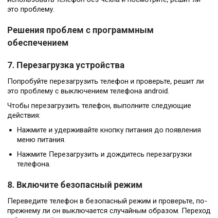
это проблему.
Решения проблем с программным
обеспечением
7. Перезагрузка устройства
Попробуйте перезагрузить телефон и проверьте, решит ли
это проблему с выключением телефона android.
Чтобы перезагрузить телефон, выполните следующие
действия:
Нажмите и удерживайте кнопку питания до появления
меню питания.
Нажмите Перезагрузить и дождитесь перезагрузки
телефона.
8. Включите безопасный режим
Переведите телефон в безопасный режим и проверьте, по-
прежнему ли он выключается случайным образом. Переход