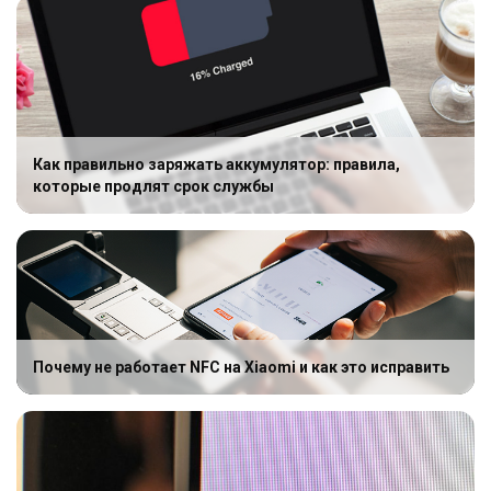
Как правильно заряжать аккумулятор: правила,
которые продлят срок службы
Почему не работает NFC на Xiaomi и как это исправить