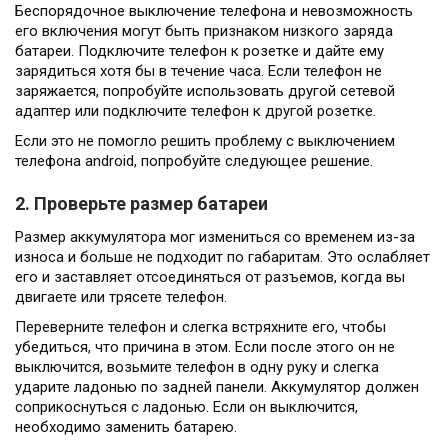
Беспорядочное выключение телефона и невозможность
его включения могут быть признаком низкого заряда
батареи. Подключите телефон к розетке и дайте ему
зарядиться хотя бы в течение часа. Если телефон не
заряжается, попробуйте использовать другой сетевой
адаптер или подключите телефон к другой розетке.
Если это не помогло решить проблему с выключением
телефона android, попробуйте следующее решение.
2. Проверьте размер батареи
Размер аккумулятора мог измениться со временем из-за
износа и больше не подходит по габаритам. Это ослабляет
его и заставляет отсоединяться от разъемов, когда вы
двигаете или трясете телефон.
Переверните телефон и слегка встряхните его, чтобы
убедиться, что причина в этом. Если после этого он не
выключится, возьмите телефон в одну руку и слегка
ударите ладонью по задней панели. Аккумулятор должен
соприкоснуться с ладонью. Если он выключится,
необходимо заменить батарею.