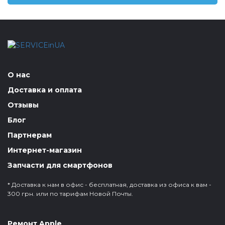
О нас
Доставка и оплата
Отзывы
Блог
Партнерам
Интернет-магазин
Запчасти для смартфонов
* Доставка к нам в офис - бесплатная, доставка из офиса к вам -
300 грн. или по тарифам Новой Почты.
Ремонт Apple