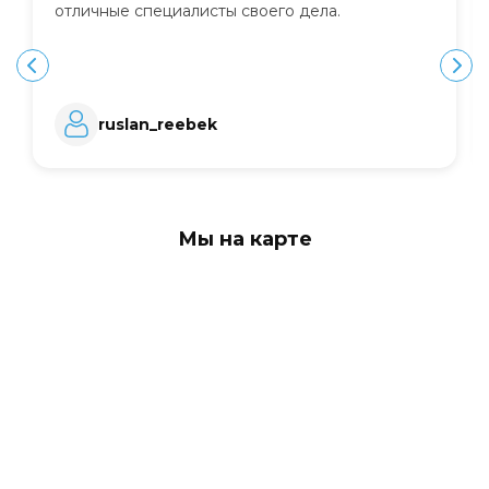
отличные специалисты своего дела.
ruslan_reebek
Мы на карте