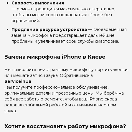
Скорость выполнения
— ремонт проводится максимально оперативно,
чтобы вы могли снова пользоваться iPhone без
ограничений.
Продление ресурса устройства
— своевременная
замена микрофона предотвращает дальнейшие
проблемы и увеличивает срок службы смартфона.
Замена микрофона iPhone в Киеве
Не позволяйте неисправному микрофону портить звонки
или мешать записи звука. Обратившись в
ServiceinUa
, вы получите профессиональное обслуживание,
оригинальные детали и прозрачные цены. Мы берём на
себя все заботы о ремонте, чтобы ваш iPhone снова
радовал стабильной работой и отличным качеством
звука.
Хотите восстановить работу микрофона?