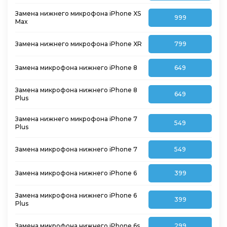
Замена нижнего микрофона iPhone XS
999
Max
Замена нижнего микрофона iPhone XR
799
Замена микрофона нижнего iPhone 8
649
Замена микрофона нижнего iPhone 8
649
Plus
Замена нижнего микрофона iPhone 7
549
Plus
Замена микрофона нижнего iPhone 7
549
Замена микрофона нижнего iPhone 6
399
Замена микрофона нижнего iPhone 6
399
Plus
Замена микрофона нижнего iPhone 6s
299