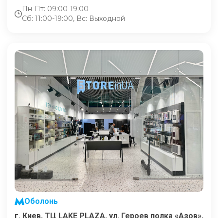
Пн-Пт: 09:00-19:00
Сб: 11:00-19:00, Вс: Выходной
Оболонь
г. Киев, ТЦ LAKE PLAZA, ул. Героев полка «Азов»,