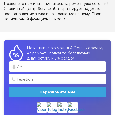
Позвоните нам или запишитесь на ремонт уже сегодня!
Сервисный центр ServiceinUa гарантирует надёжное
восстановление звука и возвращение вашему iPhone
полноценной функциональности.
Не нашли свою модель? Оставьте заявку
на ремонт - получите бесплатную
диагностику и 5% скидку
Перезвоните мне