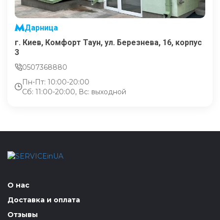
Дарница
г. Киев, Комфорт Таун, ул. Березнева, 16, корпус
3
0507368880
Пн-Пт: 10:00-20:00
Сб: 11:00-20:00, Вс: выходной
О нас
Доставка и оплата
Отзывы