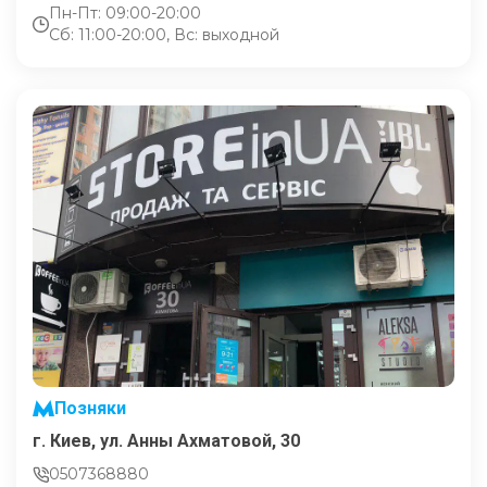
Пн-Пт: 09:00-20:00
Сб: 11:00-20:00, Вс: выходной
Позняки
г. Киев, ул. Анны Ахматовой, 30
0507368880