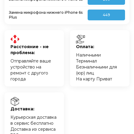
Замена микрофона нижнего iPhone 6s
449
Plus
Расстояние - не
Оплата:
проблема:
Наличными
Отправляйте ваше
Терминал
устройство на
Безналичными для
ремонт с другого
(юр) лиц
города
На карту Приват
Доставка:
Курьерская доставка
в сервис бесплатно
Доставка из сервиса