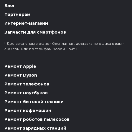
Блог
Партнерам
Интернет-магазин
Запчасти для смартфонов
* Доставка к нам в офис - бесплатная, доставка из офиса к вам -
300 грн. или по тарифам Новой Почты.
Ремонт Apple
Ремонт Dyson
Ремонт телефонов
Ремонт ноутбуков
Ремонт бытовой техники
Ремонт кофемашин
Ремонт роботов пылесосов
Ремонт зарядных станций