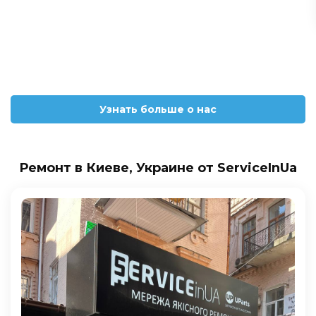
Узнать больше о нас
Ремонт в Киеве, Украине от ServiceInUa