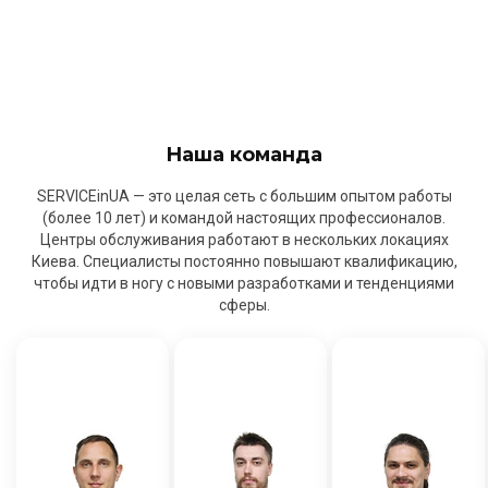
Наша команда
SERVICEinUA — это целая сеть с большим опытом работы
(более 10 лет) и командой настоящих профессионалов.
Центры обслуживания работают в нескольких локациях
Киева. Специалисты постоянно повышают квалификацию,
чтобы идти в ногу с новыми разработками и тенденциями
сферы.