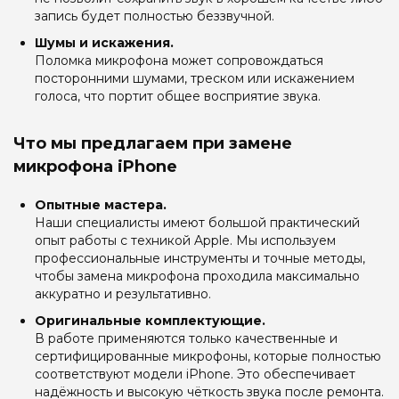
запись будет полностью беззвучной.
Шумы и искажения.
Поломка микрофона может сопровождаться
посторонними шумами, треском или искажением
голоса, что портит общее восприятие звука.
Что мы предлагаем при замене
микрофона iPhone
Опытные мастера.
Наши специалисты имеют большой практический
опыт работы с техникой Apple. Мы используем
профессиональные инструменты и точные методы,
чтобы замена микрофона проходила максимально
аккуратно и результативно.
Оригинальные комплектующие.
В работе применяются только качественные и
сертифицированные микрофоны, которые полностью
соответствуют модели iPhone. Это обеспечивает
надёжность и высокую чёткость звука после ремонта.