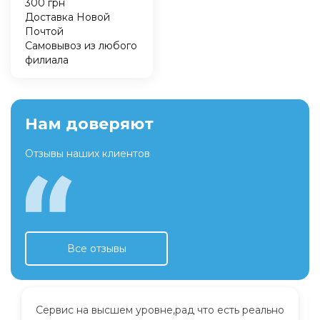
300 грн
Доставка Новой
Почтой
Самовывоз из любого
филиала
Нам доверяют
Отзывы наших клиентов
Все отзывы
Сервис на высшем уровне,рад что есть реально