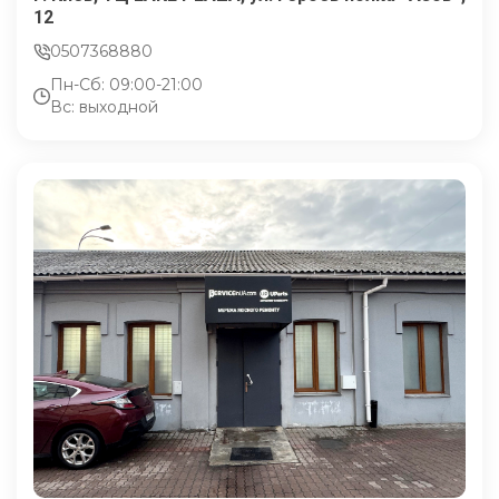
12
0507368880
Пн-Сб: 09:00-21:00
Вс: выходной