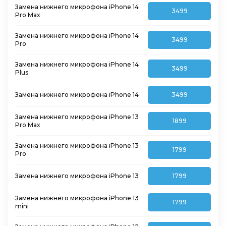
Замена нижнего микрофона iPhone 14
3499
Pro Max
Замена нижнего микрофона iPhone 14
3499
Pro
Замена нижнего микрофона iPhone 14
3499
Plus
Замена нижнего микрофона iPhone 14
3499
Замена нижнего микрофона iPhone 13
1899
Pro Max
Замена нижнего микрофона iPhone 13
1799
Pro
Замена нижнего микрофона iPhone 13
1799
Замена нижнего микрофона iPhone 13
1799
mini