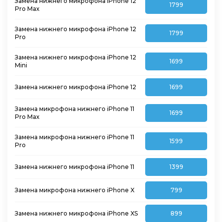
Замена нижнего микрофона iPhone 12
1799
Pro Max
Замена нижнего микрофона iPhone 12
1799
Pro
Замена нижнего микрофона iPhone 12
1699
Mini
Замена нижнего микрофона iPhone 12
1699
Замена микрофона нижнего iPhone 11
1699
Pro Max
Замена микрофона нижнего iPhone 11
1599
Pro
Замена нижнего микрофона iPhone 11
1399
Замена микрофона нижнего iPhone X
799
Замена нижнего микрофона iPhone XS
899