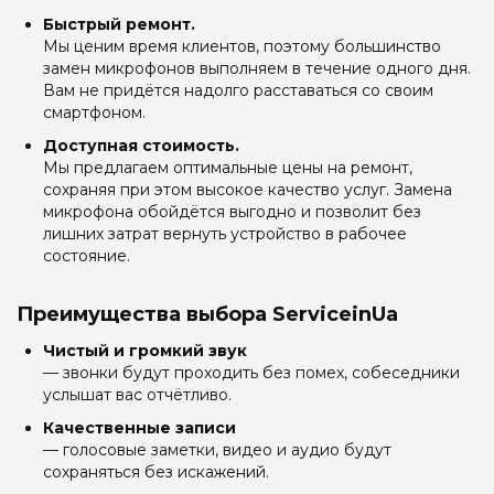
Быстрый ремонт.
Мы ценим время клиентов, поэтому большинство
замен микрофонов выполняем в течение одного дня.
Вам не придётся надолго расставаться со своим
смартфоном.
Доступная стоимость.
Мы предлагаем оптимальные цены на ремонт,
сохраняя при этом высокое качество услуг. Замена
микрофона обойдётся выгодно и позволит без
лишних затрат вернуть устройство в рабочее
состояние.
Преимущества выбора ServiceinUa
Чистый и громкий звук
— звонки будут проходить без помех, собеседники
услышат вас отчётливо.
Качественные записи
— голосовые заметки, видео и аудио будут
сохраняться без искажений.