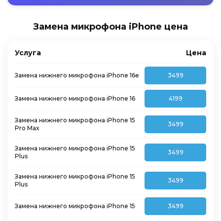
Замена микрофона iPhone цена
Услуга
Цена
Замена нижнего микрофона iPhone 16e
3499
Замена нижнего микрофона iPhone 16
4199
Замена нижнего микрофона iPhone 15
3499
Pro Max
Замена нижнего микрофона iPhone 15
3499
Plus
Замена нижнего микрофона iPhone 15
3499
Plus
Замена нижнего микрофона iPhone 15
3499