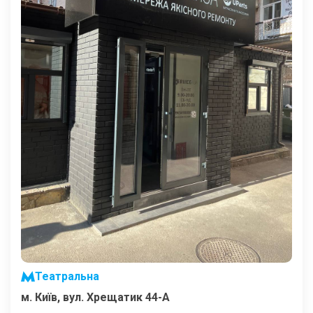
Театральна
м. Київ, вул. Хрещатик 44-A