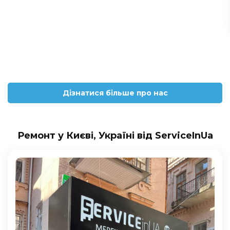
Дізнатися більше про нас
Ремонт у Києві, Україні від ServiceInUa