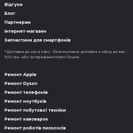
Відгуки
Блог
Партнерам
Інтернет-магазин
Запчастини для смартфонів
* Доставка до нас в офіс - безкоштовна, доставка з офісу до вас -
300 грн. або за тарифами Нової Пошти.
Ремонт Apple
Ремонт Dyson
Ремонт телефонів
Ремонт ноутбуків
Ремонт побутової техніки
Ремонт кавоварок
Ремонт роботів пилососів