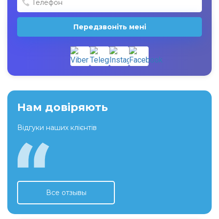
Передзвоніть мені
Нам довіряють
Відгуки наших клієнтів
Все отзывы