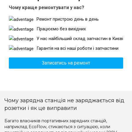
Чому краще ремонтувати у нас?
Ремонт пристрою день в день
Працюємо без вихідних
У нас найбільший склад запчастин в Києві
Гарантія на всі наші роботи і запчастини
Записатись на ремонт
Чому зарядна станція не заряджається від
розетки і як це виправити
Багато власників портативних зарядних станцій,
наприклад EcoFlow, стикаються з ситуацією, коли