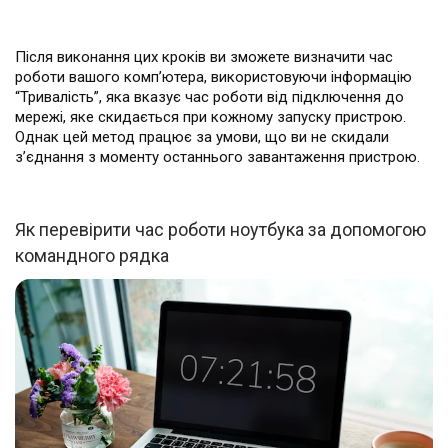
Після виконання цих кроків ви зможете визначити час
роботи вашого комп’ютера, використовуючи інформацію
“Тривалість”, яка вказує час роботи від підключення до
мережі, яке скидається при кожному запуску пристрою.
Однак цей метод працює за умови, що ви не скидали
з’єднання з моменту останнього завантаження пристрою.
Як перевірити час роботи ноутбука за допомогою
командного рядка