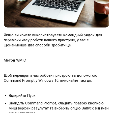
Якщо ви хочете використовувати командний рядок для
перевірки часу роботи вашого пристрою, у вас є
щонайменше два способи зробити це.
Метод WMIC
Щоб перевірити час роботи пристрою за допомогою
Command Prompt у Windows 10, виконайте такі дії:
Відкрийте Пуск.
Знайдіть Command Prompt, клацніть правою кнопкою
миші верхній результат та виберіть опцію Запуск від імені