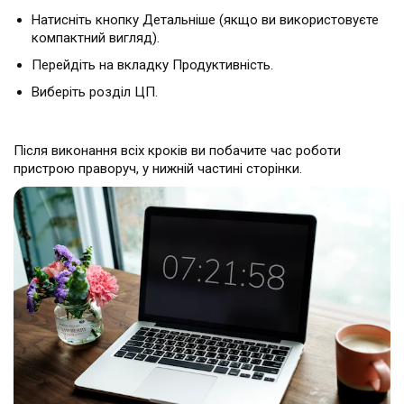
Натисніть кнопку Детальніше (якщо ви використовуєте
компактний вигляд).
Перейдіть на вкладку Продуктивність.
Виберіть розділ ЦП.
Після виконання всіх кроків ви побачите час роботи
пристрою праворуч, у нижній частині сторінки.