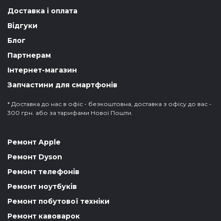
Доставка і оплата
Відгуки
Блог
Партнерам
Інтернет-магазин
Запчастини для смартфонів
* Доставка до нас в офіс - безкоштовна, доставка з офісу до вас -
300 грн. або за тарифами Нової Пошти.
Ремонт Apple
Ремонт Dyson
Ремонт телефонів
Ремонт ноутбуків
Ремонт побутової техніки
Ремонт кавоварок