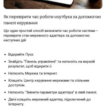
Як перевірити час роботи ноутбука за допомогою
панелі керування
Ще один простий спосіб визначити час роботи системи –
перевірити стан мережного адаптера за допомогою
наступних дій:
Відкрийте Пуск.
Знайдіть “Панель управління” та натисніть на верхній
результат, щоб відкрити її.
Натисніть Мережа та Інтернет.
Клацніть Центр керування мережами та спільним
доступом.
Натисніть “Змінити параметри адаптера” в лівій панелі.
Двічі клацніть мережний адаптер, підключений до
Інтернету.