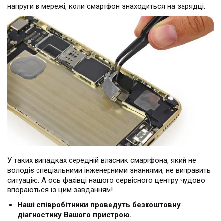
напруги в мережі, коли смартфон знаходиться на зарядці.
У таких випадках середній власник смартфона, який не
володіє спеціальними інженерними знаннями, не виправить
ситуацію. А ось фахівці нашого сервісного центру чудово
впораються із цим завданням!
Наші співробітники проведуть безкоштовну
діагностику Вашого пристрою.