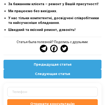
За бажанням клієнта – ремонт у Вашій присутності!
Ми працюємо без вихідних.
У нас тільки компетентні, досвідчені співробітники
та найсучасніше обладнання.
Швидкий та якісний ремонт, дзвоніть!
Статья была полезной? Поделись с друзьями:
Предыдущая статья
Следующая статья
Отримати консультацію