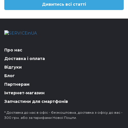
Дивитись всі статті
Про нас
Доставка і оплата
Відгуки
Блог
Партнерам
Інтернет-магазин
Запчастини для смартфонів
* Доставка до нас в офіс - безкоштовна, доставка з офісу до вас -
300 грн. або за тарифами Нової Пошти.