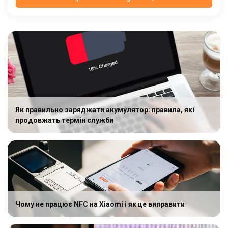
Як правильно заряджати акумулятор: правила, які
продовжать термін служби
Чому не працює NFC на Xiaomi і як це виправити