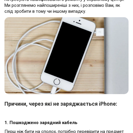
Ми розглянемо найпоширеніші з них, і розповімо Вам, як
слід зробити в тому чи іншому випадку.
Причини, через які не заряджається iPhone:
1. Пошкоджено зарядний кабель
Перш ніж бити на сполох, потрібно перевірити на предмет