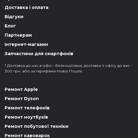
Доставка і оплата
Відгуки
Блог
Партнерам
Інтернет-магазин
Запчастини для смартфонів
* Доставка до нас в офіс - безкоштовна, доставка з офісу до вас -
300 грн. або за тарифами Нової Пошти.
Ремонт Apple
Ремонт Dyson
Ремонт телефонів
Ремонт ноутбуків
Ремонт побутової техніки
Ремонт кавоварок