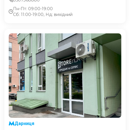
Пн-Пт: 09:00-19:00
Сб: 11:00-19:00, Нд: вихідний
Дарниця