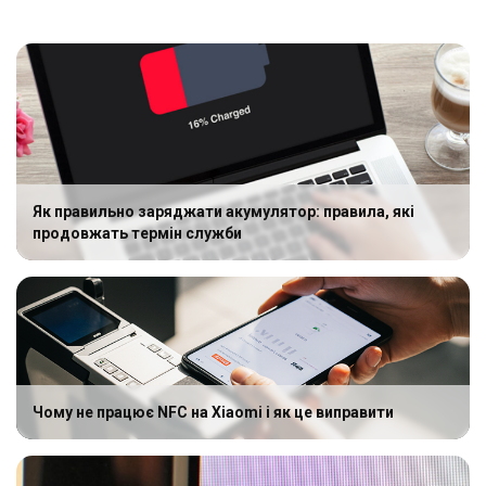
Як правильно заряджати акумулятор: правила, які
продовжать термін служби
Чому не працює NFC на Xiaomi і як це виправити