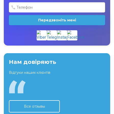
Передзвоніть мені
Нам довіряють
Відгуки наших клієнтів
Все отзывы