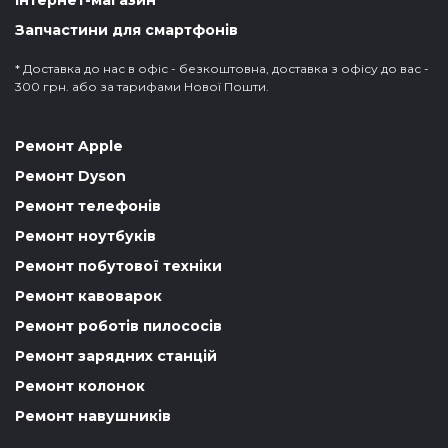
Запчастини для смартфонів
* Доставка до нас в офіс - безкоштовна, доставка з офісу до вас -
300 грн. або за тарифами Нової Пошти.
Ремонт Apple
Ремонт Dyson
Ремонт телефонів
Ремонт ноутбуків
Ремонт побутової техніки
Ремонт кавоварок
Ремонт роботів пилососів
Ремонт зарядних станцій
Ремонт колонок
Ремонт навушників