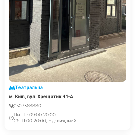
Театральна
м. Київ, вул. Хрещатик 44-A
0507368880
Пн-Пт: 09:00-20:00
Сб: 11:00-20:00, Нд: вихідний