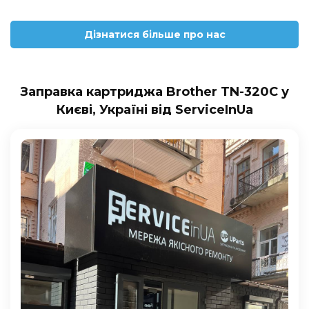
Дізнатися більше про нас
Заправка картриджа Brother TN-320C у
Києві, Україні від ServiceInUa