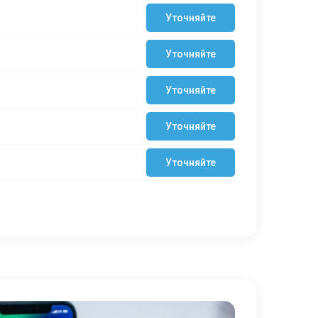
Уточняйте
Уточняйте
Уточняйте
Уточняйте
Уточняйте