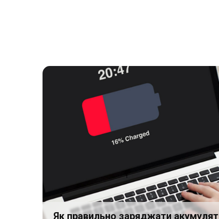
Як правильно заряджати акумулят