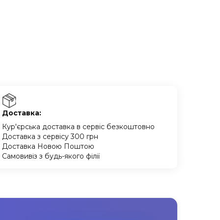
Доставка:
Кур'єрська доставка в сервіс безкоштовно
Доставка з сервісу 300 грн
Доставка Новою Поштою
Самовивіз з будь-якого філії