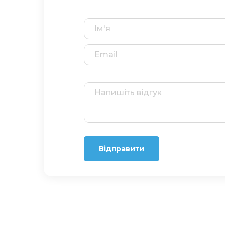
Відправити