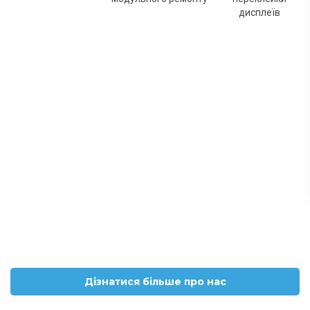
дисплеїв
Дізнатися більше про нас