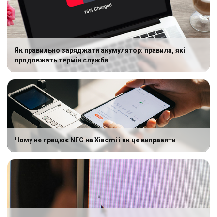
Як правильно заряджати акумулятор: правила, які
продовжать термін служби
Чому не працює NFC на Xiaomi і як це виправити