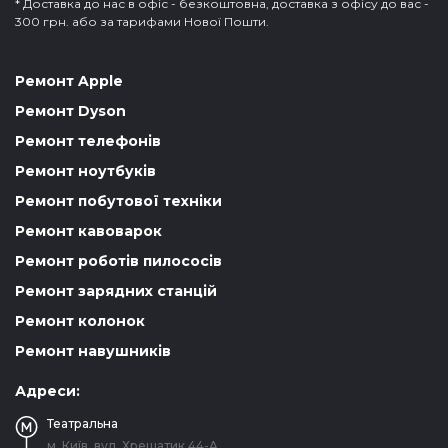
* Доставка до нас в офіс - безкоштовна, доставка з офісу до вас -
300 грн. або за тарифами Нової Пошти.
Ремонт Apple
Ремонт Dyson
Ремонт телефонів
Ремонт ноутбуків
Ремонт побутової техніки
Ремонт кавоварок
Ремонт роботів пилососів
Ремонт зарядних станцій
Ремонт колонок
Ремонт навушників
Адреси:
Театральна
м. Київ, вул. Хрещатик 44-A