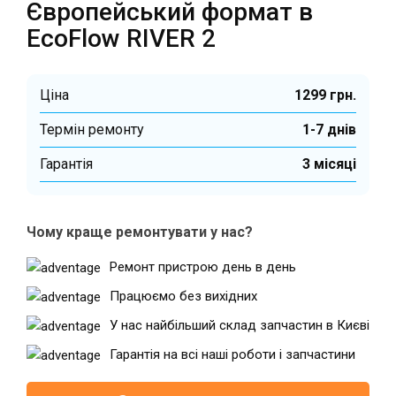
Європейський формат в
EcoFlow RIVER 2
Ціна
1299 грн.
Термін ремонту
1-7 днів
Гарантiя
3 місяці
Чому краще ремонтувати у нас?
Ремонт пристрою день в день
Працюємо без вихідних
У нас найбільший склад запчастин в Києві
Гарантія на всі наші роботи і запчастини