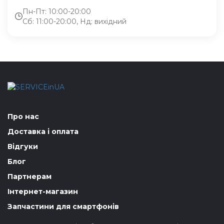
Пн-Пт: 10:00-20:00
Сб: 11:00-20:00, Нд: вихідний
Про нас
Доставка і оплата
Відгуки
Блог
Партнерам
Інтернет-магазин
Запчастини для смартфонів