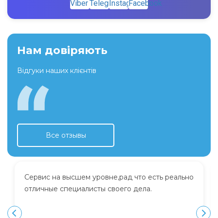
Нам довіряють
Відгуки наших клієнтів
Все отзывы
Сервис на высшем уровне,рад что есть реально
отличные специалисты своего дела.