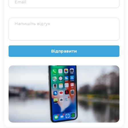
Відправити