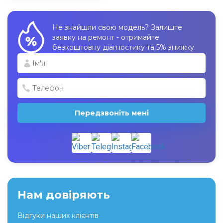
Не знайшли свою модель? Залиште
заявку на ремонт - отримайте
безкоштовну діагностику та 5% знижку
Передзвоніть мені
Нам довіряють
Відгуки наших клієнтів