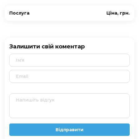
Послуга
Ціна, грн.
Залишити свій коментар
Відправити