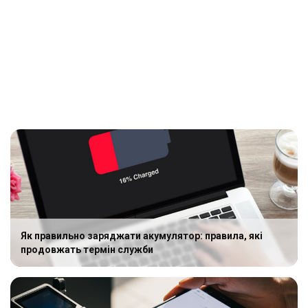
Як правильно заряджати акумулятор: правила, які
продовжать термін служби