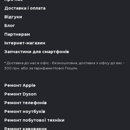
Доставка і оплата
Відгуки
Блог
Партнерам
Інтернет-магазин
Запчастини для смартфонів
* Доставка до нас в офіс - безкоштовна, доставка з офісу до вас -
300 грн. або за тарифами Нової Пошти.
Ремонт Apple
Ремонт Dyson
Ремонт телефонів
Ремонт ноутбуків
Ремонт побутової техніки
Ремонт кавоварок