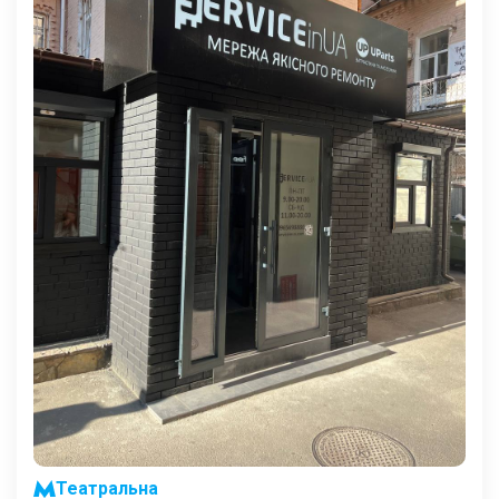
Театральна