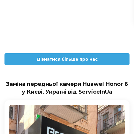
Дізнатися більше про нас
Заміна передньої камери Huawei Honor 6
у Києві, Україні від ServiceInUa