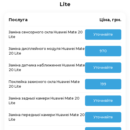
Lite
Послуга
Ціна, грн.
Заміна сенсорного скла Huawei Mate 20
Уточняйте
Lite
Заміна дисплейного модуля Huawei Mate
970
20 Lite
Заміна датчика наближення Huawei Mate
Уточняйте
20 Lite
Поклейка захисного скла Huawei Mate
199
20 Lite
Заміна задньої камери Huawei Mate 20
Уточняйте
Lite
Заміна передньої камери Huawei Mate 20
Уточняйте
Lite