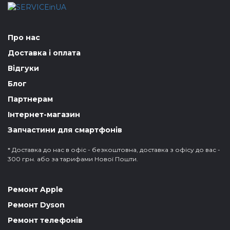
Про нас
Доставка і оплата
Відгуки
Блог
Партнерам
Інтернет-магазин
Запчастини для смартфонів
* Доставка до нас в офіс - безкоштовна, доставка з офісу до вас -
300 грн. або за тарифами Нової Пошти.
Ремонт Apple
Ремонт Dyson
Ремонт телефонів