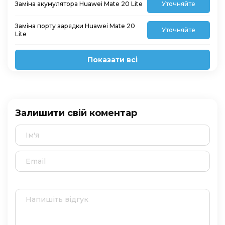
Заміна акумулятора Huawei Mate 20 Lite
Уточняйте
Заміна порту зарядки Huawei Mate 20
Уточняйте
Lite
Показати всі
Залишити свій коментар