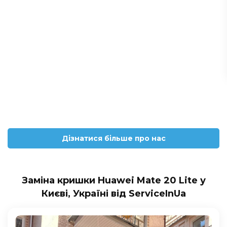
Дізнатися більше про нас
Заміна кришки Huawei Mate 20 Lite у
Києві, Україні від ServiceInUa