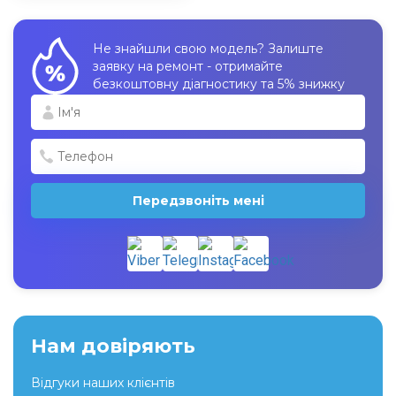
Не знайшли свою модель? Залиште
заявку на ремонт - отримайте
безкоштовну діагностику та 5% знижку
Передзвоніть мені
Нам довіряють
Відгуки наших клієнтів