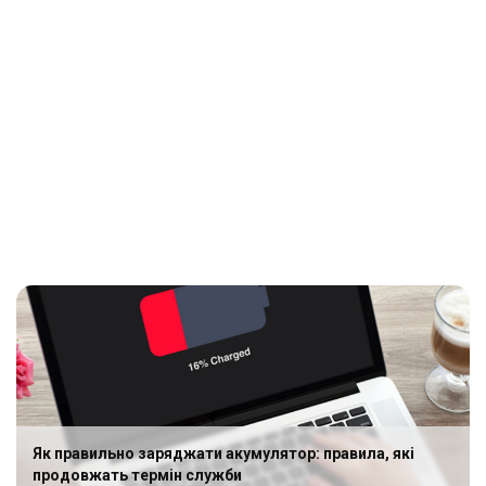
Як правильно заряджати акумулятор: правила, які
продовжать термін служби