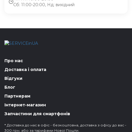
Сб: 11:00-20:00, Нд: вихідний
Про нас
Доставка і оплата
Відгуки
Блог
Партнерам
Інтернет-магазин
Запчастини для смартфонів
* Доставка до нас в офіс - безкоштовна, доставка з офісу до вас -
300 грн. або за тарифами Нової Пошти.