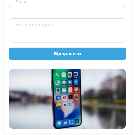
Відправити