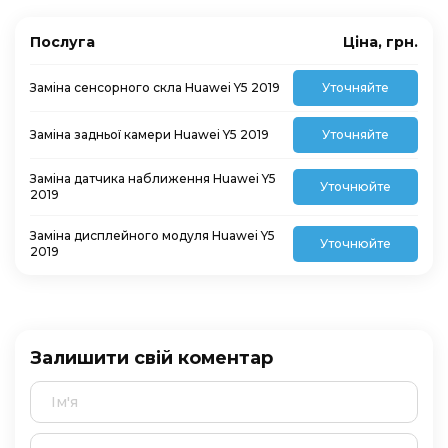
Послуга
Ціна, грн.
Заміна сенсорного скла Huawei Y5 2019
Уточняйте
Заміна задньої камери Huawei Y5 2019
Уточняйте
Заміна датчика наближення Huawei Y5
Уточнюйте
2019
Заміна дисплейного модуля Huawei Y5
Уточнюйте
2019
Залишити свій коментар