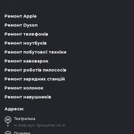
Ремонт Apple
Ремонт Dyson
Ремонт телефонів
Ремонт ноутбуків
Ремонт побутової техніки
Ремонт кавоварок
Ремонт роботів пилососів
Ремонт зарядних станцій
Ремонт колонок
Ремонт навушників
Адреси:
Театральна
м. Київ, вул. Хрещатик 44-A
Позняки