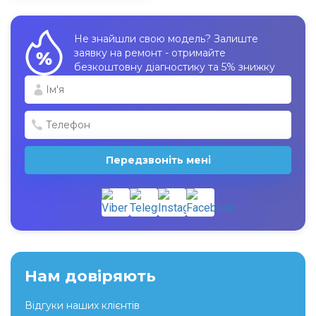
Не знайшли свою модель? Залиште
заявку на ремонт - отримайте
безкоштовну діагностику та 5% знижку
Передзвоніть мені
Нам довіряють
Відгуки наших клієнтів