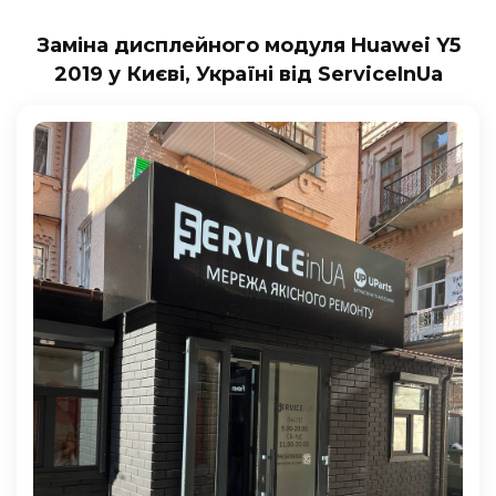
Заміна дисплейного модуля Huawei Y5
2019 у Києві, Україні від ServiceInUa