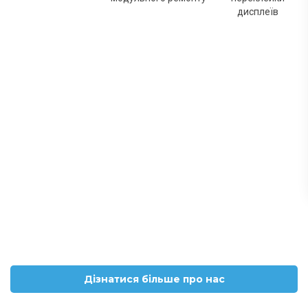
дисплеїв
Дізнатися більше про нас