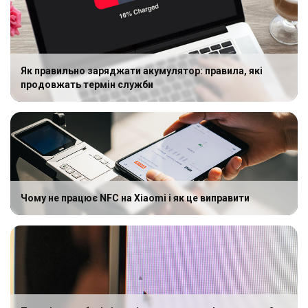
Як правильно заряджати акумулятор: правила, які
продовжать термін служби
Чому не працює NFC на Xiaomi і як це виправити