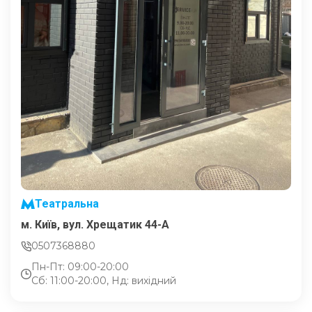
Театральна
м. Київ, вул. Хрещатик 44-A
0507368880
Пн-Пт: 09:00-20:00
Сб: 11:00-20:00, Нд: вихідний