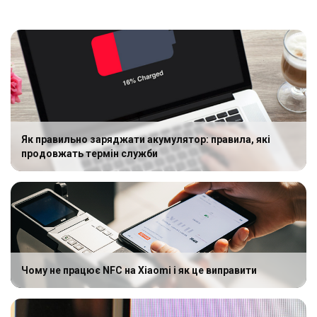
Як правильно заряджати акумулятор: правила, які
продовжать термін служби
Чому не працює NFC на Xiaomi і як це виправити