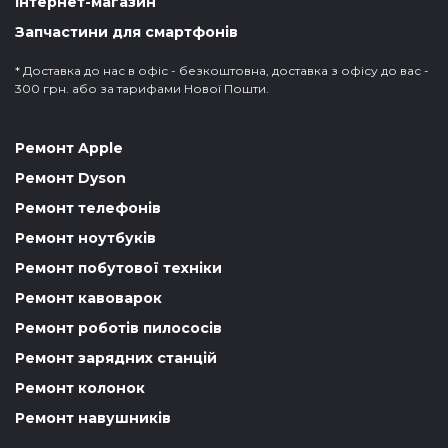
Інтернет-магазин
Запчастини для смартфонів
* Доставка до нас в офіс - безкоштовна, доставка з офісу до вас -
300 грн. або за тарифами Нової Пошти.
Ремонт Apple
Ремонт Dyson
Ремонт телефонів
Ремонт ноутбуків
Ремонт побутової техніки
Ремонт кавоварок
Ремонт роботів пилососів
Ремонт зарядних станцій
Ремонт колонок
Ремонт навушників