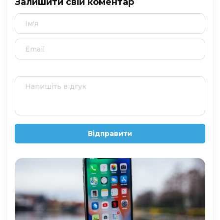
Залишити свій коментар
Відправити