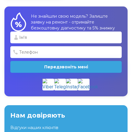
Не знайшли свою модель? Залиште
заявку на ремонт - отримайте
безкоштовну діагностику та 5% знижку
Передзвоніть мені
Нам довіряють
Відгуки наших клієнтів