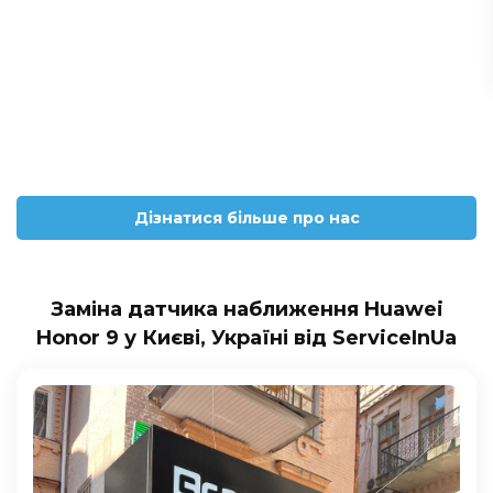
Дізнатися більше про нас
Заміна датчика наближення Huawei
Honor 9 у Києві, Україні від ServiceInUa