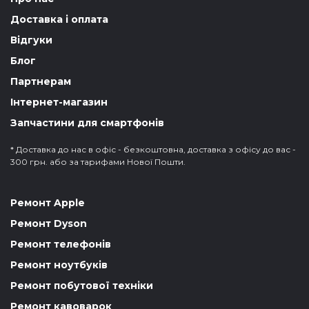
Доставка і оплата
Відгуки
Блог
Партнерам
Інтернет-магазин
Запчастини для смартфонів
* Доставка до нас в офіс - безкоштовна, доставка з офісу до вас -
300 грн. або за тарифами Нової Пошти.
Ремонт Apple
Ремонт Dyson
Ремонт телефонів
Ремонт ноутбуків
Ремонт побутової техніки
Ремонт кавоварок