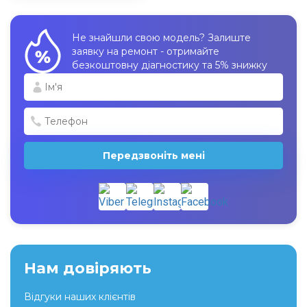
Не знайшли свою модель? Залиште
заявку на ремонт - отримайте
безкоштовну діагностику та 5% знижку
Передзвоніть мені
Нам довіряють
Відгуки наших клієнтів