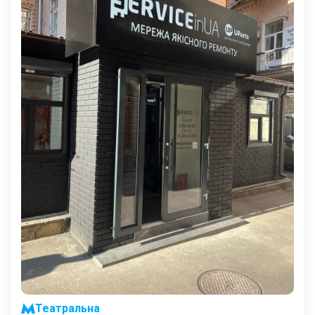
Театральна