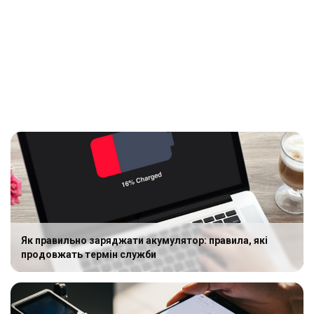
Як правильно заряджати акумулятор: правила, які
продовжать термін служби