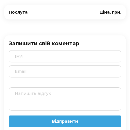
Послуга
Ціна, грн.
Залишити свій коментар
Відправити