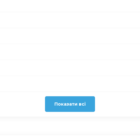
Показати всі