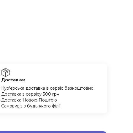
Доставка:
Кур'єрська доставка в сервіс безкоштовно
Доставка з сервісу 300 грн
Доставка Новою Поштою
Самовивіз з будь-якого філії