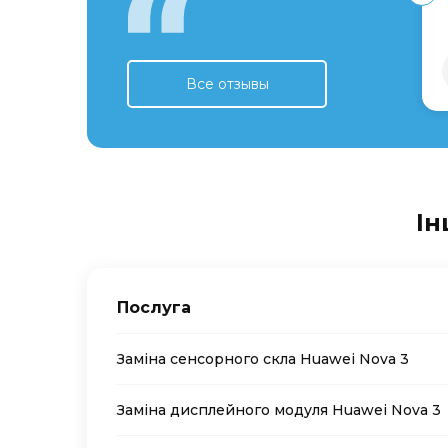
Все отзывы
Ін
Послуга
Заміна сенсорного скла Huawei Nova 3
Заміна дисплейного модуля Huawei Nova 3