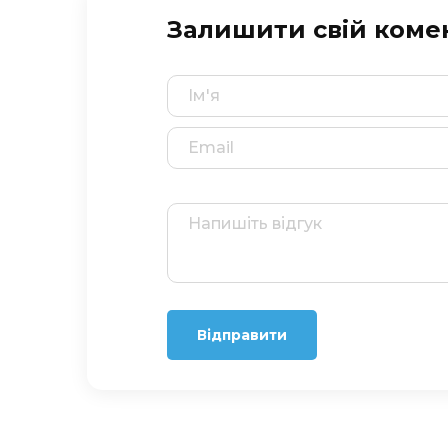
Залишити свій коме
Відправити