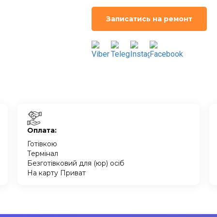
Записатись на ремонт
Оплата:
Готівкою
Термінал
Безготівковий для (юр) осіб
На карту Приват