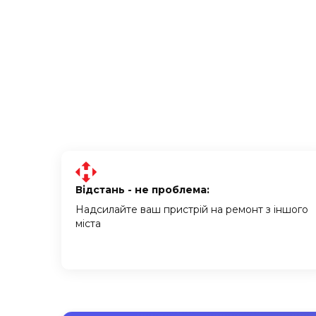
Відстань - не проблема:
Надсилайте ваш пристрій на ремонт з іншого
міста