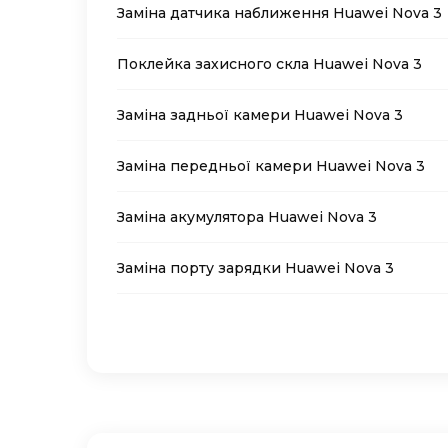
Заміна датчика наближення Huawei Nova 3
Поклейка захисного скла Huawei Nova 3
Заміна задньої камери Huawei Nova 3
Заміна передньої камери Huawei Nova 3
Заміна акумулятора Huawei Nova 3
Заміна порту зарядки Huawei Nova 3