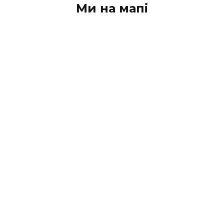
Ми на мапі