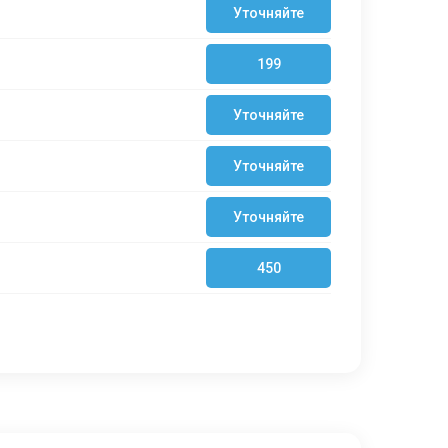
Уточняйте
199
Уточняйте
Уточняйте
Уточняйте
450