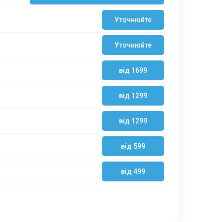
Уточнюйте
Уточнюйте
від 1699
від 1299
від 1299
від 599
від 499