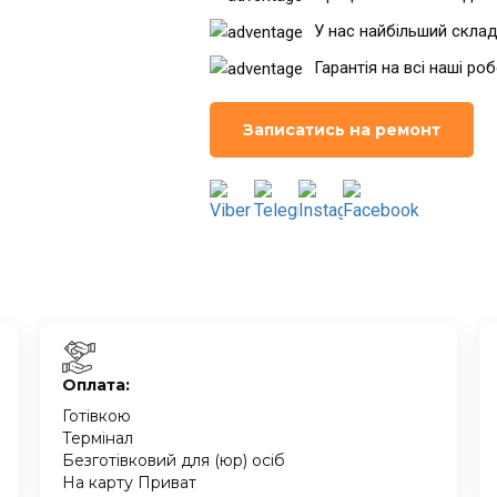
У нас найбільший склад
Гарантія на всі наші ро
Записатись на ремонт
Оплата:
Готівкою
Термінал
Безготівковий для (юр) осіб
На карту Приват