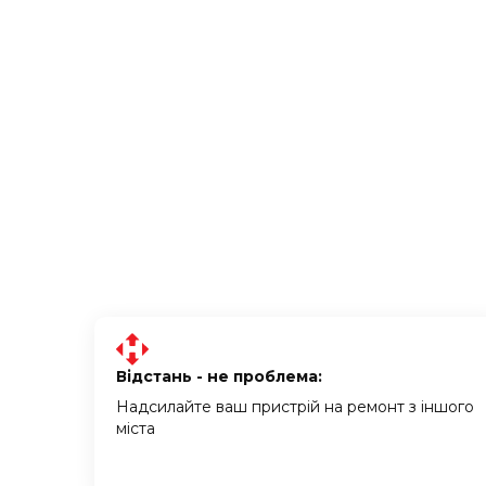
Відстань - не проблема:
Надсилайте ваш пристрій на ремонт з іншого
міста