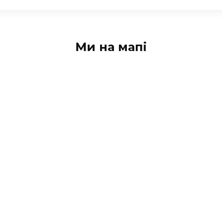
Ми на мапі