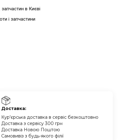
 запчастин в Києві
боти і запчастини
Доставка:
Кур'єрська доставка в сервіс безкоштовно
Доставка з сервісу 300 грн
Доставка Новою Поштою
Самовивіз з будь-якого філії