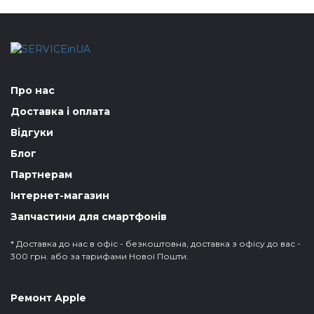
Про нас
Доставка і оплата
Відгуки
Блог
Партнерам
Інтернет-магазин
Запчастини для смартфонів
* Доставка до нас в офіс - безкоштовна, доставка з офісу до вас -
300 грн. або за тарифами Нової Пошти.
Ремонт Apple