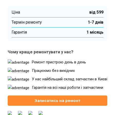
Ціна
від 599
Термін ремонту
1-7 днів
Гарантiя
1 місяць
Чому краще ремонтувати у нас?
Ремонт пристрою день в день
Працюємо без вихідних
У нас найбільший склад запчастин в Києві
Гарантія на всі наші роботи і запчастини
Записатись на ремонт