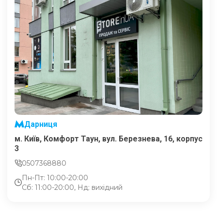
Дарниця
м. Київ, Комфорт Таун, вул. Березнева, 16, корпус
3
0507368880
Пн-Пт: 10:00-20:00
Сб: 11:00-20:00, Нд: вихідний