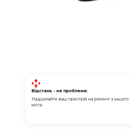
Відстань - не проблема:
Надсилайте ваш пристрій на ремонт з іншого
міста