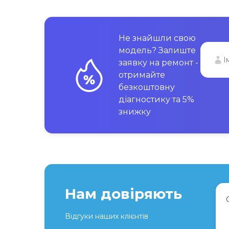
Не знайшли свою
модель? Залиште
заявку на ремонт -
отримайте
безкоштовну
діагностику та 5%
знижку
Нам довіряють
Відгуки наших клієнтів