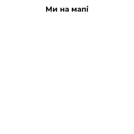
Ми на мапі