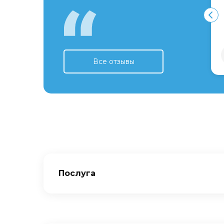
Все отзывы
Послуга