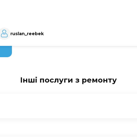
ruslan_reebek
Інші послуги з ремонту