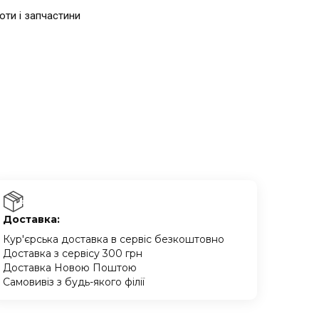
боти і запчастини
Доставка:
Кур'єрська доставка в сервіс безкоштовно
Доставка з сервісу 300 грн
Доставка Новою Поштою
Самовивіз з будь-якого філії