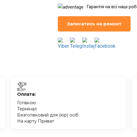
Гарантія на всі наші ро
Записатись на ремонт
Оплата:
Готівкою
Термінал
Безготівковий для (юр) осіб
На карту Приват