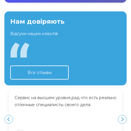
Нам довіряють
Відгуки наших клієнтів
Все отзывы
Сервис на высшем уровне,рад что есть реально
отличные специалисты своего дела.