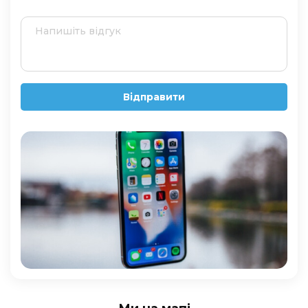
Відправити