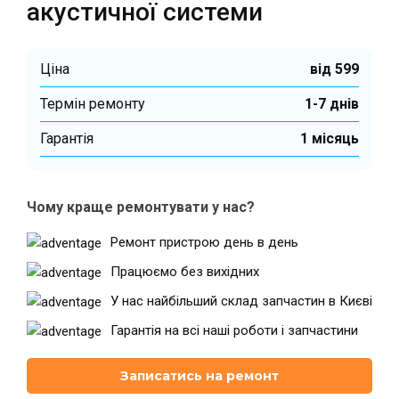
акустичної системи
Ціна
від 599
Термін ремонту
1-7 днів
Гарантiя
1 місяць
Чому краще ремонтувати у нас?
Ремонт пристрою день в день
Працюємо без вихідних
У нас найбільший склад запчастин в Києві
Гарантія на всі наші роботи і запчастини
Записатись на ремонт