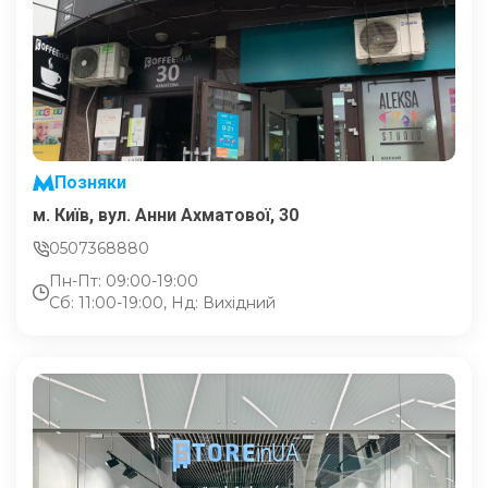
Позняки
м. Київ, вул. Анни Ахматової, 30
0507368880
Пн-Пт: 09:00-19:00
Сб: 11:00-19:00, Нд: Вихідний