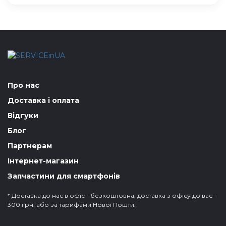
Про нас
Доставка і оплата
Відгуки
Блог
Партнерам
Інтернет-магазин
Запчастини для смартфонів
* Доставка до нас в офіс - безкоштовна, доставка з офісу до вас -
300 грн. або за тарифами Нової Пошти.