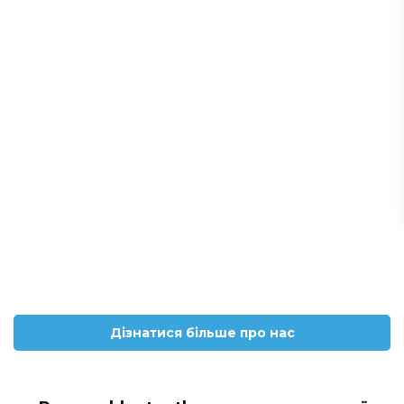
Дізнатися більше про нас