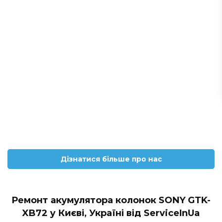
Дізнатися більше про нас
Ремонт акумулятора колонок SONY GTK-
XB72 у Києві, Україні від ServiceInUa