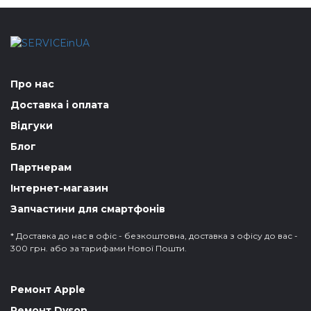
Про нас
Доставка і оплата
Відгуки
Блог
Партнерам
Інтернет-магазин
Запчастини для смартфонів
* Доставка до нас в офіс - безкоштовна, доставка з офісу до вас -
300 грн. або за тарифами Нової Пошти.
Ремонт Apple
Ремонт Dyson