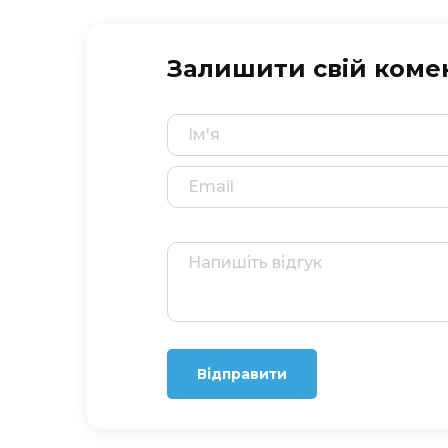
Залишити свій коме
Відправити