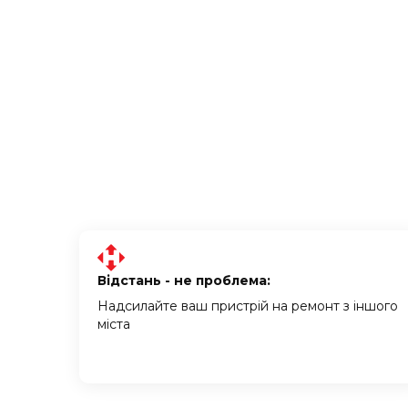
Відстань - не проблема:
Надсилайте ваш пристрій на ремонт з іншого
міста