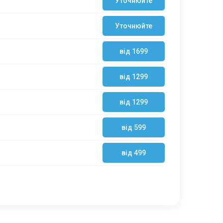
Уточнюйте
Уточнюйте
від 1699
від 1299
від 1299
від 599
від 499