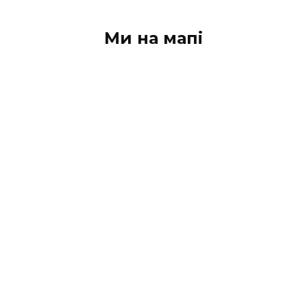
Ми на мапі