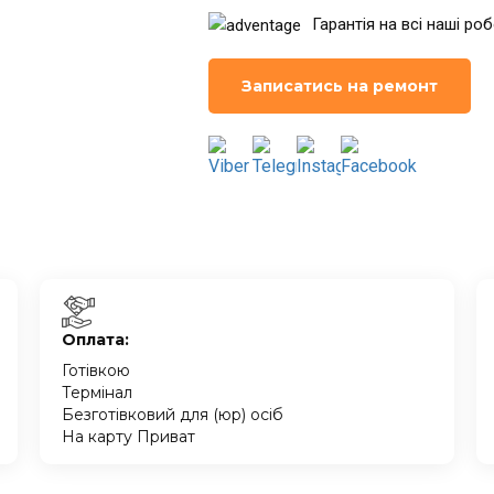
Гарантія на всі наші ро
Записатись на ремонт
Оплата:
Готівкою
Термінал
Безготівковий для (юр) осіб
На карту Приват