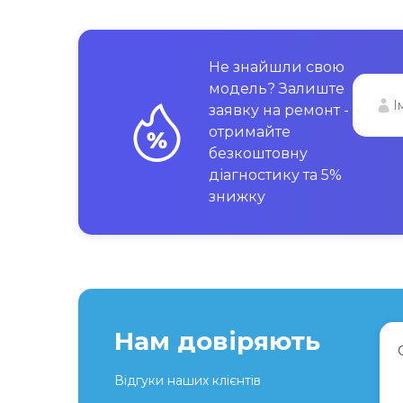
Не знайшли свою
модель? Залиште
заявку на ремонт -
отримайте
безкоштовну
діагностику та 5%
знижку
Нам довіряють
Відгуки наших клієнтів