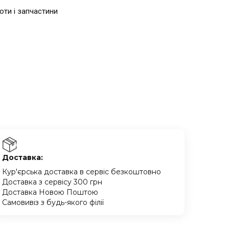
боти і запчастини
Доставка:
Кур'єрська доставка в сервіс безкоштовно
Доставка з сервісу 300 грн
Доставка Новою Поштою
Самовивіз з будь-якого філії