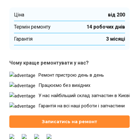
Ціна
від 200
Термін ремонту
14 робочих днів
Гарантiя
3 місяці
Чому краще ремонтувати у нас?
Ремонт пристрою день в день
Працюємо без вихідних
У нас найбільший склад запчастин в Києві
Гарантія на всі наші роботи і запчастини
Записатись на ремонт