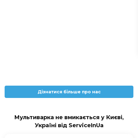
Дізнатися більше про нас
Мультиварка не вмикається у Києві,
Україні від ServiceInUa