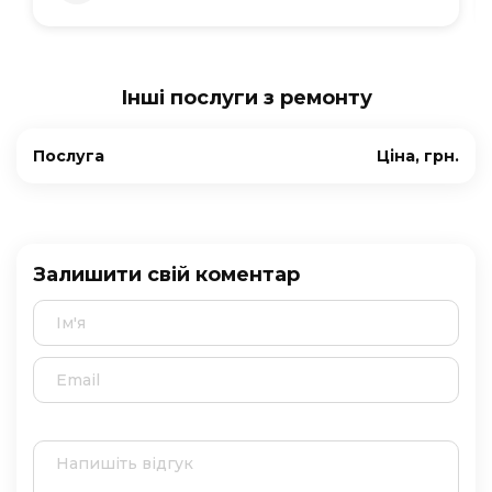
Інші послуги з ремонту
Послуга
Ціна, грн.
Залишити свій коментар