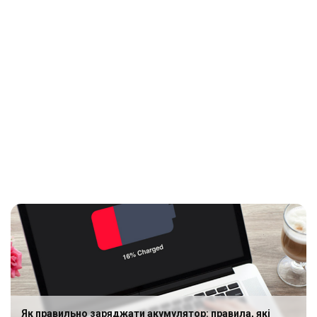
Як правильно заряджати акумулятор: правила, які