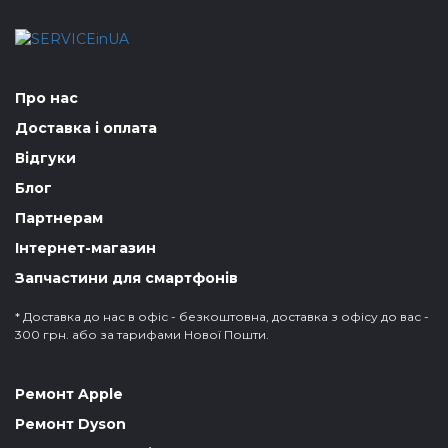
Про нас
Доставка і оплата
Відгуки
Блог
Партнерам
Інтернет-магазин
Запчастини для смартфонів
* Доставка до нас в офіс - безкоштовна, доставка з офісу до вас -
300 грн. або за тарифами Нової Пошти.
Ремонт Apple
Ремонт Dyson