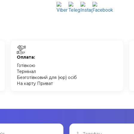
Оплата:
Готівкою
Термінал
Безготівковий для (юр) осіб
На карту Приват