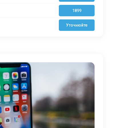
1899
Уточнюйте