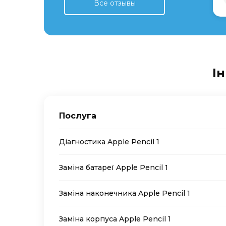
Все отзывы
Ін
Послуга
Діагностика Apple Pencil 1
Заміна батареї Apple Pencil 1
Заміна наконечника Apple Pencil 1
Заміна корпуса Apple Pencil 1