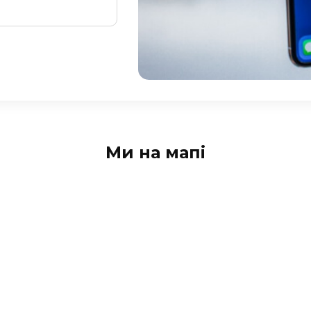
Ми на мапі