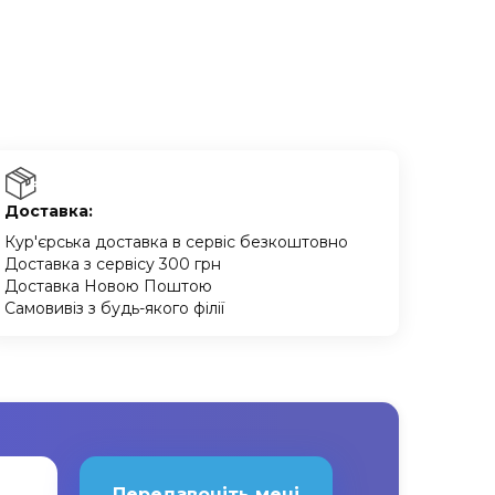
Доставка:
Кур'єрська доставка в сервіс безкоштовно
Доставка з сервісу 300 грн
Доставка Новою Поштою
Самовивіз з будь-якого філії
Передзвоніть мені