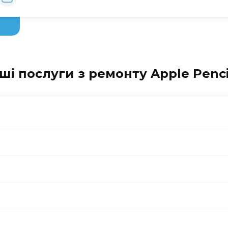
ші послуги з ремонту Apple Penci