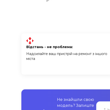
Відстань - не проблема:
Надсилайте ваш пристрій на ремонт з іншого
міста
Не знайшли свою
модель? Залиште