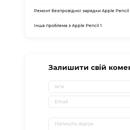
Ремонт безпровідної зарядки Apple Pencil 
Інша проблема з Apple Pencil 1
Залишити свій коме