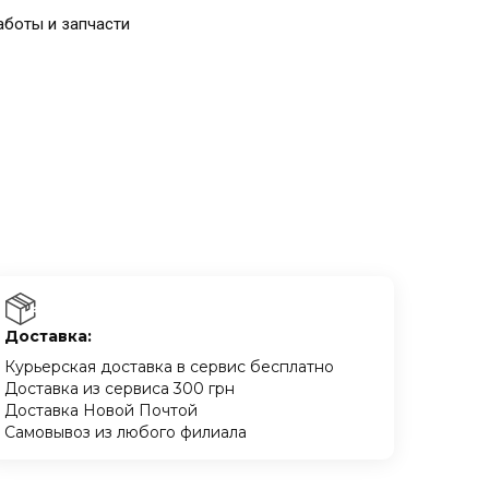
аботы и запчасти
Доставка:
Курьерская доставка в сервис бесплатно
Доставка из сервиса 300 грн
Доставка Новой Почтой
Самовывоз из любого филиала