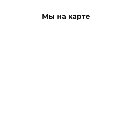
Мы на карте