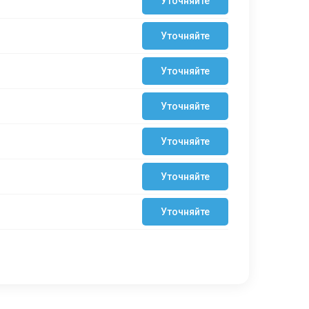
Уточняйте
Уточняйте
Уточняйте
Уточняйте
Уточняйте
Уточняйте
Уточняйте