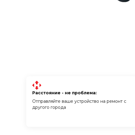
Расстояние - не проблема:
Отправляйте ваше устройство на ремонт с
другого города