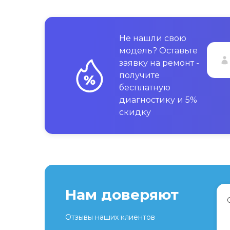
Не нашли свою
модель? Оставьте
заявку на ремонт -
получите
бесплатную
диагностику и 5%
скидку
Нам доверяют
Отзывы наших клиентов