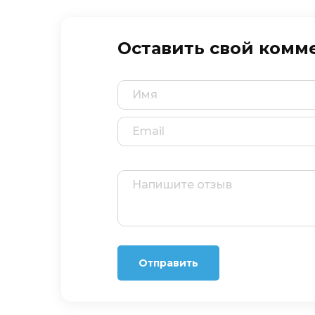
Оставить свой комм
Отправить