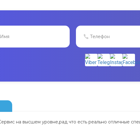
Сервис на высшем уровне,рад что есть реально отличные спе