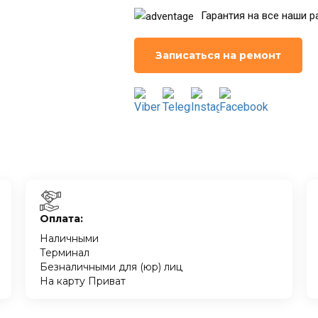
Гарантия на все наши р
Записаться на ремонт
Оплата:
Наличными
Терминал
Безналичными для (юр) лиц
На карту Приват