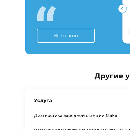
Все отзывы
Другие у
Услуга
Диагностика зарядной станции Make