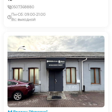
0507368880
Пн-Сб: 09:00-21:00
Вс: выходной