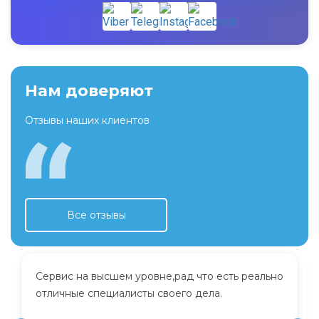
Нам доверяют
Отзывы наших клиентов
Все отзывы
Сервис на высшем уровне,рад что есть реально
отличные специалисты своего дела.