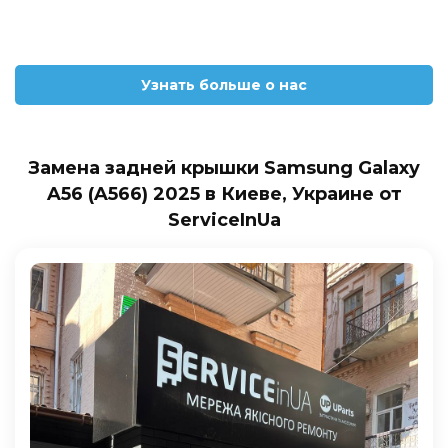
Узнать больше о нас
Замена задней крышки Samsung Galaxy
A56 (A566) 2025 в Киеве, Украине от
ServiceInUa