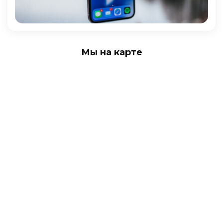
Мы на карте