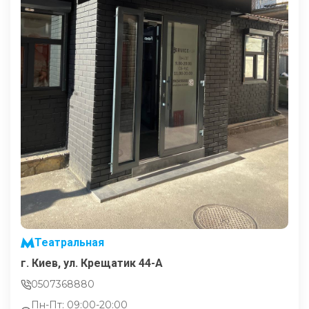
Театральная
г. Киев, ул. Крещатик 44-А
0507368880
Пн-Пт: 09:00-20:00