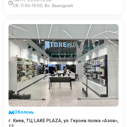
Пн-Пт: 09:00-19:00
Сб: 11:00-19:00, Вс: Выходной
Оболонь
г. Киев, ТЦ LAKE PLAZA, ул. Героев полка «Азов»,
12