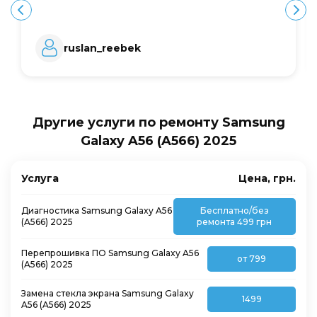
ruslan_reebek
Другие услуги по ремонту Samsung
Galaxy A56 (A566) 2025
Услуга
Цена, грн.
Диагностика Samsung Galaxy A56
Бесплатно/без
(A566) 2025
ремонта 499 грн
Перепрошивка ПО Samsung Galaxy A56
от 799
(A566) 2025
Замена стекла экрана Samsung Galaxy
1499
A56 (A566) 2025