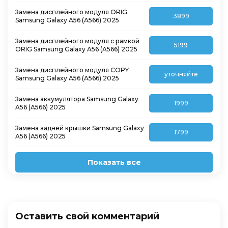
Замена дисплейного модуля ORIG
3899
Samsung Galaxy A56 (A566) 2025
Замена дисплейного модуля с рамкой
5199
ORIG Samsung Galaxy A56 (A566) 2025
Замена дисплейного модуля COPY
уточняйте
Samsung Galaxy A56 (A566) 2025
Замена аккумулятора Samsung Galaxy
1999
A56 (A566) 2025
Замена задней крышки Samsung Galaxy
1799
A56 (A566) 2025
Показать все
Оставить свой комментарий