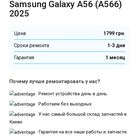
Samsung Galaxy A56 (A566)
2025
Цена
1799 грн.
Cроки ремонта
1-3 дня
Гарантия
1 месяц
Почему лучше ремонтировать у нас?
Ремонт устройства день в день
Работаем без выходных
У нас самый большой склад запчастей в
Киеве
Гарантия на все наши работы и запчасти