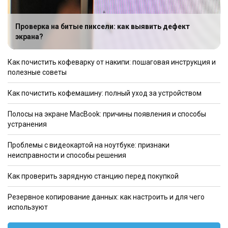
Проверка на битые пиксели: как выявить дефект
экрана?
Как почистить кофеварку от накипи: пошаговая инструкция и
полезные советы
Как почистить кофемашину: полный уход за устройством
Полосы на экране MacBook: причины появления и способы
устранения
Проблемы с видеокартой на ноутбуке: признаки
неисправности и способы решения
Как проверить зарядную станцию перед покупкой
Резервное копирование данных: как настроить и для чего
используют