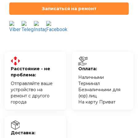
Записаться на ремонт
Расстояние - не
Оплата:
проблема:
Наличными
Отправляйте ваше
Терминал
устройство на
Безналичными для
ремонт с другого
(юр) лиц
города
На карту Приват
Доставка: