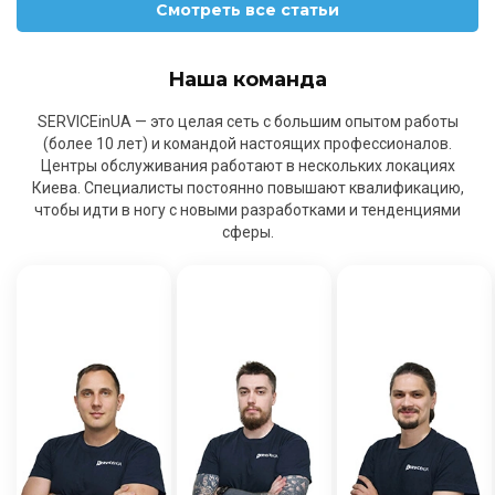
Смотреть все статьи
Наша команда
SERVICEinUA — это целая сеть с большим опытом работы
(более 10 лет) и командой настоящих профессионалов.
Центры обслуживания работают в нескольких локациях
Киева. Специалисты постоянно повышают квалификацию,
чтобы идти в ногу с новыми разработками и тенденциями
сферы.