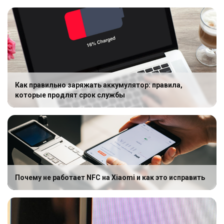
Как правильно заряжать аккумулятор: правила,
которые продлят срок службы
Почему не работает NFC на Xiaomi и как это исправить