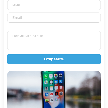
Отправить