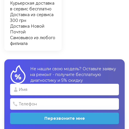
Курьерская доставка
в сервис бесплатно
Доставка из сервиса
300 грн
Доставка Новой
Почтой
Самовывоз из любого
филиала
Не нашли свою модель? Оставьте заявку
на ремонт - получите бесплатную
диагностику и 5% скидку
Перезвоните мне