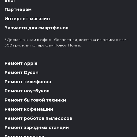
Блог
Партнерам
Интернет-магазин
Запчасти для смартфонов
* Доставка к нам в офис - бесплатная, доставка из офиса к вам -
300 грн. или по тарифам Новой Почты.
Ремонт Apple
Ремонт Dyson
Ремонт телефонов
Ремонт ноутбуков
Ремонт бытовой техники
Ремонт кофемашин
Ремонт роботов пылесосов
Ремонт зарядных станций
Ремонт колонок